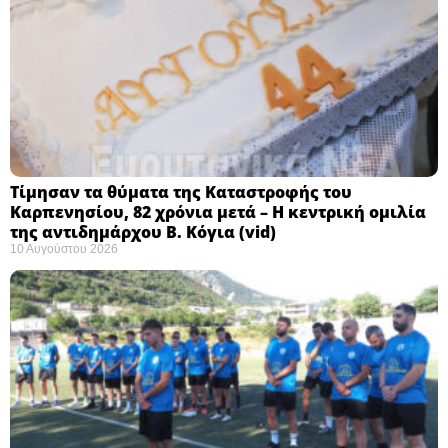
Τίμησαν τα θύματα της Καταστροφής του
Καρπενησίου, 82 χρόνια μετά – Η κεντρική ομιλία
της αντιδημάρχου Β. Κόγια (vid)
10 Αυγούστου 2026