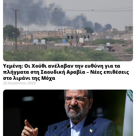
Υεμένη: Οι Χούθι ανέλαβαν την ευθύνη για τα
πλήγματα στη Σαουδική Αραβία – Νέες επιθέσεις
στο λιμάνι της Μόχα ​
10 Αυγούστου 2026