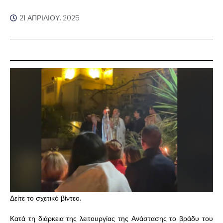
21 ΑΠΡΙΛΊΟΥ, 2025
Δείτε το σχετικό βίντεο.
Κατά τη διάρκεια της λειτουργίας της Ανάστασης το βράδυ του