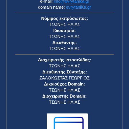
e-mail:
info@evrytanika.gr
domain name:
evrytaniKa.gr
Νόμιμος εκπρόσωπος:
ΤΣΩΝΗΣ ΗΛΙΑΣ
Ιδιοκτησία:
ΤΣΩΝΗΣ ΗΛΙΑΣ
Διευθυντής:
ΤΣΩΝΗΣ ΗΛΙΑΣ
Διαχειριστής ιστοσελίδας:
ΤΣΩΝΗΣ ΗΛΙΑΣ
Διευθυντής Σύνταξης:
ΖΑΛΟΚΩΣΤΑΣ ΓΕΩΡΓΙΟΣ
Δικαιούχος Domain:
ΤΣΩΝΗΣ ΗΛΙΑΣ
Διαχειριστής Domain:
ΤΣΩΝΗΣ ΗΛΙΑΣ