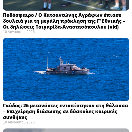
Ποδόσφαιρο / Ο Κατσαντώνης Αγράφων έπιασε
δουλειά για τη μεγάλη πρόκληση της Γ’ Εθνικής –
Οι δηλώσεις Τσιγαρίδα-Αναστασόπουλου (vid)
10 Αυγούστου 2026
Γαύδος: 26 μετανάστες εντοπίστηκαν στη θάλασσα
– Επιχείρηση διάσωσης σε δύσκολες καιρικές
συνθήκες ​
10 Αυγούστου 2026