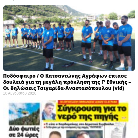
Ποδόσφαιρο / Ο Κατσαντώνης Αγράφων έπιασε
δουλειά για τη μεγάλη πρόκληση της Γ’ Εθνικής –
Οι δηλώσεις Τσιγαρίδα-Αναστασόπουλου (vid)
10 Αυγούστου 2026