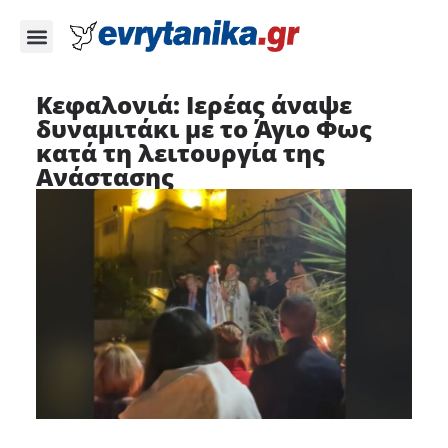
Κεφαλονιά: Ιερέας άναψε
δυναμιτάκι με το Άγιο Φως
κατά τη λειτουργία της
Ανάστασης