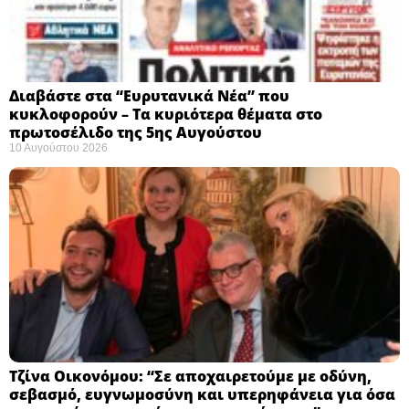
Διαβάστε στα “Ευρυτανικά Νέα” που
κυκλοφορούν – Τα κυριότερα θέματα στο
πρωτοσέλιδο της 5ης Αυγούστου
10 Αυγούστου 2026
Τζίνα Οικονόμου: “Σε αποχαιρετούμε με οδύνη,
σεβασμό, ευγνωμοσύνη και υπερηφάνεια για όσα