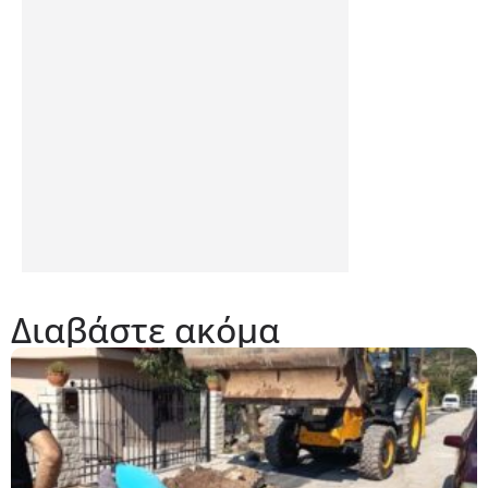
Διαβάστε ακόμα