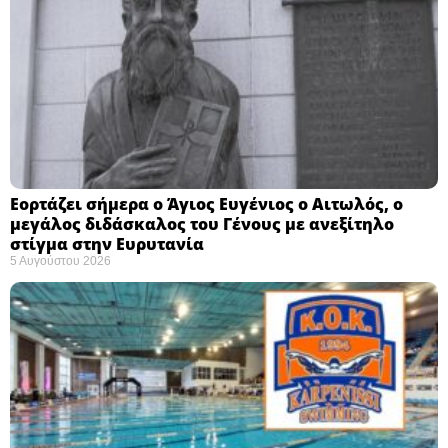
Εορτάζει σήμερα ο Άγιος Ευγένιος ο Αιτωλός, ο
μεγάλος διδάσκαλος του Γένους με ανεξίτηλο
στίγμα στην Ευρυτανία
5 Αυγούστου 2026