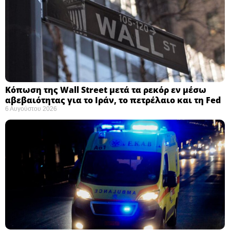
Κόπωση της Wall Street μετά τα ρεκόρ εν μέσω
αβεβαιότητας για το Ιράν, το πετρέλαιο και τη Fed
6 Αυγούστου 2026