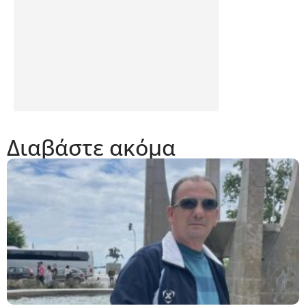
Διαβάστε ακόμα