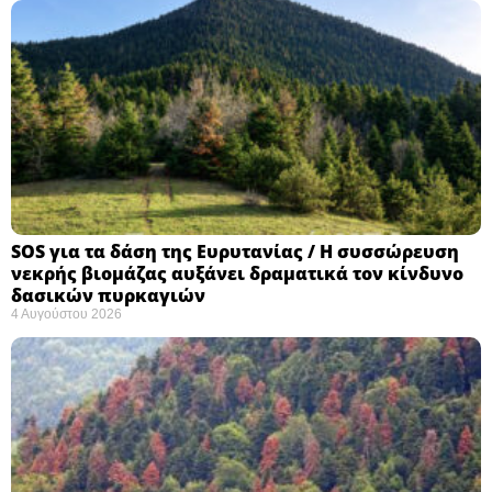
SOS για τα δάση της Ευρυτανίας / Η συσσώρευση
νεκρής βιομάζας αυξάνει δραματικά τον κίνδυνο
δασικών πυρκαγιών
4 Αυγούστου 2026