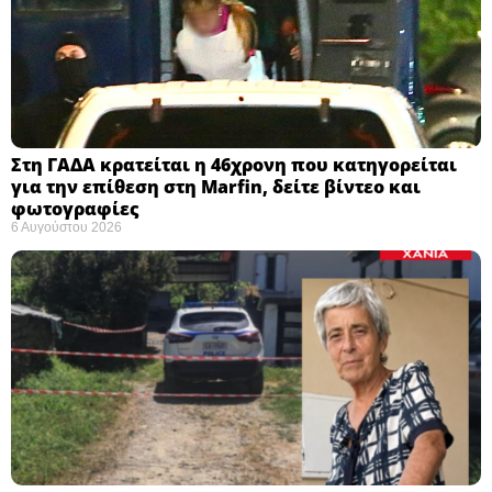
Στη ΓΑΔΑ κρατείται η 46χρονη που κατηγορείται
για την επίθεση στη Marfin, δείτε βίντεο και
φωτογραφίες
6 Αυγούστου 2026