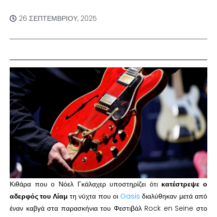
26 ΣΕΠΤΕΜΒΡΊΟΥ, 2025
Κιθάρα που ο Νόελ Γκάλαχερ υποστηρίζει ότι
κατέστρεψε ο
αδερφός του Λίαμ
τη νύχτα που οι
Oasis
διαλύθηκαν μετά από
έναν καβγά στα παρασκήνια του Φεστιβάλ Rock en Seine στο