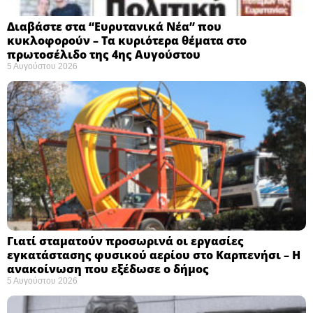
Διαβάστε στα “Ευρυτανικά Νέα” που
κυκλοφορούν – Τα κυριότερα θέματα στο
πρωτοσέλιδο της 4ης Αυγούστου
5 Αυγούστου 2026
Γιατί σταματούν προσωρινά οι εργασίες
εγκατάστασης φυσικού αερίου στο Καρπενήσι – Η
ανακοίνωση που εξέδωσε ο δήμος
5 Αυγούστου 2026