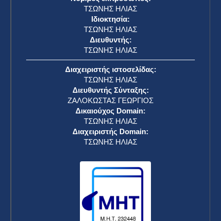
ΤΣΩΝΗΣ ΗΛΙΑΣ
Ιδιοκτησία:
ΤΣΩΝΗΣ ΗΛΙΑΣ
Διευθυντής:
ΤΣΩΝΗΣ ΗΛΙΑΣ
Διαχειριστής ιστοσελίδας:
ΤΣΩΝΗΣ ΗΛΙΑΣ
Διευθυντής Σύνταξης:
ΖΑΛΟΚΩΣΤΑΣ ΓΕΩΡΓΙΟΣ
Δικαιούχος Domain:
ΤΣΩΝΗΣ ΗΛΙΑΣ
Διαχειριστής Domain:
ΤΣΩΝΗΣ ΗΛΙΑΣ