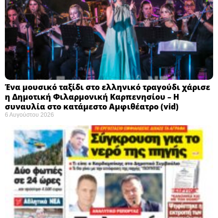
Ένα μουσικό ταξίδι στο ελληνικό τραγούδι χάρισε
η Δημοτική Φιλαρμονική Καρπενησίου – Η
συναυλία στο κατάμεστο Αμφιθέατρο (vid)
6 Αυγούστου 2026