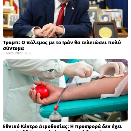
Τραμπ: Ο πόλεμος με το Ιράν θα τελειώσει πολύ
σύντομα ​
7 Αυγούστου 2026
Εθνικό Κέντρο Αιμοδοσίας: H προσφορά δεν έχει