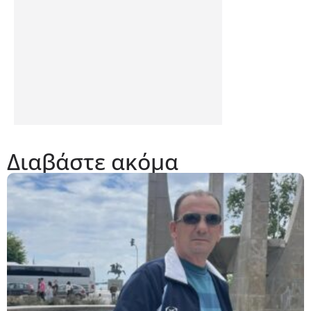
Διαβάστε ακόμα