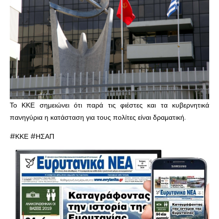
Το ΚΚΕ σημειώνει ότι παρά τις φιέστες και τα κυβερνητικά
πανηγύρια η κατάσταση για τους πολίτες είναι δραματική.
#ΚΚΕ #ΗΣΑΠ