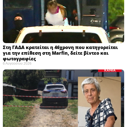
Στη ΓΑΔΑ κρατείται η 46χρονη που κατηγορείται
για την επίθεση στη Marfin, δείτε βίντεο και
φωτογραφίες
6 Αυγούστου 2026