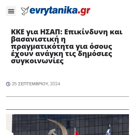
ΚΚΕ για ΗΣΑΠ: Επικίνδυνη και
βασανιστική η
πραγματικότητα για όσους
έχουν ανάγκη τις δημόσιες
συγκοινωνίες
25 ΣΕΠΤΕΜΒΡΊΟΥ, 2024