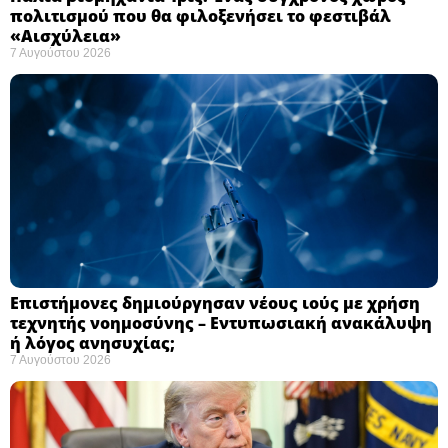
πολιτισμού που θα φιλοξενήσει το φεστιβάλ
«Αισχύλεια» ​
7 Αυγούστου 2026
Επιστήμονες δημιούργησαν νέους ιούς με χρήση
τεχνητής νοημοσύνης – Εντυπωσιακή ανακάλυψη
ή λόγος ανησυχίας; ​
7 Αυγούστου 2026