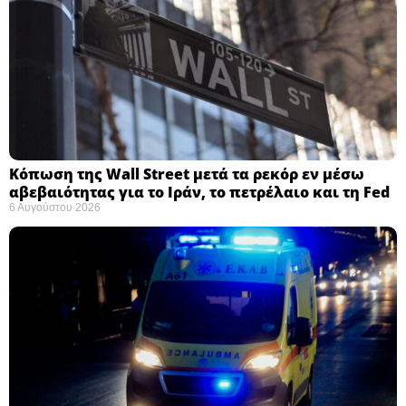
Κόπωση της Wall Street μετά τα ρεκόρ εν μέσω
αβεβαιότητας για το Ιράν, το πετρέλαιο και τη Fed
6 Αυγούστου 2026