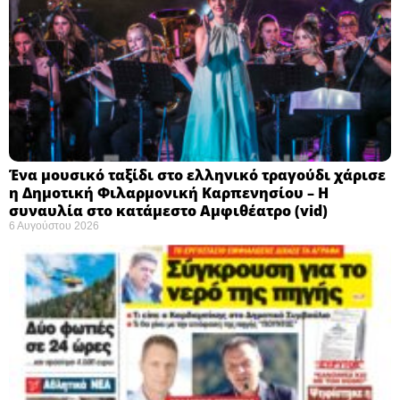
Ένα μουσικό ταξίδι στο ελληνικό τραγούδι χάρισε
η Δημοτική Φιλαρμονική Καρπενησίου – Η
συναυλία στο κατάμεστο Αμφιθέατρο (vid)
6 Αυγούστου 2026