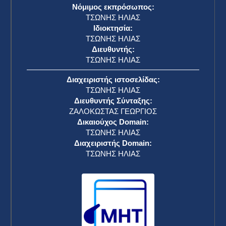
Νόμιμος εκπρόσωπος:
ΤΣΩΝΗΣ ΗΛΙΑΣ
Ιδιοκτησία:
ΤΣΩΝΗΣ ΗΛΙΑΣ
Διευθυντής:
ΤΣΩΝΗΣ ΗΛΙΑΣ
Διαχειριστής ιστοσελίδας:
ΤΣΩΝΗΣ ΗΛΙΑΣ
Διευθυντής Σύνταξης:
ΖΑΛΟΚΩΣΤΑΣ ΓΕΩΡΓΙΟΣ
Δικαιούχος Domain:
ΤΣΩΝΗΣ ΗΛΙΑΣ
Διαχειριστής Domain:
ΤΣΩΝΗΣ ΗΛΙΑΣ