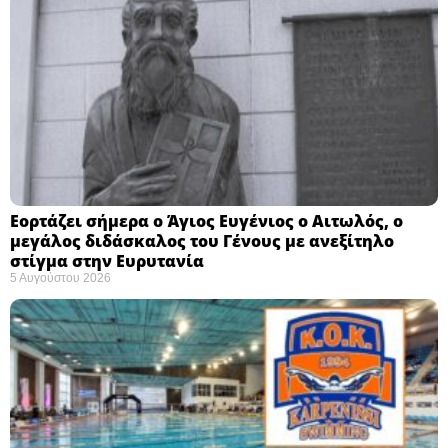
Εορτάζει σήμερα ο Άγιος Ευγένιος ο Αιτωλός, ο
μεγάλος διδάσκαλος του Γένους με ανεξίτηλο
στίγμα στην Ευρυτανία
5 Αυγούστου 2026