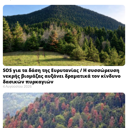
SOS για τα δάση της Ευρυτανίας / Η συσσώρευση
νεκρής βιομάζας αυξάνει δραματικά τον κίνδυνο
δασικών πυρκαγιών
4 Αυγούστου 2026