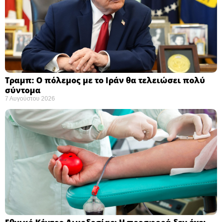
Τραμπ: Ο πόλεμος με το Ιράν θα τελειώσει πολύ
σύντομα ​
7 Αυγούστου 2026