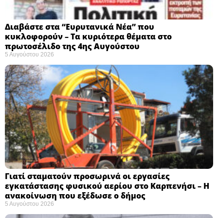
Διαβάστε στα “Ευρυτανικά Νέα” που
κυκλοφορούν – Τα κυριότερα θέματα στο
πρωτοσέλιδο της 4ης Αυγούστου
5 Αυγούστου 2026
Γιατί σταματούν προσωρινά οι εργασίες
εγκατάστασης φυσικού αερίου στο Καρπενήσι – Η
ανακοίνωση που εξέδωσε ο δήμος
5 Αυγούστου 2026