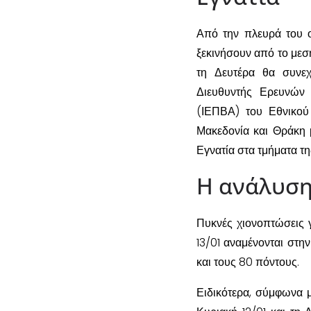
Από την πλευρά του
ξεκινήσουν από το μεσ
τη Δευτέρα θα συνε
Διευθυντής Ερευνών 
(ΙΕΠΒΑ) του Εθνικού
Μακεδονία και Θράκη μ
Εγνατία στα τμήματα τη
Η ανάλυση
Πυκνές χιονοπτώσεις γ
13/01 αναμένονται στη
και τους 80 πόντους.
Ειδικότερα, σύμφωνα 