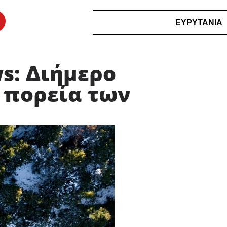
ΕΥΡΥΤΑΝΙΑ
s: Διήμερο
η πορεία των