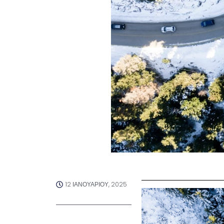
12 ΙΑΝΟΥΑΡΊΟΥ, 2025