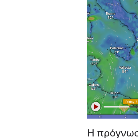
Η πρόγνωσ