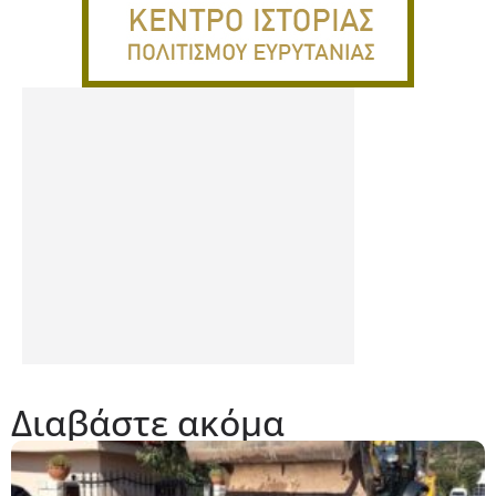
Διαβάστε ακόμα