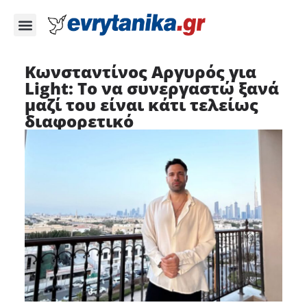
Κωνσταντίνος Αργυρός για
Light: Το να συνεργαστώ ξανά
μαζί του είναι κάτι τελείως
διαφορετικό