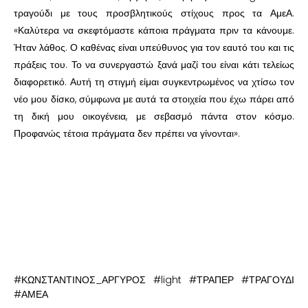
τραγούδι με τους προσβλητικούς στίχους προς τα ΑμεΑ.
«Καλύτερα να σκεφτόμαστε κάποια πράγματα πριν τα κάνουμε.
Ήταν λάθος. Ο καθένας είναι υπεύθυνος για τον εαυτό του και τις
πράξεις του. Το να συνεργαστώ ξανά μαζί του είναι κάτι τελείως
διαφορετικό. Αυτή τη στιγμή είμαι συγκεντρωμένος να χτίσω τον
νέο μου δίσκο, σύμφωνα με αυτά τα στοιχεία που έχω πάρει από
τη δική μου οικογένεια, με σεβασμό πάντα στον κόσμο.
Προφανώς τέτοια πράγματα δεν πρέπει να γίνονται».
#ΚΩΝΣΤΑΝΤΙΝΟΣ_ΑΡΓΥΡΟΣ #light #ΤΡΑΠΕΡ #ΤΡΑΓΟΥΔΙ
#ΑΜΕΑ