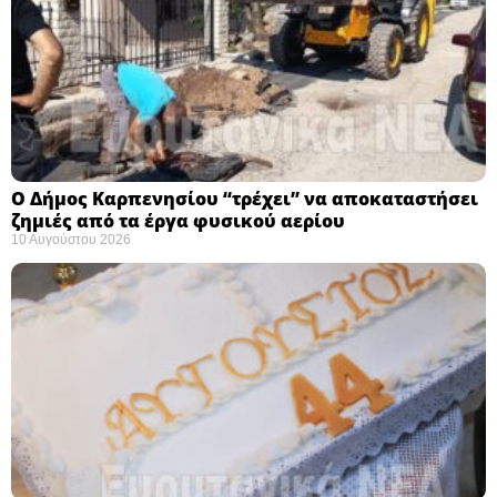
Ο Δήμος Καρπενησίου “τρέχει” να αποκαταστήσει
ζημιές από τα έργα φυσικού αερίου
10 Αυγούστου 2026