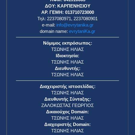
η
ΔΟΥ: ΚΑΡΠΕΝΗΣΙΟΥ
ΑΡ. ΓΕΜΗ: 013710723000
Τηλ: 2237080971, 2237080901
e-mail:
info@evrytanika.gr
domain name:
evrytaniKa.gr
Νόμιμος εκπρόσωπος:
ΤΣΩΝΗΣ ΗΛΙΑΣ
Ιδιοκτησία:
ΤΣΩΝΗΣ ΗΛΙΑΣ
Διευθυντής:
ΤΣΩΝΗΣ ΗΛΙΑΣ
Διαχειριστής ιστοσελίδας:
ΤΣΩΝΗΣ ΗΛΙΑΣ
Διευθυντής Σύνταξης:
ΖΑΛΟΚΩΣΤΑΣ ΓΕΩΡΓΙΟΣ
Δικαιούχος Domain:
ΤΣΩΝΗΣ ΗΛΙΑΣ
Διαχειριστής Domain:
ΤΣΩΝΗΣ ΗΛΙΑΣ