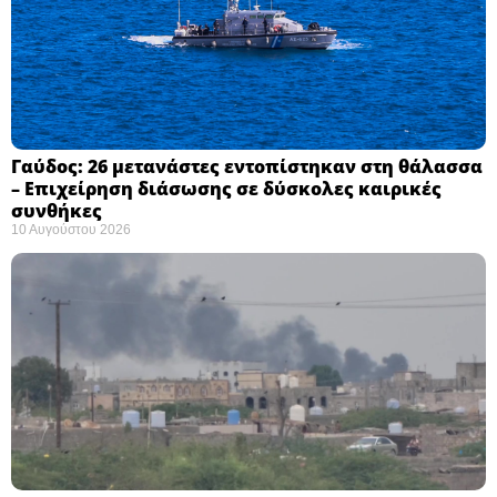
Γαύδος: 26 μετανάστες εντοπίστηκαν στη θάλασσα
– Επιχείρηση διάσωσης σε δύσκολες καιρικές
συνθήκες ​
10 Αυγούστου 2026