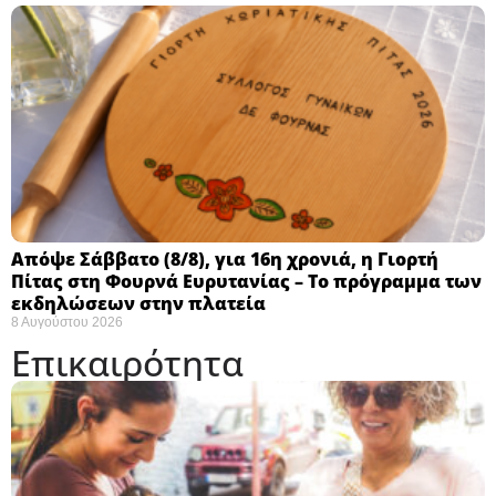
Απόψε Σάββατο (8/8), για 16η χρονιά, η Γιορτή
Πίτας στη Φουρνά Ευρυτανίας – Το πρόγραμμα των
εκδηλώσεων στην πλατεία
8 Αυγούστου 2026
Επικαιρότητα