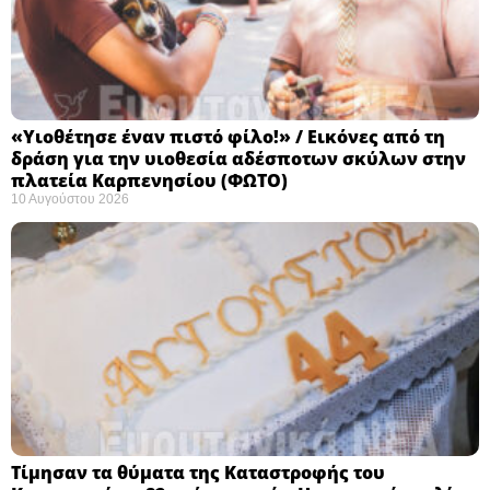
«Υιοθέτησε έναν πιστό φίλο!» / Εικόνες από τη
δράση για την υιοθεσία αδέσποτων σκύλων στην
πλατεία Καρπενησίου (ΦΩΤΟ)
10 Αυγούστου 2026
Τίμησαν τα θύματα της Καταστροφής του