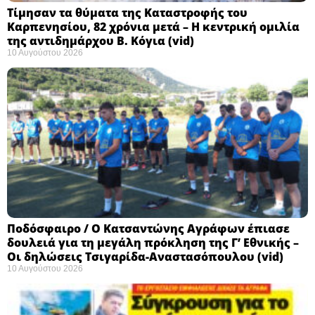
Τίμησαν τα θύματα της Καταστροφής του
Καρπενησίου, 82 χρόνια μετά – Η κεντρική ομιλία
της αντιδημάρχου Β. Κόγια (vid)
10 Αυγούστου 2026
Ποδόσφαιρο / Ο Κατσαντώνης Αγράφων έπιασε
δουλειά για τη μεγάλη πρόκληση της Γ’ Εθνικής –
Οι δηλώσεις Τσιγαρίδα-Αναστασόπουλου (vid)
10 Αυγούστου 2026