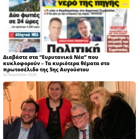
Διαβάστε στα “Ευρυτανικά Νέα” που
κυκλοφορούν – Τα κυριότερα θέματα στο
πρωτοσέλιδο της 5ης Αυγούστου
10 Αυγούστου 2026