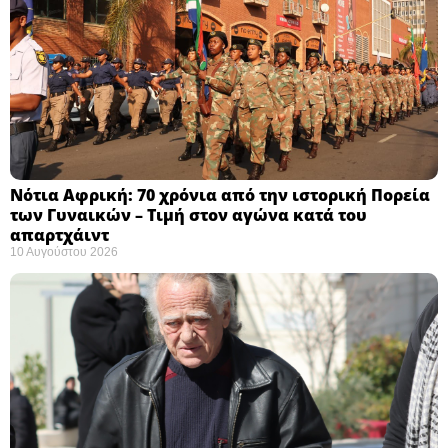
Νότια Αφρική: 70 χρόνια από την ιστορική Πορεία
των Γυναικών – Τιμή στον αγώνα κατά του
απαρτχάιντ ​
10 Αυγούστου 2026