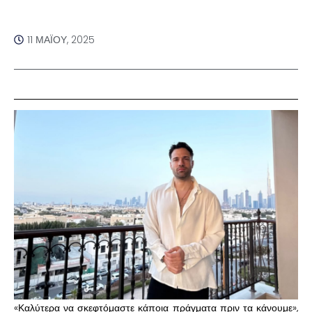
11 ΜΑΪ́ΟΥ, 2025
«Καλύτερα να σκεφτόμαστε κάποια πράγματα πριν τα κάνουμε»,