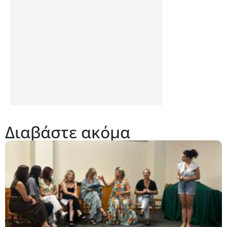
Διαβάστε ακόμα