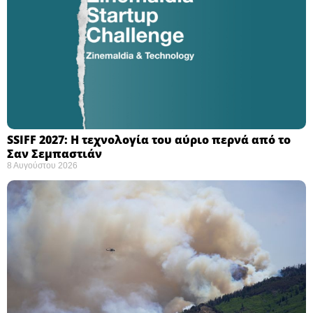
SSIFF 2027: Η τεχνολογία του αύριο περνά από το
Σαν Σεμπαστιάν ​
8 Αυγούστου 2026