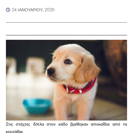
24 ΙΑΝΟΥΑΡΊΟΥ, 2025
Στις στάχτες δίπλα στον κάδο βρέθηκαν αποκαΐδια από τα
κουτάβια.