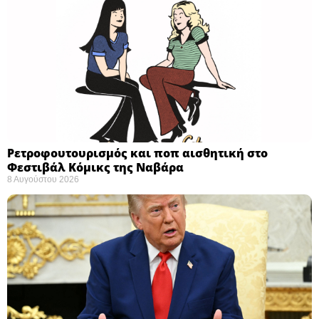
Ρετροφουτουρισμός και ποπ αισθητική στο
Φεστιβάλ Κόμικς της Ναβάρα ​
8 Αυγούστου 2026