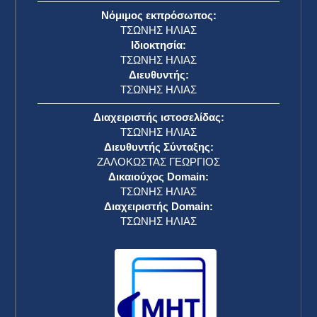
Νόμιμος εκπρόσωπος:
ΤΣΩΝΗΣ ΗΛΙΑΣ
Ιδιοκτησία:
ΤΣΩΝΗΣ ΗΛΙΑΣ
Διευθυντής:
ΤΣΩΝΗΣ ΗΛΙΑΣ
Διαχειριστής ιστοσελίδας:
ΤΣΩΝΗΣ ΗΛΙΑΣ
Διευθυντής Σύνταξης:
ΖΑΛΟΚΩΣΤΑΣ ΓΕΩΡΓΙΟΣ
Δικαιούχος Domain:
ΤΣΩΝΗΣ ΗΛΙΑΣ
Διαχειριστής Domain:
ΤΣΩΝΗΣ ΗΛΙΑΣ