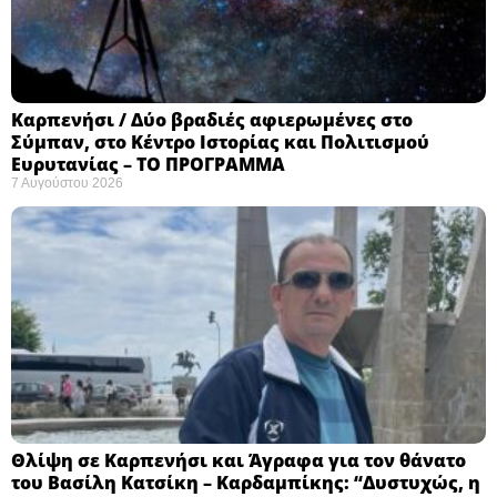
Καρπενήσι / Δύο βραδιές αφιερωμένες στο
Σύμπαν, στο Κέντρο Ιστορίας και Πολιτισμού
Ευρυτανίας – ΤΟ ΠΡΟΓΡΑΜΜΑ
7 Αυγούστου 2026
Θλίψη σε Καρπενήσι και Άγραφα για τον θάνατο
του Βασίλη Κατσίκη – Καρδαμπίκης: “Δυστυχώς, η