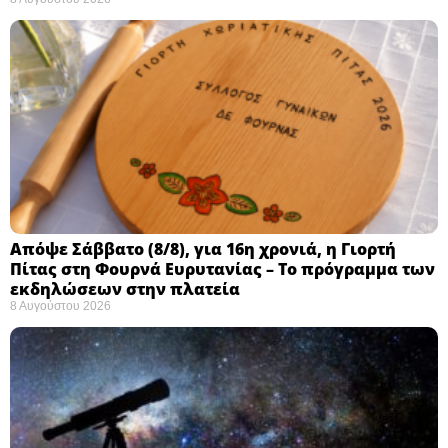
Απόψε Σάββατο (8/8), για 16η χρονιά, η Γιορτή
Πίτας στη Φουρνά Ευρυτανίας – Το πρόγραμμα των
εκδηλώσεων στην πλατεία
8 Αυγούστου 2026