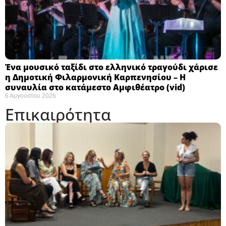
Ένα μουσικό ταξίδι στο ελληνικό τραγούδι χάρισε
η Δημοτική Φιλαρμονική Καρπενησίου – Η
συναυλία στο κατάμεστο Αμφιθέατρο (vid)
6 Αυγούστου 2026
Επικαιρότητα