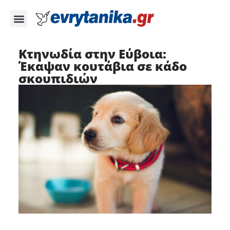
Κτηνωδία στην Εύβοια:
Έκαψαν κουτάβια σε κάδο
σκουπιδιών