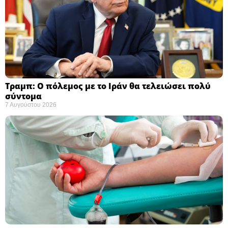
Τραμπ: Ο πόλεμος με το Ιράν θα τελειώσει πολύ
σύντομα ​
7 Αυγούστου 2026