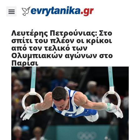
Λευτέρης Πετρούνιας: Στο
σπίτι του πλέον οι κρίκοι
από τον τελικό των
Ολυμπιακών αγώνων στο
Παρίσι