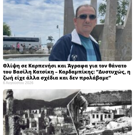
Θλίψη σε Καρπενήσι και Άγραφα για τον θάνατο
του Βασίλη Κατσίκη – Καρδαμπίκης: “Δυστυχώς, η
ζωή είχε άλλα σχέδια και δεν προλάβαμε”
6 Αυγούστου 2026