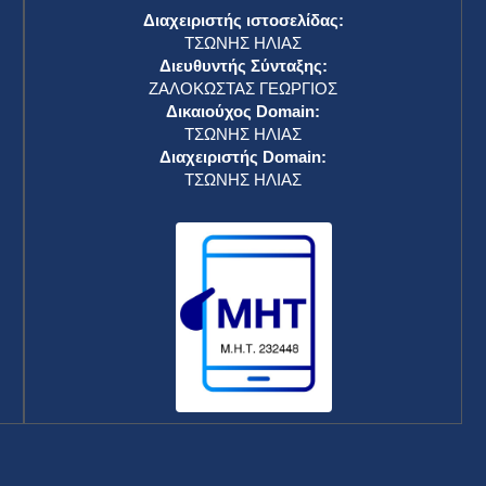
Διαχειριστής ιστοσελίδας:
ΤΣΩΝΗΣ ΗΛΙΑΣ
Διευθυντής Σύνταξης:
ΖΑΛΟΚΩΣΤΑΣ ΓΕΩΡΓΙΟΣ
Δικαιούχος Domain:
ΤΣΩΝΗΣ ΗΛΙΑΣ
Διαχειριστής Domain:
ΤΣΩΝΗΣ ΗΛΙΑΣ