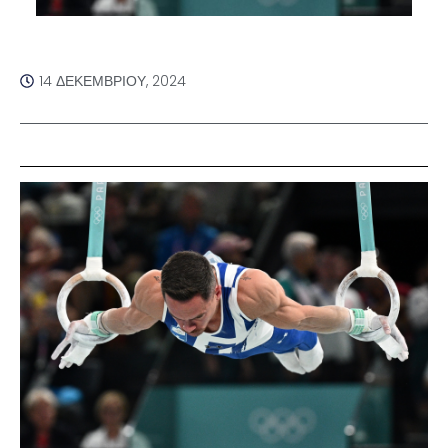
14 ΔΕΚΕΜΒΡΊΟΥ, 2024