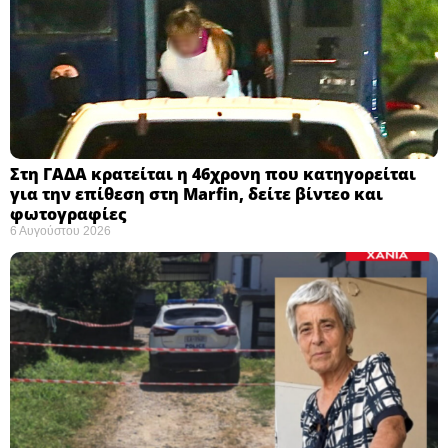
Στη ΓΑΔΑ κρατείται η 46χρονη που κατηγορείται
για την επίθεση στη Marfin, δείτε βίντεο και
φωτογραφίες
6 Αυγούστου 2026