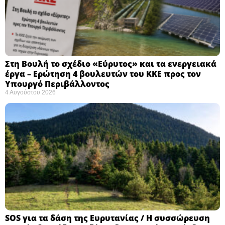
Στη Βουλή το σχέδιο «Εύρυτος» και τα ενεργειακά
έργα – Ερώτηση 4 βουλευτών του ΚΚΕ προς τον
Υπουργό Περιβάλλοντος
4 Αυγούστου 2026
SOS για τα δάση της Ευρυτανίας / Η συσσώρευση