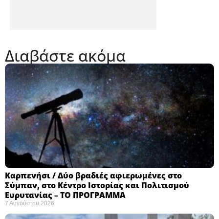
Διαβάστε ακόμα
Καρπενήσι / Δύο βραδιές αφιερωμένες στο
Σύμπαν, στο Κέντρο Ιστορίας και Πολιτισμού
Ευρυτανίας – ΤΟ ΠΡΟΓΡΑΜΜΑ
7 Αυγούστου 2026