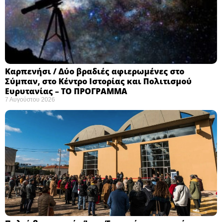
Καρπενήσι / Δύο βραδιές αφιερωμένες στο
Σύμπαν, στο Κέντρο Ιστορίας και Πολιτισμού
Ευρυτανίας – ΤΟ ΠΡΟΓΡΑΜΜΑ
7 Αυγούστου 2026