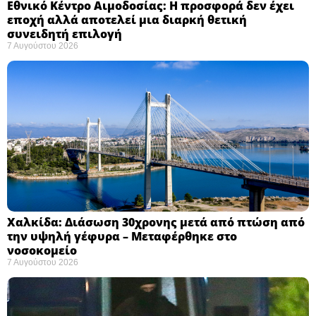
Εθνικό Κέντρο Αιμοδοσίας: H προσφορά δεν έχει
εποχή αλλά αποτελεί μια διαρκή θετική
συνειδητή επιλογή ​
7 Αυγούστου 2026
Χαλκίδα: Διάσωση 30χρονης μετά από πτώση από
την υψηλή γέφυρα – Μεταφέρθηκε στο
νοσοκομείο ​
7 Αυγούστου 2026