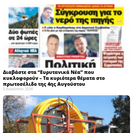
Διαβάστε στα “Ευρυτανικά Νέα” που
κυκλοφορούν – Τα κυριότερα θέματα στο
πρωτοσέλιδο της 4ης Αυγούστου
5 Αυγούστου 2026