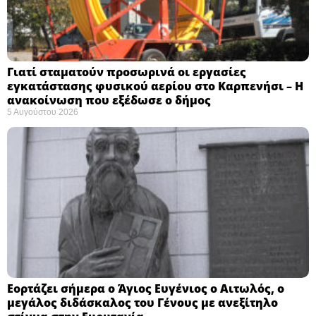
Γιατί σταματούν προσωρινά οι εργασίες
εγκατάστασης φυσικού αερίου στο Καρπενήσι – Η
ανακοίνωση που εξέδωσε ο δήμος
5 Αυγούστου 2026
Εορτάζει σήμερα ο Άγιος Ευγένιος ο Αιτωλός, ο
μεγάλος διδάσκαλος του Γένους με ανεξίτηλο