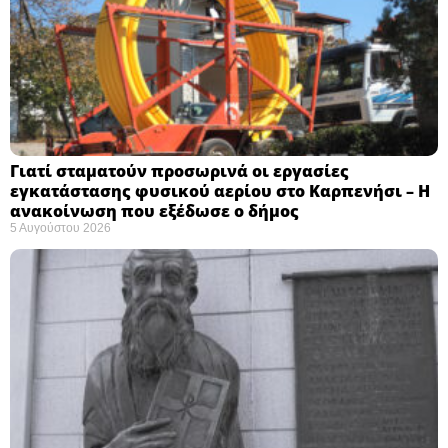
Γιατί σταματούν προσωρινά οι εργασίες
εγκατάστασης φυσικού αερίου στο Καρπενήσι – Η
ανακοίνωση που εξέδωσε ο δήμος
5 Αυγούστου 2026