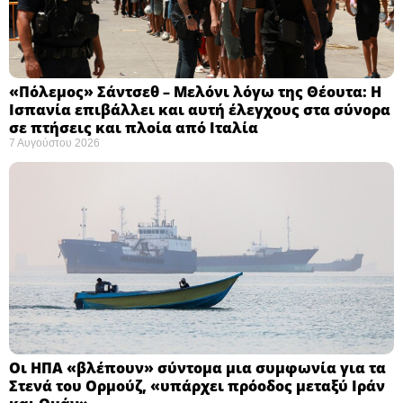
«Πόλεμος» Σάντσεθ – Μελόνι λόγω της Θέουτα: Η
Ισπανία επιβάλλει και αυτή έλεγχους στα σύνορα
σε πτήσεις και πλοία από Ιταλία
7 Αυγούστου 2026
Οι ΗΠΑ «βλέπουν» σύντομα μια συμφωνία για τα
Στενά του Ορμούζ, «υπάρχει πρόοδος μεταξύ Ιράν