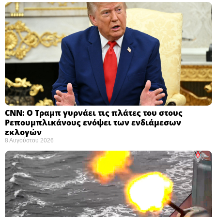
CNN: Ο Τραμπ γυρνάει τις πλάτες του στους
Ρεπουμπλικάνους ενόψει των ενδιάμεσων
εκλογών ​
8 Αυγούστου 2026