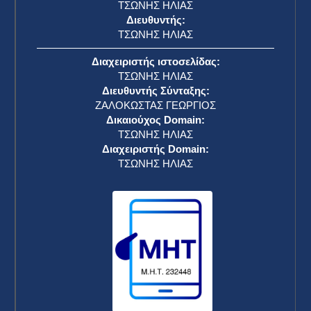
ΤΣΩΝΗΣ ΗΛΙΑΣ
Διευθυντής:
ΤΣΩΝΗΣ ΗΛΙΑΣ
Διαχειριστής ιστοσελίδας:
ΤΣΩΝΗΣ ΗΛΙΑΣ
Διευθυντής Σύνταξης:
ΖΑΛΟΚΩΣΤΑΣ ΓΕΩΡΓΙΟΣ
Δικαιούχος Domain:
ΤΣΩΝΗΣ ΗΛΙΑΣ
Διαχειριστής Domain:
ΤΣΩΝΗΣ ΗΛΙΑΣ