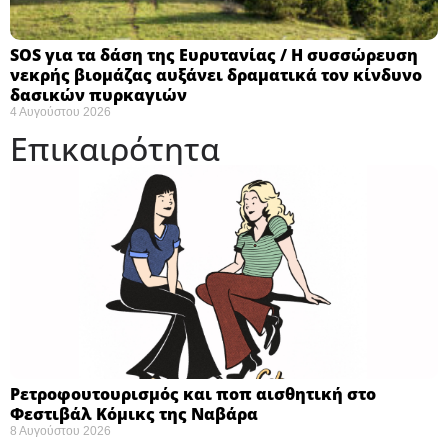
SOS για τα δάση της Ευρυτανίας / Η συσσώρευση
νεκρής βιομάζας αυξάνει δραματικά τον κίνδυνο
δασικών πυρκαγιών
4 Αυγούστου 2026
Επικαιρότητα
Ρετροφουτουρισμός και ποπ αισθητική στο
Φεστιβάλ Κόμικς της Ναβάρα ​
8 Αυγούστου 2026