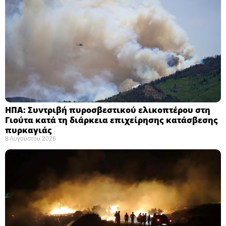
ΗΠΑ: Συντριβή πυροσβεστικού ελικοπτέρου στη
Γιούτα κατά τη διάρκεια επιχείρησης κατάσβεσης
πυρκαγιάς ​
8 Αυγούστου 2026