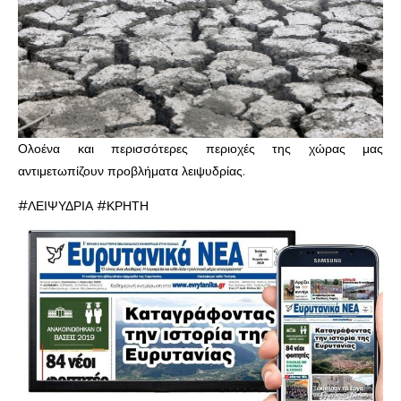
Ολοένα και περισσότερες περιοχές της χώρας μας
αντιμετωπίζουν προβλήματα λειψυδρίας.
#ΛΕΙΨΥΔΡΙΑ #ΚΡΗΤΗ