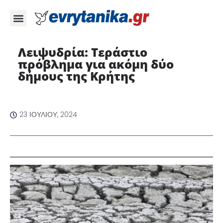
Λειψυδρία: Τεράστιο
πρόβλημα για ακόμη δύο
δήμους της Κρήτης
23 ΙΟΥΛΊΟΥ, 2024