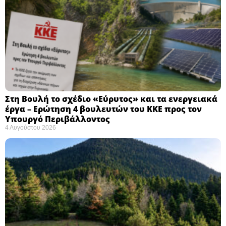
Στη Βουλή το σχέδιο «Εύρυτος» και τα ενεργειακά
έργα – Ερώτηση 4 βουλευτών του ΚΚΕ προς τον
Υπουργό Περιβάλλοντος
4 Αυγούστου 2026