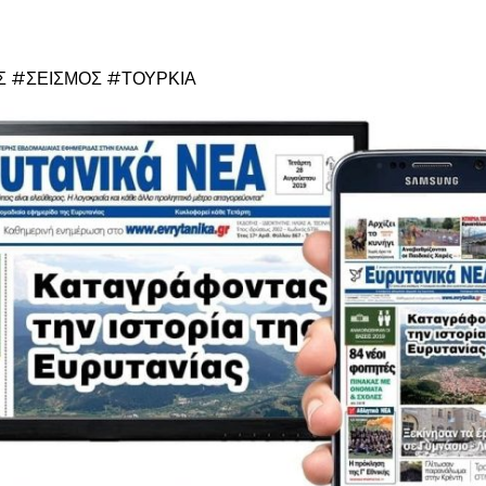
 #ΣΕΙΣΜΟΣ #ΤΟΥΡΚΙΑ