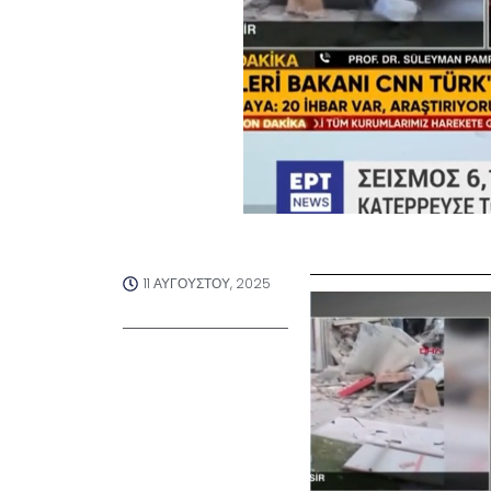
11 ΑΥΓΟΎΣΤΟΥ, 2025