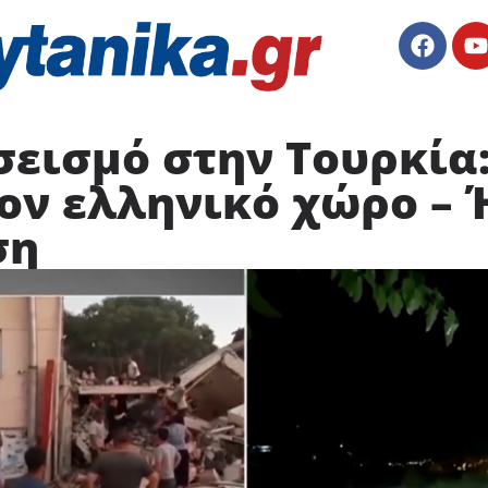
σεισμό στην Τουρκία:
ον ελληνικό χώρο – 
ση