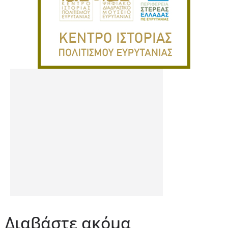
Διαβάστε ακόμα