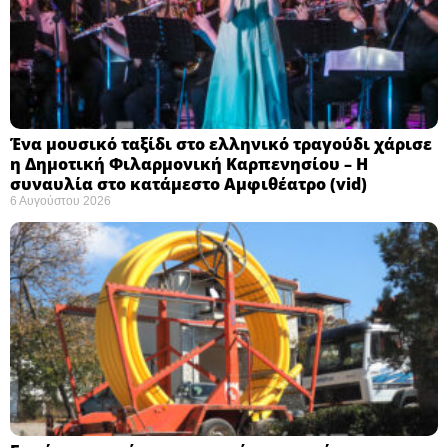
Ένα μουσικό ταξίδι στο ελληνικό τραγούδι χάρισε
η Δημοτική Φιλαρμονική Καρπενησίου – Η
συναυλία στο κατάμεστο Αμφιθέατρο (vid)
6 Αυγούστου 2026