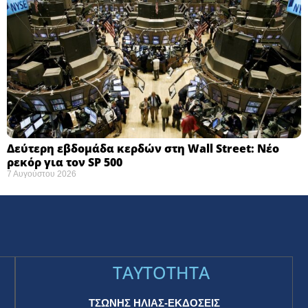
Δεύτερη εβδομάδα κερδών στη Wall Street: Νέο
ρεκόρ για τον SP 500
7 Αυγούστου 2026
TAYTOTHTA
ΤΣΩΝΗΣ ΗΛΙΑΣ-ΕΚΔΟΣΕΙΣ