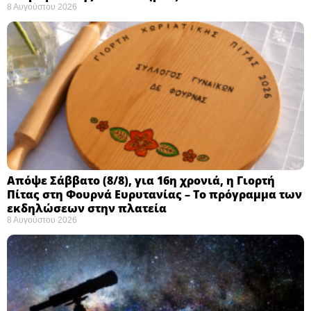
8 Αυγούστου 2026
Απόψε Σάββατο (8/8), για 16η χρονιά, η Γιορτή
Πίτας στη Φουρνά Ευρυτανίας – Το πρόγραμμα των
εκδηλώσεων στην πλατεία
8 Αυγούστου 2026