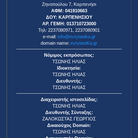
Ζηνοπούλου 7, Καρπενήσι
ΑΦΜ: 041910663
η
ΔΟΥ: ΚΑΡΠΕΝΗΣΙΟΥ
ΑΡ. ΓΕΜΗ: 013710723000
Τηλ: 2237080971, 2237080901
e-mail:
info@evrytanika.gr
domain name:
evrytaniKa.gr
Νόμιμος εκπρόσωπος:
ΤΣΩΝΗΣ ΗΛΙΑΣ
Ιδιοκτησία:
ΤΣΩΝΗΣ ΗΛΙΑΣ
Διευθυντής:
ΤΣΩΝΗΣ ΗΛΙΑΣ
Διαχειριστής ιστοσελίδας:
ΤΣΩΝΗΣ ΗΛΙΑΣ
Διευθυντής Σύνταξης:
ΖΑΛΟΚΩΣΤΑΣ ΓΕΩΡΓΙΟΣ
Δικαιούχος Domain:
ΤΣΩΝΗΣ ΗΛΙΑΣ