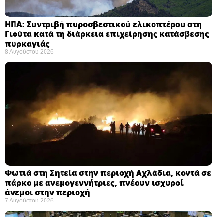
ΗΠΑ: Συντριβή πυροσβεστικού ελικοπτέρου στη
Γιούτα κατά τη διάρκεια επιχείρησης κατάσβεσης
πυρκαγιάς ​
8 Αυγούστου 2026
Φωτιά στη Σητεία στην περιοχή Αχλάδια, κοντά σε
πάρκο με ανεμογεννήτριες, πνέουν ισχυροί
άνεμοι στην περιοχή
7 Αυγούστου 2026