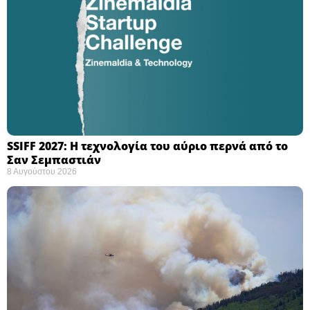
SSIFF 2027: Η τεχνολογία του αύριο περνά από το
Σαν Σεμπαστιάν ​
8 Αυγούστου 2026