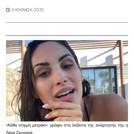
11 ΙΟΥΛΊΟΥ, 2025
«Κάθε στιγμή μετράει», γράφει στη λεζάντα της ανάρτησης της η
Λένα Ζευγαρά.