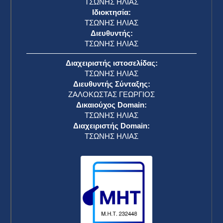
ΤΣΩΝΗΣ ΗΛΙΑΣ
Ιδιοκτησία:
ΤΣΩΝΗΣ ΗΛΙΑΣ
Διευθυντής:
ΤΣΩΝΗΣ ΗΛΙΑΣ
Διαχειριστής ιστοσελίδας:
ΤΣΩΝΗΣ ΗΛΙΑΣ
Διευθυντής Σύνταξης:
ΖΑΛΟΚΩΣΤΑΣ ΓΕΩΡΓΙΟΣ
Δικαιούχος Domain:
ΤΣΩΝΗΣ ΗΛΙΑΣ
Διαχειριστής Domain:
ΤΣΩΝΗΣ ΗΛΙΑΣ