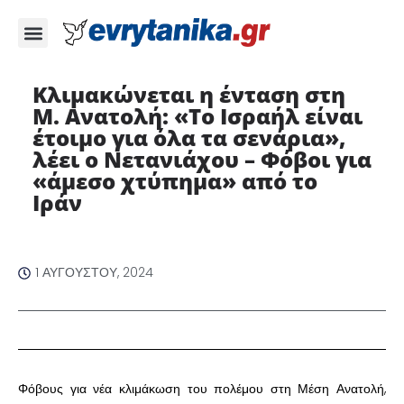
Κλιμακώνεται η ένταση στη
Μ. Ανατολή: «Το Ισραήλ είναι
έτοιμο για όλα τα σενάρια»,
λέει ο Νετανιάχου – Φόβοι για
«άμεσο χτύπημα» από το
Ιράν
1 ΑΥΓΟΎΣΤΟΥ, 2024
Φόβους για νέα κλιμάκωση του πολέμου στη Μέση Ανατολή,