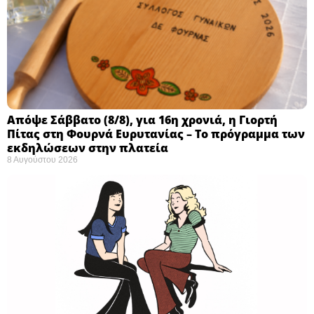
Απόψε Σάββατο (8/8), για 16η χρονιά, η Γιορτή
Πίτας στη Φουρνά Ευρυτανίας – Το πρόγραμμα των
εκδηλώσεων στην πλατεία
8 Αυγούστου 2026