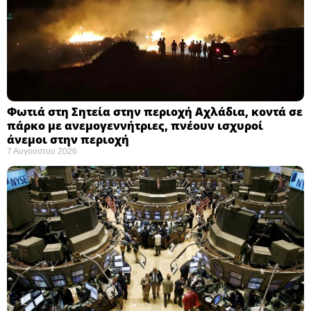
Φωτιά στη Σητεία στην περιοχή Αχλάδια, κοντά σε
πάρκο με ανεμογεννήτριες, πνέουν ισχυροί
άνεμοι στην περιοχή
7 Αυγούστου 2026