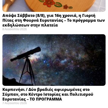
Απόψε Σάββατο (8/8), για 16η χρονιά, η Γιορτή
Πίτας στη Φουρνά Ευρυτανίας – Το πρόγραμμα των
εκδηλώσεων στην πλατεία
8 Αυγούστου 2026
Καρπενήσι / Δύο βραδιές αφιερωμένες στο
Σύμπαν, στο Κέντρο Ιστορίας και Πολιτισμού
Ευρυτανίας – ΤΟ ΠΡΟΓΡΑΜΜΑ
7 Αυγούστου 2026