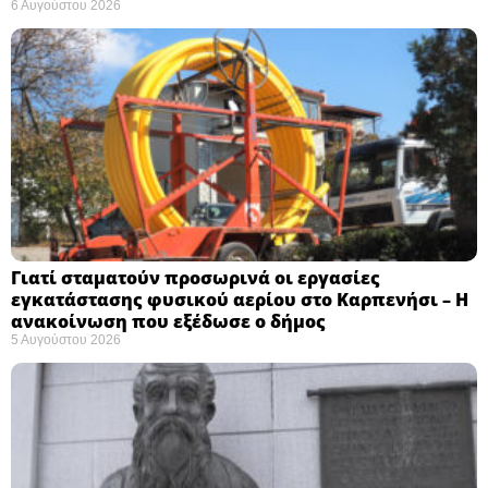
6 Αυγούστου 2026
Γιατί σταματούν προσωρινά οι εργασίες
εγκατάστασης φυσικού αερίου στο Καρπενήσι – Η
ανακοίνωση που εξέδωσε ο δήμος
5 Αυγούστου 2026