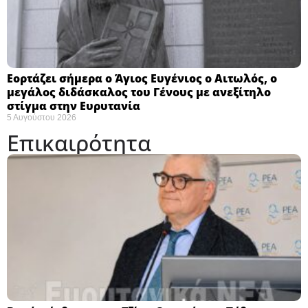
Εορτάζει σήμερα ο Άγιος Ευγένιος ο Αιτωλός, ο
μεγάλος διδάσκαλος του Γένους με ανεξίτηλο
στίγμα στην Ευρυτανία
5 Αυγούστου 2026
Επικαιρότητα