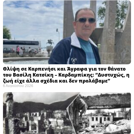
Θλίψη σε Καρπενήσι και Άγραφα για τον θάνατο
του Βασίλη Κατσίκη – Καρδαμπίκης: “Δυστυχώς, η
ζωή είχε άλλα σχέδια και δεν προλάβαμε”
6 Αυγούστου 2026