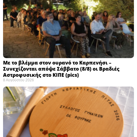
Με το βλέμμα στον ουρανό το Καρπενήσι –
Συνεχίζονται απόψε Σάββατο (8/8) οι Βραδιές
Αστροφυσικής στο ΚΙΠΕ (pics)
8 Αυγούστου 2026