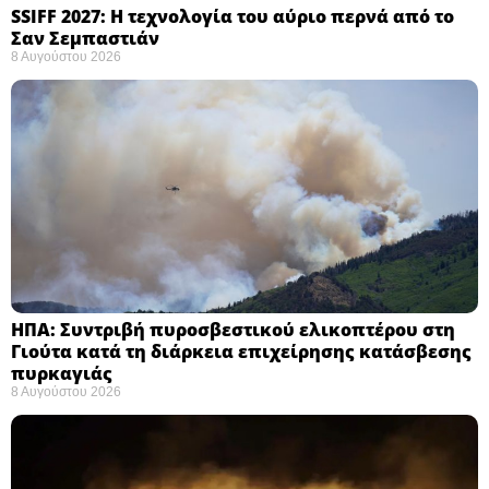
SSIFF 2027: Η τεχνολογία του αύριο περνά από το
Σαν Σεμπαστιάν ​
8 Αυγούστου 2026
ΗΠΑ: Συντριβή πυροσβεστικού ελικοπτέρου στη
Γιούτα κατά τη διάρκεια επιχείρησης κατάσβεσης
πυρκαγιάς ​
8 Αυγούστου 2026