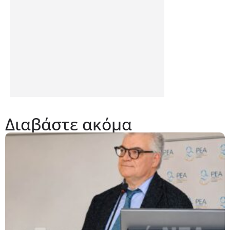
Διαβάστε ακόμα