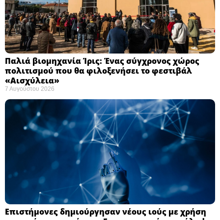
Παλιά βιομηχανία Ίρις: Ένας σύγχρονος χώρος
πολιτισμού που θα φιλοξενήσει το φεστιβάλ
«Αισχύλεια» ​
7 Αυγούστου 2026
Επιστήμονες δημιούργησαν νέους ιούς με χρήση