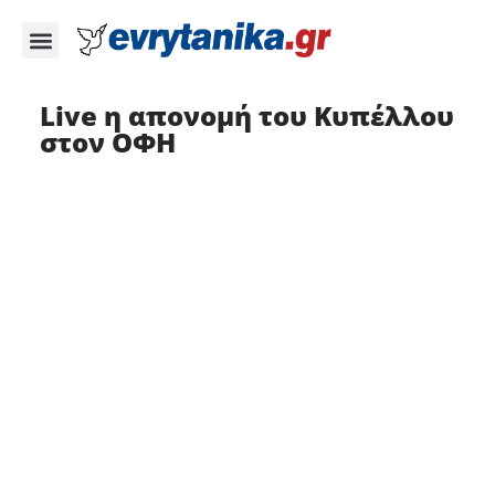
Live η απονομή του Κυπέλλου
στον ΟΦΗ