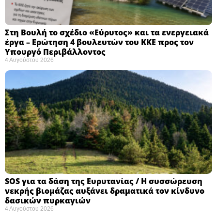
Στη Βουλή το σχέδιο «Εύρυτος» και τα ενεργειακά
έργα – Ερώτηση 4 βουλευτών του ΚΚΕ προς τον
Υπουργό Περιβάλλοντος
4 Αυγούστου 2026
SOS για τα δάση της Ευρυτανίας / Η συσσώρευση
νεκρής βιομάζας αυξάνει δραματικά τον κίνδυνο
δασικών πυρκαγιών
4 Αυγούστου 2026