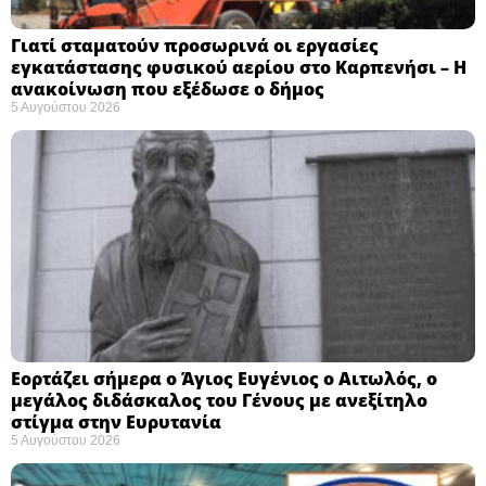
Γιατί σταματούν προσωρινά οι εργασίες
εγκατάστασης φυσικού αερίου στο Καρπενήσι – Η
ανακοίνωση που εξέδωσε ο δήμος
5 Αυγούστου 2026
Εορτάζει σήμερα ο Άγιος Ευγένιος ο Αιτωλός, ο
μεγάλος διδάσκαλος του Γένους με ανεξίτηλο
στίγμα στην Ευρυτανία
5 Αυγούστου 2026