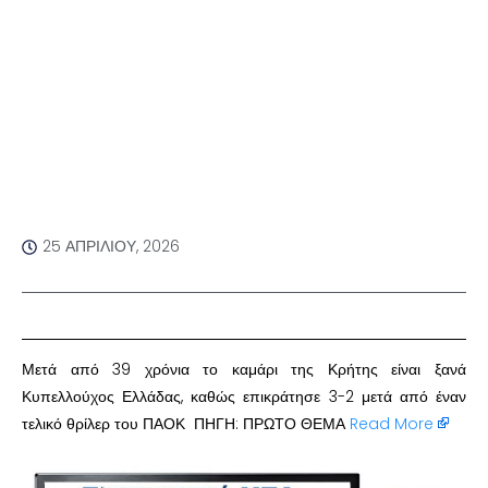
25 ΑΠΡΙΛΊΟΥ, 2026
Μετά από 39 χρόνια το καμάρι της Κρήτης είναι ξανά
Κυπελλούχος Ελλάδας, καθώς επικράτησε 3-2 μετά από έναν
τελικό θρίλερ του ΠΑΟΚ ΠΗΓΗ: ΠΡΩΤΟ ΘΕΜΑ
Read More