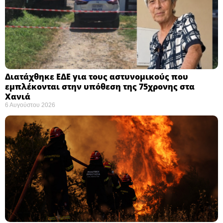
Διατάχθηκε ΕΔΕ για τους αστυνομικούς που
εμπλέκονται στην υπόθεση της 75χρονης στα
Χανιά
6 Αυγούστου 2026