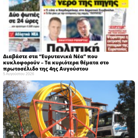
Διαβάστε στα “Ευρυτανικά Νέα” που
κυκλοφορούν – Τα κυριότερα θέματα στο
πρωτοσέλιδο της 4ης Αυγούστου
5 Αυγούστου 2026