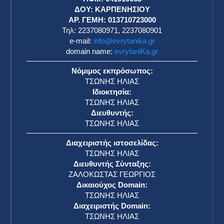
η
ΔΟΥ: ΚΑΡΠΕΝΗΣΙΟΥ
ΑΡ. ΓΕΜΗ: 013710723000
Τηλ: 2237080971, 2237080901
e-mail:
info@evrytanika.gr
domain name:
evrytaniKa.gr
Νόμιμος εκπρόσωπος:
ΤΣΩΝΗΣ ΗΛΙΑΣ
Ιδιοκτησία:
ΤΣΩΝΗΣ ΗΛΙΑΣ
Διευθυντής:
ΤΣΩΝΗΣ ΗΛΙΑΣ
Διαχειριστής ιστοσελίδας:
ΤΣΩΝΗΣ ΗΛΙΑΣ
Διευθυντής Σύνταξης:
ΖΑΛΟΚΩΣΤΑΣ ΓΕΩΡΓΙΟΣ
Δικαιούχος Domain:
ΤΣΩΝΗΣ ΗΛΙΑΣ
Διαχειριστής Domain:
ΤΣΩΝΗΣ ΗΛΙΑΣ