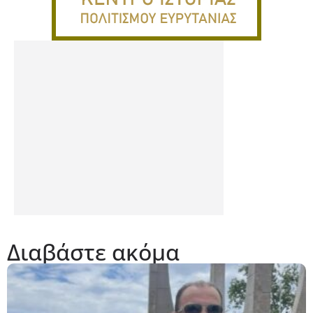
Διαβάστε ακόμα