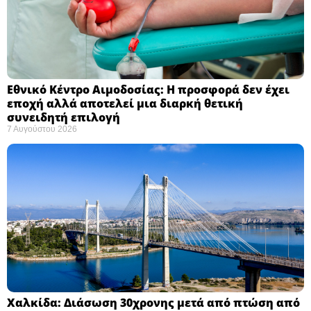
Εθνικό Κέντρο Αιμοδοσίας: H προσφορά δεν έχει
εποχή αλλά αποτελεί μια διαρκή θετική
συνειδητή επιλογή ​
7 Αυγούστου 2026
Χαλκίδα: Διάσωση 30χρονης μετά από πτώση από