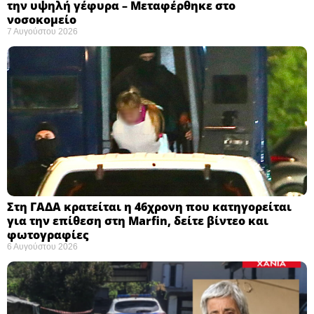
την υψηλή γέφυρα – Μεταφέρθηκε στο
νοσοκομείο ​
7 Αυγούστου 2026
Στη ΓΑΔΑ κρατείται η 46χρονη που κατηγορείται
για την επίθεση στη Marfin, δείτε βίντεο και
φωτογραφίες
6 Αυγούστου 2026