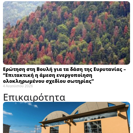
Ερώτηση στη Βουλή για τα δάση της Ευρυτανίας –
“Eπιτακτική η άμεση ενεργοποίηση
ολοκληρωμένου σχεδίου σωτηρίας”
4 Αυγούστου 2026
Επικαιρότητα