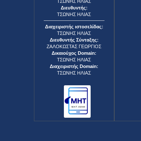
ΤΣΩΝΗΣ ΗΛΙΑΣ
Διευθυντής:
ΤΣΩΝΗΣ ΗΛΙΑΣ
Διαχειριστής ιστοσελίδας:
ΤΣΩΝΗΣ ΗΛΙΑΣ
Διευθυντής Σύνταξης:
ΖΑΛΟΚΩΣΤΑΣ ΓΕΩΡΓΙΟΣ
Δικαιούχος Domain:
ΤΣΩΝΗΣ ΗΛΙΑΣ
Διαχειριστής Domain:
ΤΣΩΝΗΣ ΗΛΙΑΣ