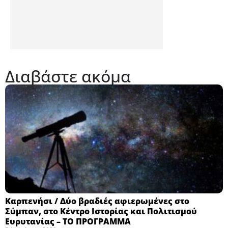
Διαβάστε ακόμα
Καρπενήσι / Δύο βραδιές αφιερωμένες στο
Σύμπαν, στο Κέντρο Ιστορίας και Πολιτισμού
Ευρυτανίας – ΤΟ ΠΡΟΓΡΑΜΜΑ