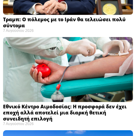
Τραμπ: Ο πόλεμος με το Ιράν θα τελειώσει πολύ
σύντομα ​
7 Αυγούστου 2026
Εθνικό Κέντρο Αιμοδοσίας: H προσφορά δεν έχει
εποχή αλλά αποτελεί μια διαρκή θετική
συνειδητή επιλογή ​
7 Αυγούστου 2026