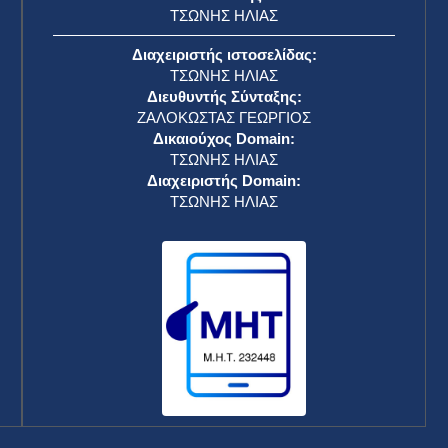
ΤΣΩΝΗΣ ΗΛΙΑΣ
Διαχειριστής ιστοσελίδας:
ΤΣΩΝΗΣ ΗΛΙΑΣ
Διευθυντής Σύνταξης:
ΖΑΛΟΚΩΣΤΑΣ ΓΕΩΡΓΙΟΣ
Δικαιούχος Domain:
ΤΣΩΝΗΣ ΗΛΙΑΣ
Διαχειριστής Domain:
ΤΣΩΝΗΣ ΗΛΙΑΣ