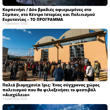
Καρπενήσι / Δύο βραδιές αφιερωμένες στο
Σύμπαν, στο Κέντρο Ιστορίας και Πολιτισμού
Ευρυτανίας – ΤΟ ΠΡΟΓΡΑΜΜΑ
7 Αυγούστου 2026
Παλιά βιομηχανία Ίρις: Ένας σύγχρονος χώρος
πολιτισμού που θα φιλοξενήσει το φεστιβάλ
«Αισχύλεια» ​
7 Αυγούστου 2026