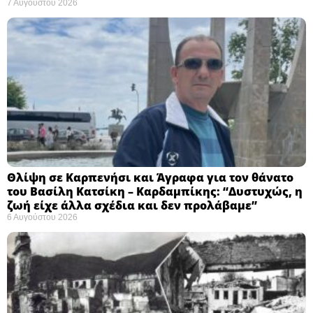
7 Αυγούστου 2026
Θλίψη σε Καρπενήσι και Άγραφα για τον θάνατο
του Βασίλη Κατσίκη – Καρδαμπίκης: “Δυστυχώς, η
ζωή είχε άλλα σχέδια και δεν προλάβαμε”
6 Αυγούστου 2026