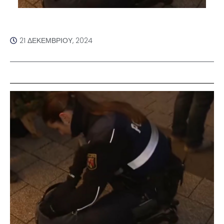
21 ΔΕΚΕΜΒΡΊΟΥ, 2024