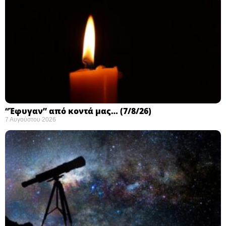
“Έφυγαν” από κοντά μας… (7/8/26)
7 Αυγούστου 2026