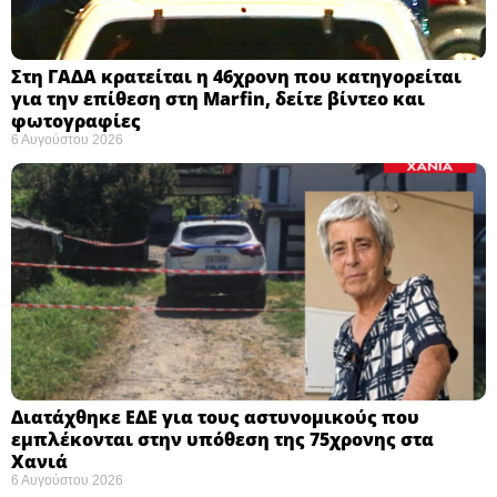
Στη ΓΑΔΑ κρατείται η 46χρονη που κατηγορείται
για την επίθεση στη Marfin, δείτε βίντεο και
φωτογραφίες
6 Αυγούστου 2026
Διατάχθηκε ΕΔΕ για τους αστυνομικούς που
εμπλέκονται στην υπόθεση της 75χρονης στα
Χανιά
6 Αυγούστου 2026