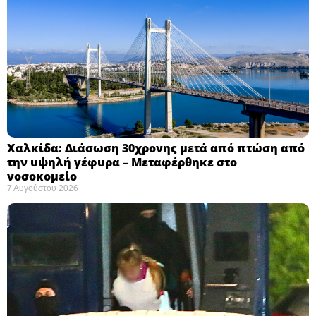
Χαλκίδα: Διάσωση 30χρονης μετά από πτώση από
την υψηλή γέφυρα – Μεταφέρθηκε στο
νοσοκομείο ​
7 Αυγούστου 2026