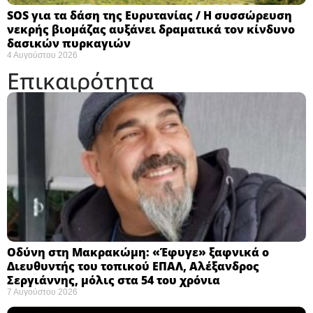
SOS για τα δάση της Ευρυτανίας / Η συσσώρευση
νεκρής βιομάζας αυξάνει δραματικά τον κίνδυνο
δασικών πυρκαγιών
4 Αυγούστου 2026
Επικαιρότητα
Οδύνη στη Μακρακώμη: «Έφυγε» ξαφνικά ο
Διευθυντής του τοπικού ΕΠΑΛ, Αλέξανδρος
Σεργιάννης, μόλις στα 54 του χρόνια
7 Αυγούστου 2026