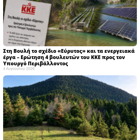
Στη Βουλή το σχέδιο «Εύρυτος» και τα ενεργειακά
έργα – Ερώτηση 4 βουλευτών του ΚΚΕ προς τον
Υπουργό Περιβάλλοντος
4 Αυγούστου 2026