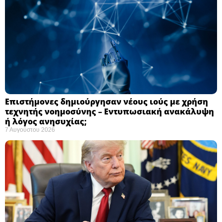
Επιστήμονες δημιούργησαν νέους ιούς με χρήση
τεχνητής νοημοσύνης – Εντυπωσιακή ανακάλυψη
ή λόγος ανησυχίας; ​
7 Αυγούστου 2026