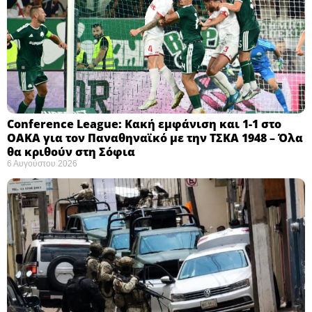
Conference League: Κακή εμφάνιση και 1-1 στο
ΟΑΚΑ για τον Παναθηναϊκό με την ΤΣΚΑ 1948 – Όλα
θα κριθούν στη Σόφια ​
6 Αυγούστου 2026