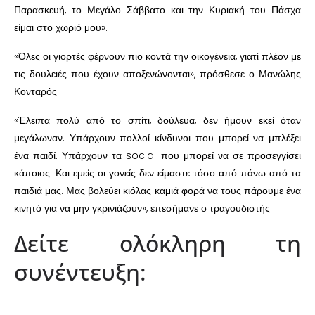
Παρασκευή, το Μεγάλο Σάββατο και την Κυριακή του Πάσχα
είμαι στο χωριό μου».
«Όλες οι γιορτές φέρνουν πιο κοντά την οικογένεια, γιατί πλέον με
τις δουλειές που έχουν αποξενώνονται», πρόσθεσε ο Μανώλης
Κονταρός.
«Έλειπα πολύ από το σπίτι, δούλευα, δεν ήμουν εκεί όταν
μεγάλωναν. Υπάρχουν πολλοί κίνδυνοι που μπορεί να μπλέξει
ένα παιδί. Υπάρχουν τα social που μπορεί να σε προσεγγίσει
κάποιος. Και εμείς οι γονείς δεν είμαστε τόσο από πάνω από τα
παιδιά μας. Μας βολεύει κιόλας καμιά φορά να τους πάρουμε ένα
κινητό για να μην γκρινιάζουν», επεσήμανε ο τραγουδιστής.
Δείτε ολόκληρη τη
συνέντευξη: