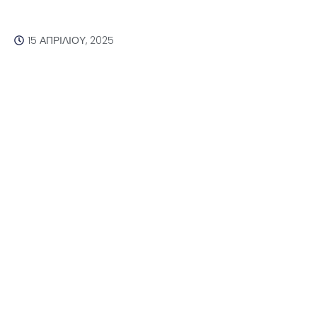
15 ΑΠΡΙΛΊΟΥ, 2025