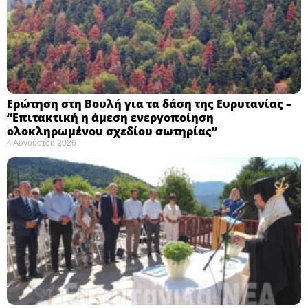
Ερώτηση στη Βουλή για τα δάση της Ευρυτανίας –
“Eπιτακτική η άμεση ενεργοποίηση
ολοκληρωμένου σχεδίου σωτηρίας”
4 Αυγούστου 2026