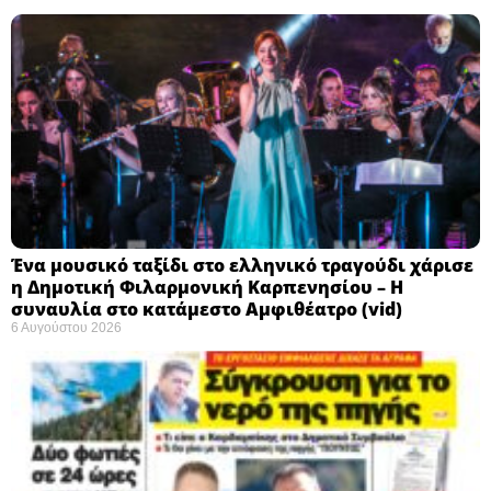
Ένα μουσικό ταξίδι στο ελληνικό τραγούδι χάρισε
η Δημοτική Φιλαρμονική Καρπενησίου – Η
συναυλία στο κατάμεστο Αμφιθέατρο (vid)
6 Αυγούστου 2026