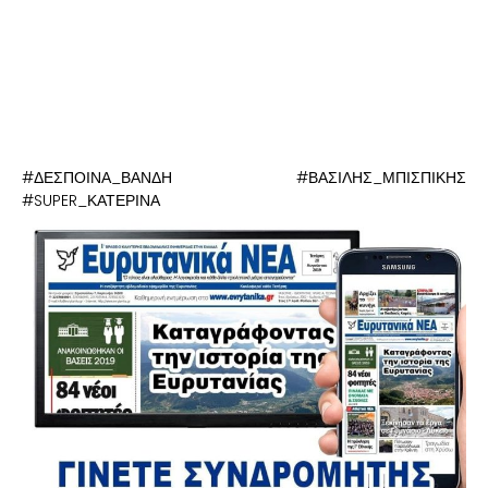
#ΔΕΣΠΟΙΝΑ_ΒΑΝΔΗ #ΒΑΣΙΛΗΣ_ΜΠΙΣΠΙΚΗΣ
#SUPER_ΚΑΤΕΡΙΝΑ