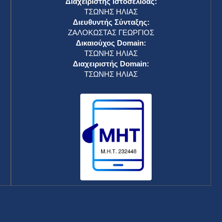
Διαχειριστής ιστοσελίδας:
ΤΣΩΝΗΣ ΗΛΙΑΣ
Διευθυντής Σύνταξης:
ΖΑΛΟΚΩΣΤΑΣ ΓΕΩΡΓΙΟΣ
Δικαιούχος Domain:
ΤΣΩΝΗΣ ΗΛΙΑΣ
Διαχειριστής Domain:
ΤΣΩΝΗΣ ΗΛΙΑΣ