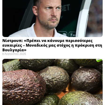
Νίστρουπ: «Πρέπει να κάνουμε περισσότερες
ευκαιρίες – Μοναδικός μας στόχος η πρόκριση στη
Βουλγαρία» ​
6 Αυγούστου 2026