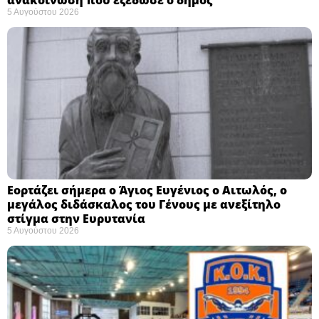
5 Αυγούστου 2026
Εορτάζει σήμερα ο Άγιος Ευγένιος ο Αιτωλός, ο
μεγάλος διδάσκαλος του Γένους με ανεξίτηλο
στίγμα στην Ευρυτανία
5 Αυγούστου 2026