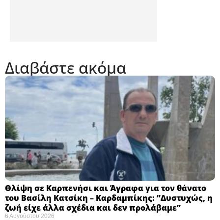
Διαβάστε ακόμα
Θλίψη σε Καρπενήσι και Άγραφα για τον θάνατο
του Βασίλη Κατσίκη – Καρδαμπίκης: “Δυστυχώς, η
ζωή είχε άλλα σχέδια και δεν προλάβαμε”
6 Αυγούστου 2026