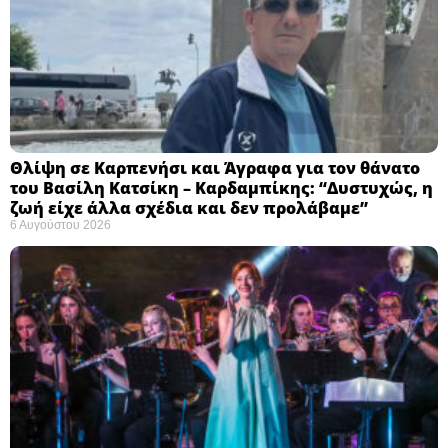
Θλίψη σε Καρπενήσι και Άγραφα για τον θάνατο
του Βασίλη Κατσίκη – Καρδαμπίκης: “Δυστυχώς, η
ζωή είχε άλλα σχέδια και δεν προλάβαμε”
6 Αυγούστου 2026