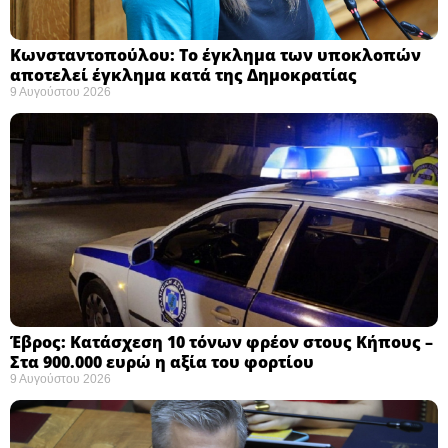
Κωνσταντοπούλου: Το έγκλημα των υποκλοπών
αποτελεί έγκλημα κατά της Δημοκρατίας ​
9 Αυγούστου 2026
Έβρος: Κατάσχεση 10 τόνων φρέον στους Κήπους –
Στα 900.000 ευρώ η αξία του φορτίου ​
9 Αυγούστου 2026