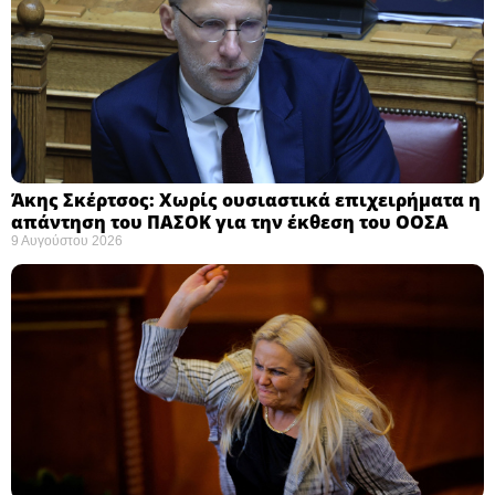
Άκης Σκέρτσος: Χωρίς ουσιαστικά επιχειρήματα η
απάντηση του ΠΑΣΟΚ για την έκθεση του ΟΟΣΑ ​
9 Αυγούστου 2026