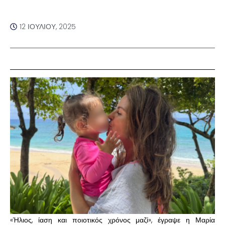
12 ΙΟΥΛΊΟΥ, 2025
«Ήλιος, ίαση και ποιοτικός χρόνος μαζί», έγραψε η Μαρία