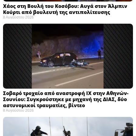
Χάος στη Βουλή του Κοσόβου: Αυγά στον Άλμπιν
Κούρτι από βουλευτή της αντιπολίτευσης
8 Αυγούστου 2026
Σοβαρό τροχαίο από αναστροφή ΙΧ στην Αθηνών-
Σουνίου: Συγκρούστηκε με μηχανή της ΔΙΑΣ, δύο
αστυνομικοί τραυματίες, βίντεο
8 Αυγούστου 2026