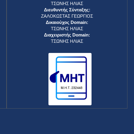
ΤΣΩΝΗΣ ΗΛΙΑΣ
Διευθυντής Σύνταξης:
ΖΑΛΟΚΩΣΤΑΣ ΓΕΩΡΓΙΟΣ
Δικαιούχος Domain:
ΤΣΩΝΗΣ ΗΛΙΑΣ
Διαχειριστής Domain:
ΤΣΩΝΗΣ ΗΛΙΑΣ