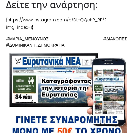
Δείτε την ανάρτηση:
{https://www.instagram.com/p/DL-QQeHR_RP/?
img_index=1}
#ΜΑΡΙΑ_ΜΕΝΟΥΝΟΣ #ΔΙΑΚΟΠΕΣ
#ΔΟΜΙΝΙΚΑΝΗ_ΔΗΜΟΚΡΑΤΙΑ