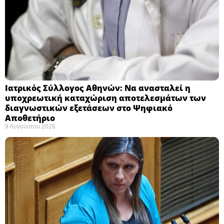
Ιατρικός Σύλλογος Αθηνών: Να ανασταλεί η
υποχρεωτική καταχώριση αποτελεσμάτων των
διαγνωστικών εξετάσεων στο Ψηφιακό
Αποθετήριο ​
9 Αυγούστου 2026