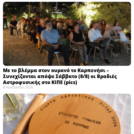
Με το βλέμμα στον ουρανό το Καρπενήσι –
Συνεχίζονται απόψε Σάββατο (8/8) οι Βραδιές
Αστροφυσικής στο ΚΙΠΕ (pics)
8 Αυγούστου 2026