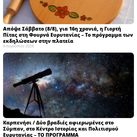
Απόψε Σάββατο (8/8), για 16η χρονιά, η Γιορτή
Πίτας στη Φουρνά Ευρυτανίας – Το πρόγραμμα των
εκδηλώσεων στην πλατεία
8 Αυγούστου 2026
Καρπενήσι / Δύο βραδιές αφιερωμένες στο
Σύμπαν, στο Κέντρο Ιστορίας και Πολιτισμού
Ευρυτανίας – ΤΟ ΠΡΟΓΡΑΜΜΑ