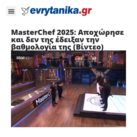
MasterChef 2025: Αποχώρησε
και δεν της έδειξαν την
βαθμολογία της (Βίντεο)