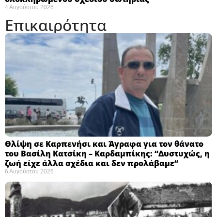
4 Αυγούστου 2026
Επικαιρότητα
Θλίψη σε Καρπενήσι και Άγραφα για τον θάνατο
του Βασίλη Κατσίκη – Καρδαμπίκης: “Δυστυχώς, η
ζωή είχε άλλα σχέδια και δεν προλάβαμε”
6 Αυγούστου 2026