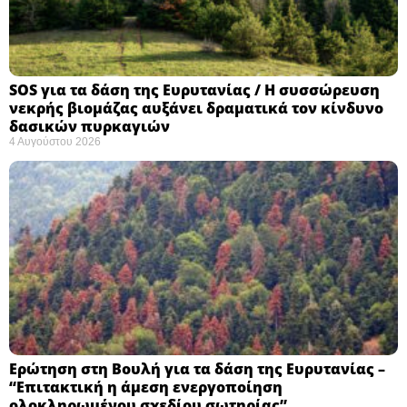
SOS για τα δάση της Ευρυτανίας / Η συσσώρευση
νεκρής βιομάζας αυξάνει δραματικά τον κίνδυνο
δασικών πυρκαγιών
4 Αυγούστου 2026
Ερώτηση στη Βουλή για τα δάση της Ευρυτανίας –
“Eπιτακτική η άμεση ενεργοποίηση
ολοκληρωμένου σχεδίου σωτηρίας”