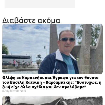
Διαβάστε ακόμα
Θλίψη σε Καρπενήσι και Άγραφα για τον θάνατο
του Βασίλη Κατσίκη – Καρδαμπίκης: “Δυστυχώς, η
ζωή είχε άλλα σχέδια και δεν προλάβαμε”
6 Αυγούστου 2026