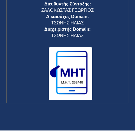
Διευθυντής Σύνταξης:
ΖΑΛΟΚΩΣΤΑΣ ΓΕΩΡΓΙΟΣ
Δικαιούχος Domain:
ΤΣΩΝΗΣ ΗΛΙΑΣ
Διαχειριστής Domain:
ΤΣΩΝΗΣ ΗΛΙΑΣ