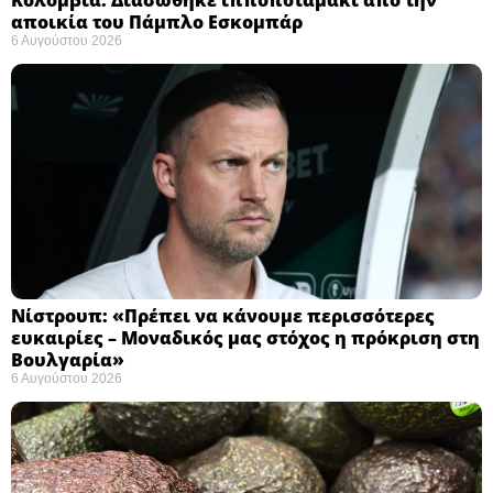
αποικία του Πάμπλο Εσκομπάρ ​
6 Αυγούστου 2026
Νίστρουπ: «Πρέπει να κάνουμε περισσότερες
ευκαιρίες – Μοναδικός μας στόχος η πρόκριση στη
Βουλγαρία» ​
6 Αυγούστου 2026