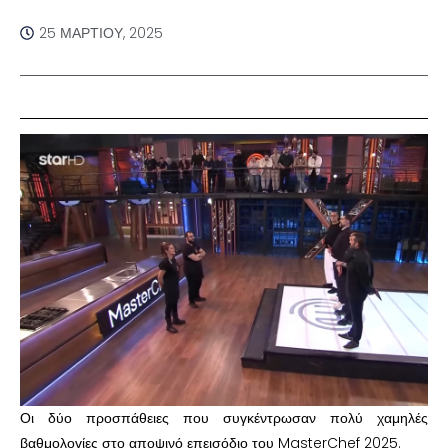
25 ΜΑΡΤΊΟΥ, 2025
Οι δύο προσπάθειες που συγκέντρωσαν πολύ χαμηλές
βαθμολογίες στο αποψινό επεισόδιο του MasterChef 2025.