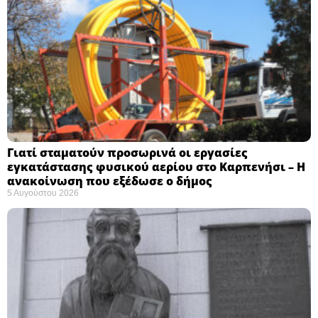
Γιατί σταματούν προσωρινά οι εργασίες
εγκατάστασης φυσικού αερίου στο Καρπενήσι – Η
ανακοίνωση που εξέδωσε ο δήμος
5 Αυγούστου 2026