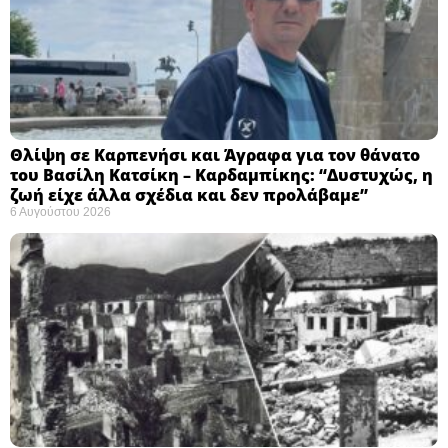
Θλίψη σε Καρπενήσι και Άγραφα για τον θάνατο
του Βασίλη Κατσίκη – Καρδαμπίκης: “Δυστυχώς, η
ζωή είχε άλλα σχέδια και δεν προλάβαμε”
6 Αυγούστου 2026