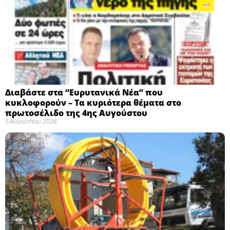
Διαβάστε στα “Ευρυτανικά Νέα” που
κυκλοφορούν – Τα κυριότερα θέματα στο
πρωτοσέλιδο της 4ης Αυγούστου
5 Αυγούστου 2026