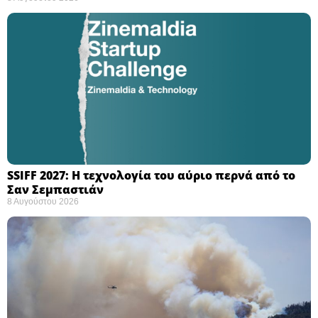
SSIFF 2027: Η τεχνολογία του αύριο περνά από το
Σαν Σεμπαστιάν ​
8 Αυγούστου 2026