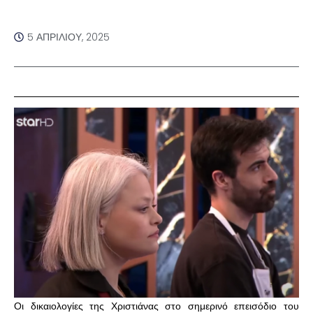
5 ΑΠΡΙΛΊΟΥ, 2025
Οι δικαιολογίες της Χριστιάνας στο σημερινό επεισόδιο του