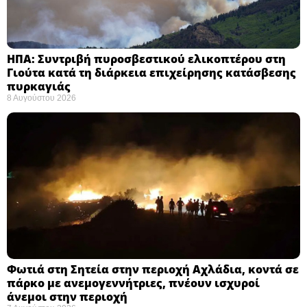
ΗΠΑ: Συντριβή πυροσβεστικού ελικοπτέρου στη
Γιούτα κατά τη διάρκεια επιχείρησης κατάσβεσης
πυρκαγιάς ​
8 Αυγούστου 2026
Φωτιά στη Σητεία στην περιοχή Αχλάδια, κοντά σε
πάρκο με ανεμογεννήτριες, πνέουν ισχυροί
άνεμοι στην περιοχή