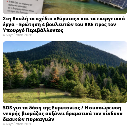
Στη Βουλή το σχέδιο «Εύρυτος» και τα ενεργειακά
έργα – Ερώτηση 4 βουλευτών του ΚΚΕ προς τον
Υπουργό Περιβάλλοντος
4 Αυγούστου 2026
SOS για τα δάση της Ευρυτανίας / Η συσσώρευση
νεκρής βιομάζας αυξάνει δραματικά τον κίνδυνο
δασικών πυρκαγιών
4 Αυγούστου 2026