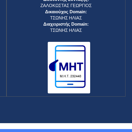
ΖΑΛΟΚΩΣΤΑΣ ΓΕΩΡΓΙΟΣ
Δικαιούχος Domain:
ΤΣΩΝΗΣ ΗΛΙΑΣ
Διαχειριστής Domain:
ΤΣΩΝΗΣ ΗΛΙΑΣ