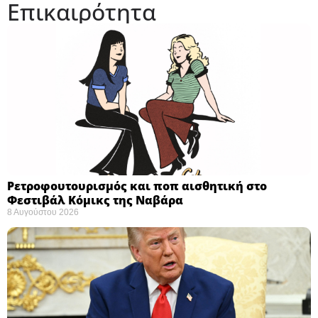
Επικαιρότητα
Ρετροφουτουρισμός και ποπ αισθητική στο
Φεστιβάλ Κόμικς της Ναβάρα ​
8 Αυγούστου 2026