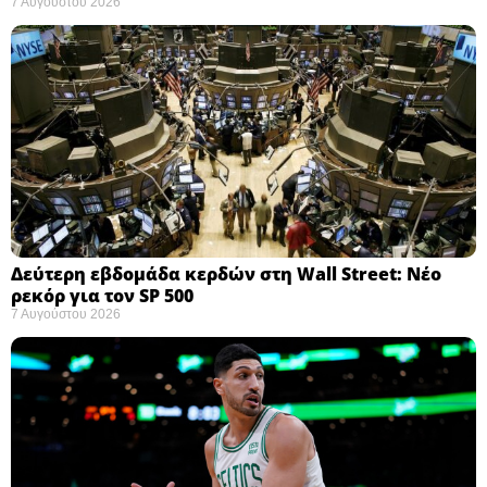
7 Αυγούστου 2026
Δεύτερη εβδομάδα κερδών στη Wall Street: Νέο
ρεκόρ για τον SP 500
7 Αυγούστου 2026