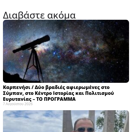
Διαβάστε ακόμα
Καρπενήσι / Δύο βραδιές αφιερωμένες στο
Σύμπαν, στο Κέντρο Ιστορίας και Πολιτισμού
Ευρυτανίας – ΤΟ ΠΡΟΓΡΑΜΜΑ
7 Αυγούστου 2026