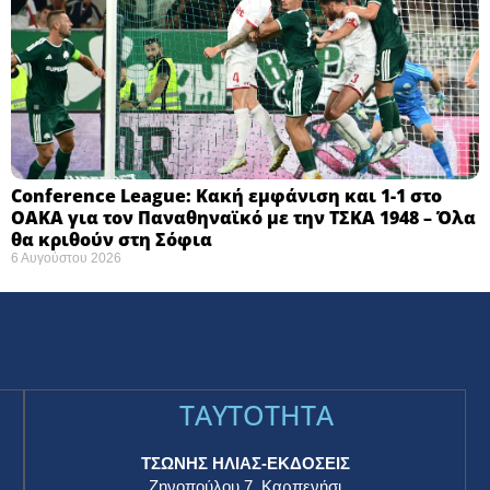
Conference League: Κακή εμφάνιση και 1-1 στο
ΟΑΚΑ για τον Παναθηναϊκό με την ΤΣΚΑ 1948 – Όλα
θα κριθούν στη Σόφια ​
6 Αυγούστου 2026
TAYTOTHTA
ΤΣΩΝΗΣ ΗΛΙΑΣ-ΕΚΔΟΣΕΙΣ
Ζηνοπούλου 7, Καρπενήσι