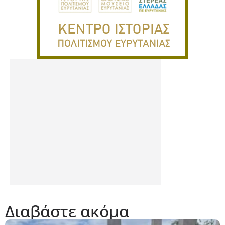
Διαβάστε ακόμα