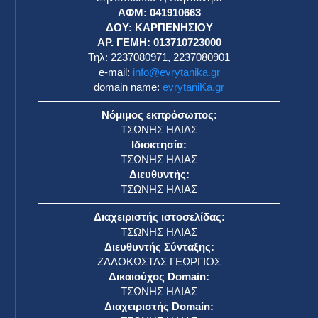
ΑΦΜ: 041910663
η
ΔΟΥ: ΚΑΡΠΕΝΗΣΙΟΥ
ΑΡ. ΓΕΜΗ: 013710723000
Τηλ: 2237080971, 2237080901
e-mail:
info@evrytanika.gr
domain name:
evrytaniKa.gr
Νόμιμος εκπρόσωπος:
ΤΣΩΝΗΣ ΗΛΙΑΣ
Ιδιοκτησία:
ΤΣΩΝΗΣ ΗΛΙΑΣ
Διευθυντής:
ΤΣΩΝΗΣ ΗΛΙΑΣ
Διαχειριστής ιστοσελίδας:
ΤΣΩΝΗΣ ΗΛΙΑΣ
Διευθυντής Σύνταξης:
ΖΑΛΟΚΩΣΤΑΣ ΓΕΩΡΓΙΟΣ
Δικαιούχος Domain:
ΤΣΩΝΗΣ ΗΛΙΑΣ
Διαχειριστής Domain: