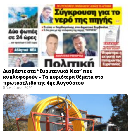
Διαβάστε στα “Ευρυτανικά Νέα” που
κυκλοφορούν – Τα κυριότερα θέματα στο
πρωτοσέλιδο της 4ης Αυγούστου
5 Αυγούστου 2026