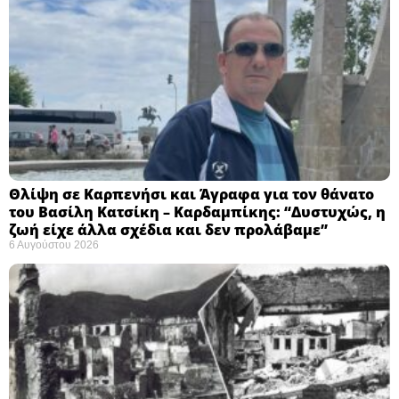
Θλίψη σε Καρπενήσι και Άγραφα για τον θάνατο
του Βασίλη Κατσίκη – Καρδαμπίκης: “Δυστυχώς, η
ζωή είχε άλλα σχέδια και δεν προλάβαμε”
6 Αυγούστου 2026