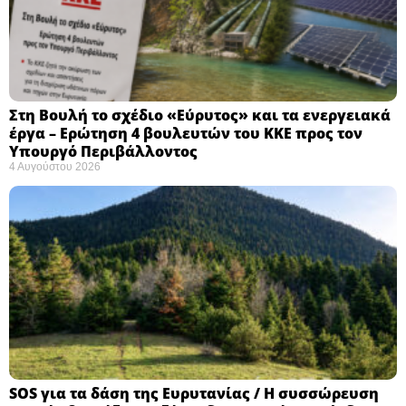
Στη Βουλή το σχέδιο «Εύρυτος» και τα ενεργειακά
έργα – Ερώτηση 4 βουλευτών του ΚΚΕ προς τον
Υπουργό Περιβάλλοντος
4 Αυγούστου 2026
SOS για τα δάση της Ευρυτανίας / Η συσσώρευση