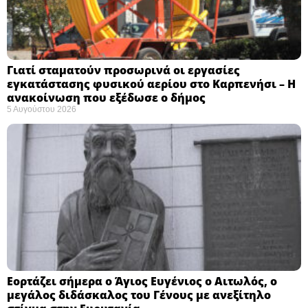
Γιατί σταματούν προσωρινά οι εργασίες
εγκατάστασης φυσικού αερίου στο Καρπενήσι – Η
ανακοίνωση που εξέδωσε ο δήμος
5 Αυγούστου 2026
Εορτάζει σήμερα ο Άγιος Ευγένιος ο Αιτωλός, ο
μεγάλος διδάσκαλος του Γένους με ανεξίτηλο