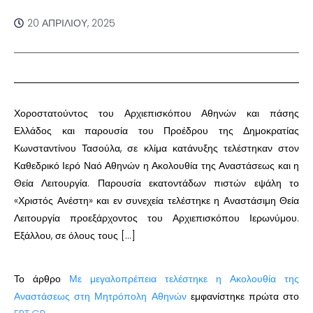
20 ΑΠΡΙΛΊΟΥ, 2025
Χοροστατούντος του Αρχιεπισκόπου Αθηνών και πάσης
Ελλάδος και παρουσία του Προέδρου της Δημοκρατίας
Κωνσταντίνου Τασούλα, σε κλίμα κατάνυξης τελέστηκαν στον
Καθεδρικό Ιερό Ναό Αθηνών η Ακολουθία της Αναστάσεως και η
Θεία Λειτουργία. Παρουσία εκατοντάδων πιστών εψάλη το
«Χριστός Ανέστη» και εν συνεχεία τελέστηκε η Αναστάσιμη Θεία
Λειτουργία προεξάρχοντος του Αρχιεπισκόπου Ιερωνύμου.
Εξάλλου, σε όλους τους […]
Το άρθρο
Με μεγαλοπρέπεια τελέστηκε η Ακολουθία της
Αναστάσεως στη Μητρόπολη Αθηνών
εμφανίστηκε πρώτα στο