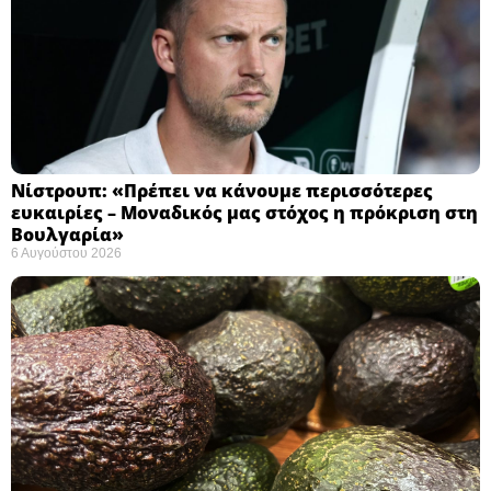
Νίστρουπ: «Πρέπει να κάνουμε περισσότερες
ευκαιρίες – Μοναδικός μας στόχος η πρόκριση στη
Βουλγαρία» ​
6 Αυγούστου 2026