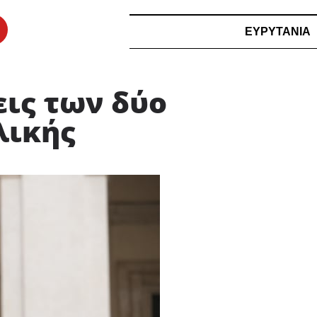
ΕΥΡΥΤΑΝΙΑ
εις των δύο
λικής