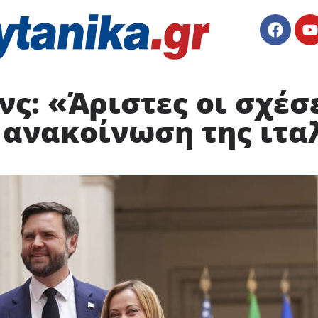
νς: «Άριστες οι σχέσ
 ανακοίνωση της ιτα