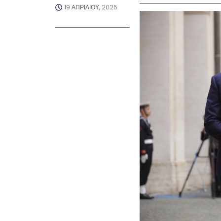
19 ΑΠΡΙΛΊΟΥ, 2025