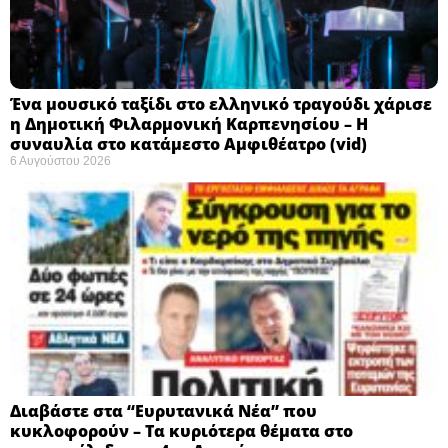
Ένα μουσικό ταξίδι στο ελληνικό τραγούδι χάρισε
η Δημοτική Φιλαρμονική Καρπενησίου – Η
συναυλία στο κατάμεστο Αμφιθέατρο (vid)
6 Αυγούστου 2026
Διαβάστε στα “Ευρυτανικά Νέα” που
κυκλοφορούν – Τα κυριότερα θέματα στο