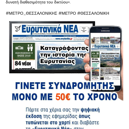
δυνατή διαθεσιμότητα του δικτύου».
#ΜΕΤΡΟ_ΘΕΣΣΑΛΟΝΙΚΗΣ #ΜΕΤΡΟ #ΘΕΣΣΑΛΟΝΙΚΗ