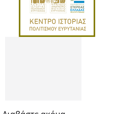
Διαβάστε ακόμα