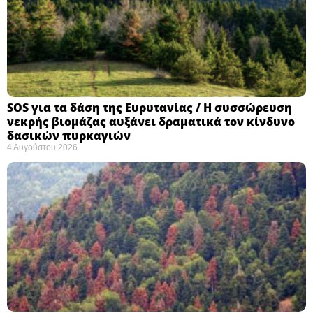
SOS για τα δάση της Ευρυτανίας / Η συσσώρευση
νεκρής βιομάζας αυξάνει δραματικά τον κίνδυνο
δασικών πυρκαγιών
4 Αυγούστου 2026