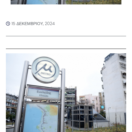
15 ΔΕΚΕΜΒΡΊΟΥ, 2024