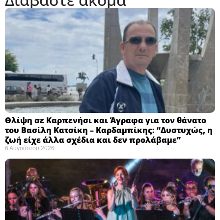
Θλίψη σε Καρπενήσι και Άγραφα για τον θάνατο
του Βασίλη Κατσίκη – Καρδαμπίκης: “Δυστυχώς, η
ζωή είχε άλλα σχέδια και δεν προλάβαμε”
6 Αυγούστου 2026