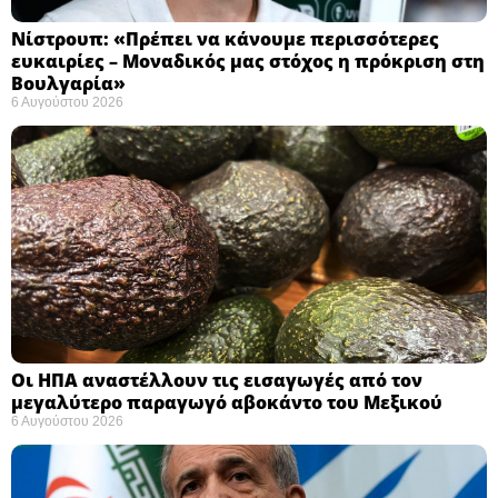
Νίστρουπ: «Πρέπει να κάνουμε περισσότερες
ευκαιρίες – Μοναδικός μας στόχος η πρόκριση στη
Βουλγαρία» ​
6 Αυγούστου 2026
Οι ΗΠΑ αναστέλλουν τις εισαγωγές από τον
μεγαλύτερο παραγωγό αβοκάντο του Μεξικού ​
6 Αυγούστου 2026