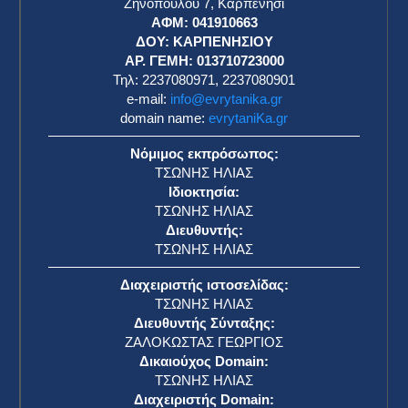
Ζηνοπούλου 7, Καρπενήσι
ΑΦΜ: 041910663
η
ΔΟΥ: ΚΑΡΠΕΝΗΣΙΟΥ
ΑΡ. ΓΕΜΗ: 013710723000
Τηλ: 2237080971, 2237080901
e-mail:
info@evrytanika.gr
domain name:
evrytaniKa.gr
Νόμιμος εκπρόσωπος:
ΤΣΩΝΗΣ ΗΛΙΑΣ
Ιδιοκτησία:
ΤΣΩΝΗΣ ΗΛΙΑΣ
Διευθυντής:
ΤΣΩΝΗΣ ΗΛΙΑΣ
Διαχειριστής ιστοσελίδας:
ΤΣΩΝΗΣ ΗΛΙΑΣ
Διευθυντής Σύνταξης:
ΖΑΛΟΚΩΣΤΑΣ ΓΕΩΡΓΙΟΣ
Δικαιούχος Domain:
ΤΣΩΝΗΣ ΗΛΙΑΣ
Διαχειριστής Domain: