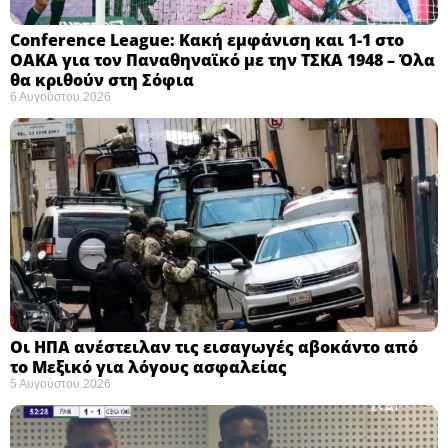
Conference League: Κακή εμφάνιση και 1-1 στο
ΟΑΚΑ για τον Παναθηναϊκό με την ΤΣΚΑ 1948 – Όλα
θα κριθούν στη Σόφια ​
6 Αυγούστου 2026
Οι ΗΠΑ ανέστειλαν τις εισαγωγές αβοκάντο από
το Μεξικό για λόγους ασφαλείας
5 Αυγούστου 2026