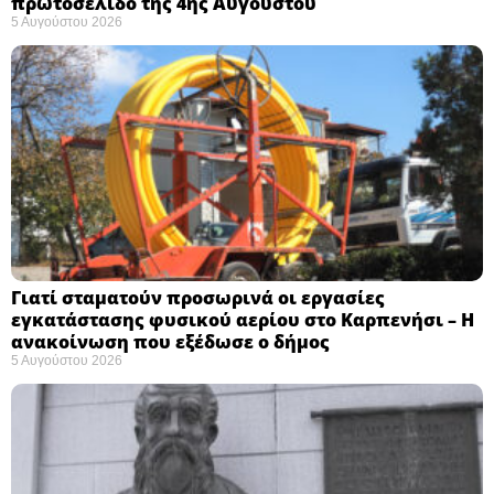
πρωτοσέλιδο της 4ης Αυγούστου
5 Αυγούστου 2026
Γιατί σταματούν προσωρινά οι εργασίες
εγκατάστασης φυσικού αερίου στο Καρπενήσι – Η
ανακοίνωση που εξέδωσε ο δήμος
5 Αυγούστου 2026