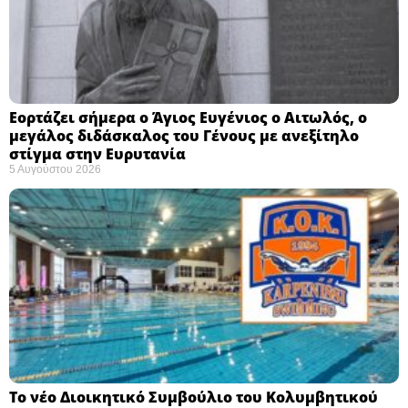
Εορτάζει σήμερα ο Άγιος Ευγένιος ο Αιτωλός, ο
μεγάλος διδάσκαλος του Γένους με ανεξίτηλο
στίγμα στην Ευρυτανία
5 Αυγούστου 2026
Το νέο Διοικητικό Συμβούλιο του Κολυμβητικού