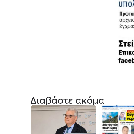
Διαβάστε ακόμα