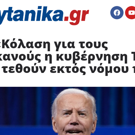
«Κόλαση για τους
ανούς η κυβέρνηση 
 τεθούν εκτός νόμου