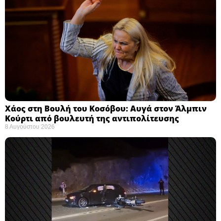
Χάος στη Βουλή του Κοσόβου: Αυγά στον Άλμπιν
Κούρτι από βουλευτή της αντιπολίτευσης
8 Αυγούστου 2026