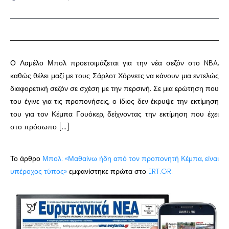
Ο Λαμέλο Μπολ προετοιμάζεται για την νέα σεζόν στο NBA,
καθώς θέλει μαζί με τους Σάρλοτ Χόρνετς να κάνουν μια εντελώς
διαφορετική σεζόν σε σχέση με την περσινή. Σε μια ερώτηση που
του έγινε για τις προπονήσεις, ο ίδιος δεν έκρυψε την εκτίμηση
του για τον Κέμπα Γουόκερ, δείχνοντας την εκτίμηση που έχει
στο πρόσωπο […]
Το άρθρο
Μπολ: «Μαθαίνω ήδη από τον προπονητή Κέμπα, είναι
υπέροχος τύπος»
εμφανίστηκε πρώτα στο
ERT.GR
.