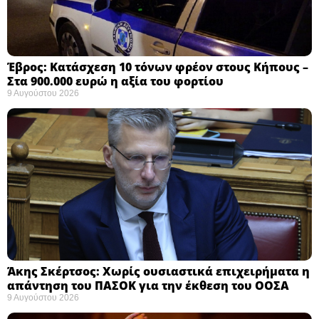
Έβρος: Κατάσχεση 10 τόνων φρέον στους Κήπους –
Στα 900.000 ευρώ η αξία του φορτίου ​
9 Αυγούστου 2026
Άκης Σκέρτσος: Χωρίς ουσιαστικά επιχειρήματα η
απάντηση του ΠΑΣΟΚ για την έκθεση του ΟΟΣΑ ​
9 Αυγούστου 2026