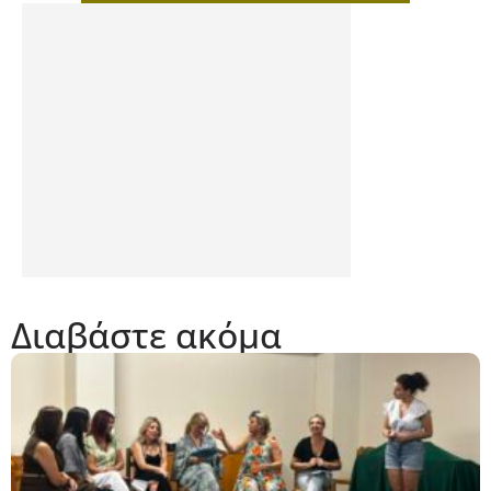
Διαβάστε ακόμα