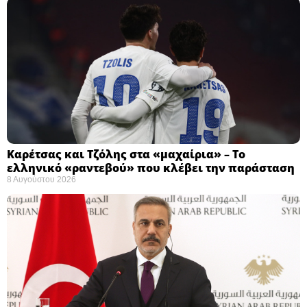
Καρέτσας και Τζόλης στα «μαχαίρια» – Το
ελληνικό «ραντεβού» που κλέβει την παράσταση
8 Αυγούστου 2026