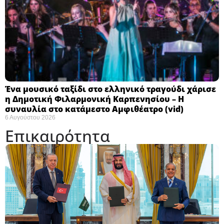
Ένα μουσικό ταξίδι στο ελληνικό τραγούδι χάρισε
η Δημοτική Φιλαρμονική Καρπενησίου – Η
συναυλία στο κατάμεστο Αμφιθέατρο (vid)
6 Αυγούστου 2026
Επικαιρότητα