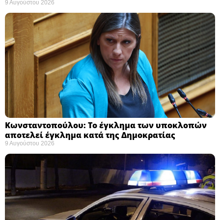
9 Αυγούστου 2026
Κωνσταντοπούλου: Το έγκλημα των υποκλοπών
αποτελεί έγκλημα κατά της Δημοκρατίας ​
9 Αυγούστου 2026