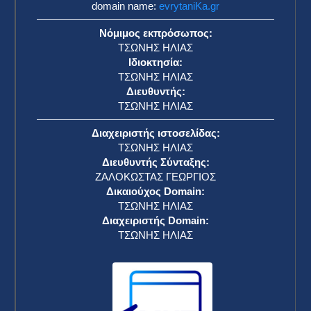
domain name:
evrytaniKa.gr
Νόμιμος εκπρόσωπος:
ΤΣΩΝΗΣ ΗΛΙΑΣ
Ιδιοκτησία:
ΤΣΩΝΗΣ ΗΛΙΑΣ
Διευθυντής:
ΤΣΩΝΗΣ ΗΛΙΑΣ
Διαχειριστής ιστοσελίδας:
ΤΣΩΝΗΣ ΗΛΙΑΣ
Διευθυντής Σύνταξης:
ΖΑΛΟΚΩΣΤΑΣ ΓΕΩΡΓΙΟΣ
Δικαιούχος Domain:
ΤΣΩΝΗΣ ΗΛΙΑΣ
Διαχειριστής Domain:
ΤΣΩΝΗΣ ΗΛΙΑΣ