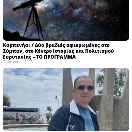
Καρπενήσι / Δύο βραδιές αφιερωμένες στο
Σύμπαν, στο Κέντρο Ιστορίας και Πολιτισμού
Ευρυτανίας – ΤΟ ΠΡΟΓΡΑΜΜΑ
7 Αυγούστου 2026