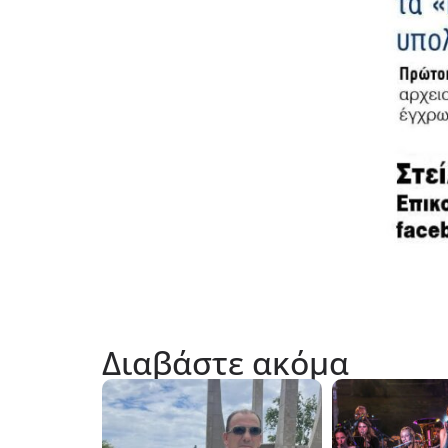
Διαβάστε ακόμα