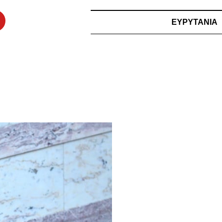
ΕΥΡΥΤΑΝΙΑ