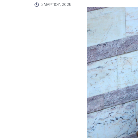
5 ΜΑΡΤΊΟΥ, 2025