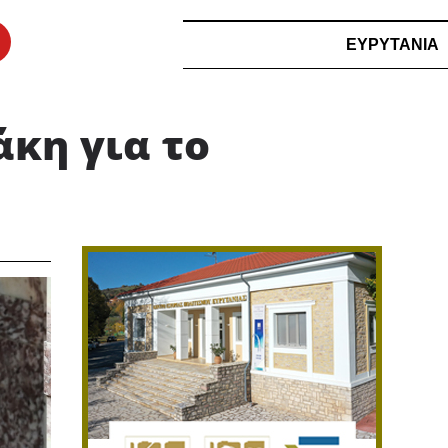
ΕΥΡΥΤΑΝΙΑ
κη για το