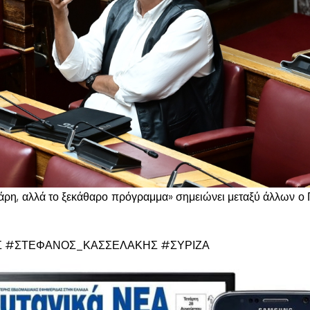
 χάρη, αλλά το ξεκάθαρο πρόγραμμα» σημειώνει μεταξύ άλλων ο
 #ΣΤΕΦΑΝΟΣ_ΚΑΣΣΕΛΑΚΗΣ #ΣΥΡΙΖΑ