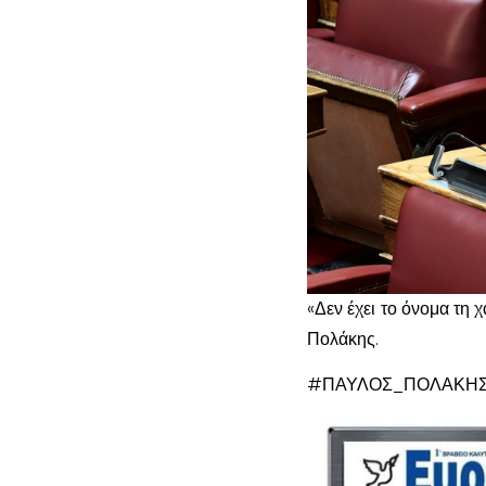
«Δεν έχει το όνομα τη
Πολάκης.
#ΠΑΥΛΟΣ_ΠΟΛΑΚΗΣ