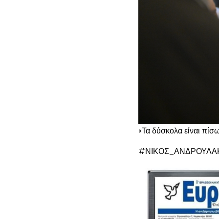
«Τα δύσκολα είναι πίσ
#ΝΙΚΟΣ_ΑΝΔΡΟΥΛΑ