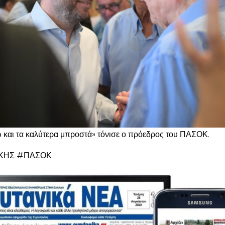
ω και τα καλύτερα μπροστά» τόνισε ο πρόεδρος του ΠΑΣΟΚ.
ΚΗΣ #ΠΑΣΟΚ