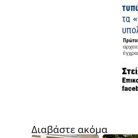
Διαβάστε ακόμα