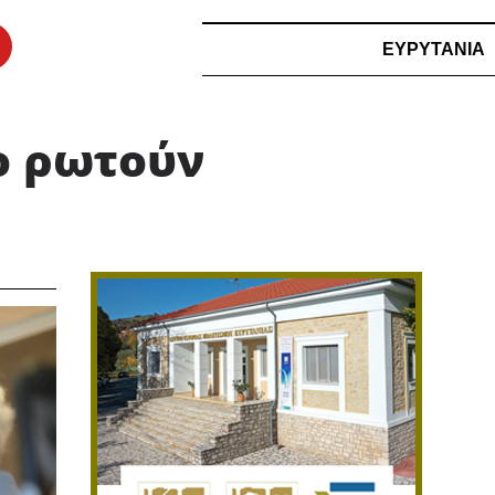
ΕΥΡΥΤΑΝΙΑ
ο ρωτούν