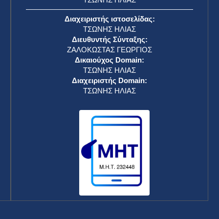
Διαχειριστής ιστοσελίδας:
ΤΣΩΝΗΣ ΗΛΙΑΣ
Διευθυντής Σύνταξης:
ΖΑΛΟΚΩΣΤΑΣ ΓΕΩΡΓΙΟΣ
Δικαιούχος Domain:
ΤΣΩΝΗΣ ΗΛΙΑΣ
Διαχειριστής Domain:
ΤΣΩΝΗΣ ΗΛΙΑΣ