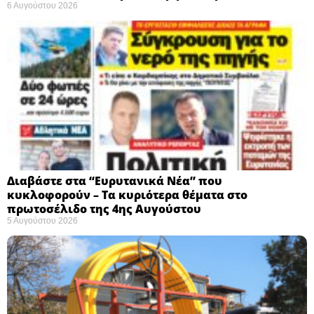
6 Αυγούστου 2026
Διαβάστε στα “Ευρυτανικά Νέα” που
κυκλοφορούν – Τα κυριότερα θέματα στο
πρωτοσέλιδο της 4ης Αυγούστου
5 Αυγούστου 2026