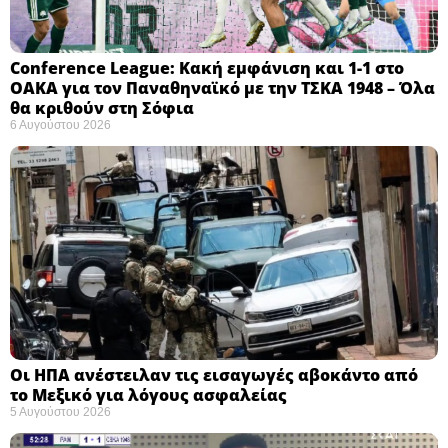
Conference League: Κακή εμφάνιση και 1-1 στο
ΟΑΚΑ για τον Παναθηναϊκό με την ΤΣΚΑ 1948 – Όλα
θα κριθούν στη Σόφια ​
6 Αυγούστου 2026
Οι ΗΠΑ ανέστειλαν τις εισαγωγές αβοκάντο από
το Μεξικό για λόγους ασφαλείας
5 Αυγούστου 2026