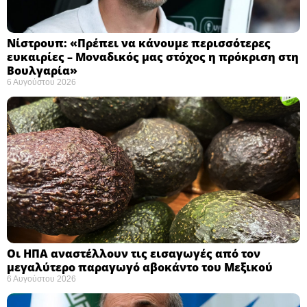
Νίστρουπ: «Πρέπει να κάνουμε περισσότερες
ευκαιρίες – Μοναδικός μας στόχος η πρόκριση στη
Βουλγαρία» ​
6 Αυγούστου 2026
Οι ΗΠΑ αναστέλλουν τις εισαγωγές από τον
μεγαλύτερο παραγωγό αβοκάντο του Μεξικού ​
6 Αυγούστου 2026