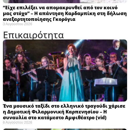
“Είχε επιλέξει να απομακρυνθεί από τον κοινό
μας στόχο” – Η απάντηση Καρδαμπίκη στη δήλωση
ανεξαρτητοποίησης Γκορόγια
3 Αυγούστου 2026
Επικαιρότητα
Ένα μουσικό ταξίδι στο ελληνικό τραγούδι χάρισε
η Δημοτική Φιλαρμονική Καρπενησίου – Η
συναυλία στο κατάμεστο Αμφιθέατρο (vid)
6 Αυγούστου 2026