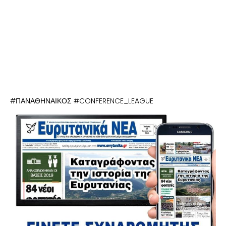
#ΠΑΝΑΘΗΝΑΙΚΟΣ #CONFERENCE_LEAGUE