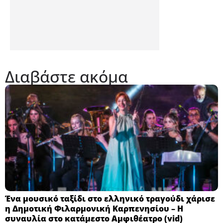
Διαβάστε ακόμα
Ένα μουσικό ταξίδι στο ελληνικό τραγούδι χάρισε
η Δημοτική Φιλαρμονική Καρπενησίου – Η
συναυλία στο κατάμεστο Αμφιθέατρο (vid)