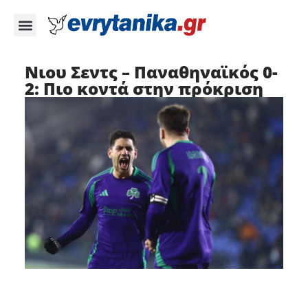
Νιου Σεντς – Παναθηναϊκός 0-
2: Πιο κοντά στην πρόκριση