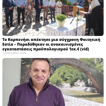
Το Καρπενήσι απέκτησε μια σύγχρονη Φοιτητική
Εστία – Παραδόθηκαν οι ανακαινισμένες
εγκαταστάσεις προϋπολογισμού 1εκ.€ (vid)
3 Αυγούστου 2026