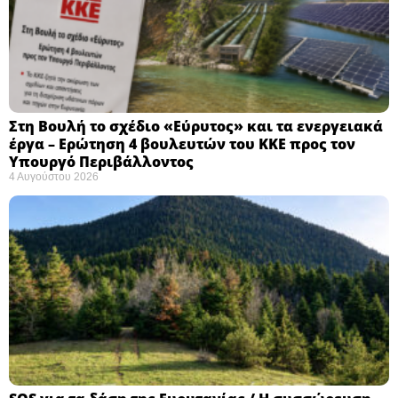
Στη Βουλή το σχέδιο «Εύρυτος» και τα ενεργειακά
έργα – Ερώτηση 4 βουλευτών του ΚΚΕ προς τον
Υπουργό Περιβάλλοντος
4 Αυγούστου 2026