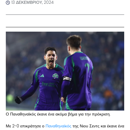
13 ΔΕΚΕΜΒΡΊΟΥ, 2024
Ο Παναθηναϊκός έκανε ένα ακόμα βήμα για την πρόκριση.
Με 2-0 επικράτησε ο
Παναθηναϊκός
της Νιου Σεντς και έκανε ένα