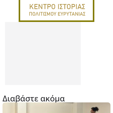
Διαβάστε ακόμα