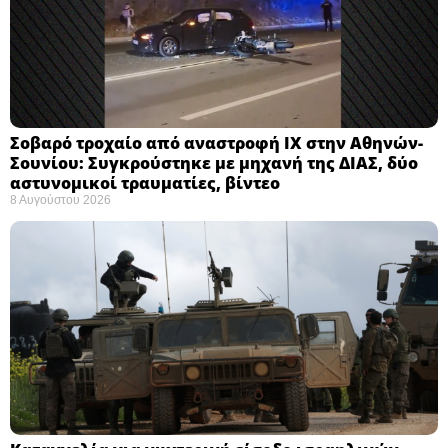
Σοβαρό τροχαίο από αναστροφή ΙΧ στην Αθηνών-
Σουνίου: Συγκρούστηκε με μηχανή της ΔΙΑΣ, δύο
αστυνομικοί τραυματίες, βίντεο
8 Αυγούστου 2026