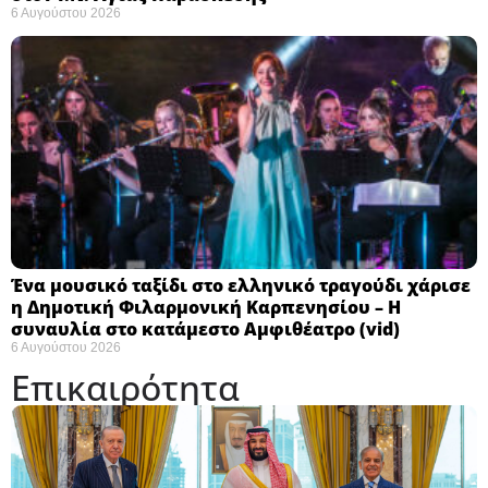
6 Αυγούστου 2026
Ένα μουσικό ταξίδι στο ελληνικό τραγούδι χάρισε
η Δημοτική Φιλαρμονική Καρπενησίου – Η
συναυλία στο κατάμεστο Αμφιθέατρο (vid)
6 Αυγούστου 2026
Επικαιρότητα