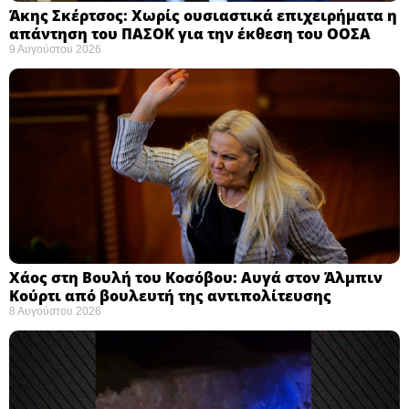
Άκης Σκέρτσος: Χωρίς ουσιαστικά επιχειρήματα η
απάντηση του ΠΑΣΟΚ για την έκθεση του ΟΟΣΑ ​
9 Αυγούστου 2026
Χάος στη Βουλή του Κοσόβου: Αυγά στον Άλμπιν
Κούρτι από βουλευτή της αντιπολίτευσης
8 Αυγούστου 2026