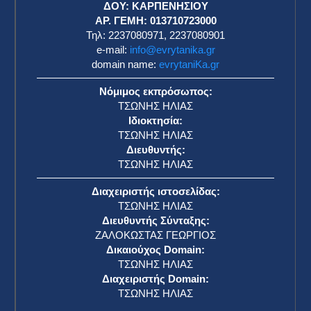
ΔΟΥ: ΚΑΡΠΕΝΗΣΙΟΥ
ΑΡ. ΓΕΜΗ: 013710723000
Τηλ: 2237080971, 2237080901
e-mail:
info@evrytanika.gr
domain name:
evrytaniKa.gr
Νόμιμος εκπρόσωπος:
ΤΣΩΝΗΣ ΗΛΙΑΣ
Ιδιοκτησία:
ΤΣΩΝΗΣ ΗΛΙΑΣ
Διευθυντής:
ΤΣΩΝΗΣ ΗΛΙΑΣ
Διαχειριστής ιστοσελίδας:
ΤΣΩΝΗΣ ΗΛΙΑΣ
Διευθυντής Σύνταξης:
ΖΑΛΟΚΩΣΤΑΣ ΓΕΩΡΓΙΟΣ
Δικαιούχος Domain:
ΤΣΩΝΗΣ ΗΛΙΑΣ
Διαχειριστής Domain:
ΤΣΩΝΗΣ ΗΛΙΑΣ