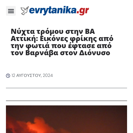
Νύχτα τρόμου στην ΒΑ
Αττική: Εικόνες φρίκης από
την φωτιά που έφτασε από
τον Βαρνάβα στον Διόνυσο
12 ΑΥΓΟΎΣΤΟΥ, 2024