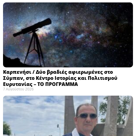
Καρπενήσι / Δύο βραδιές αφιερωμένες στο
Σύμπαν, στο Κέντρο Ιστορίας και Πολιτισμού
Ευρυτανίας – ΤΟ ΠΡΟΓΡΑΜΜΑ
7 Αυγούστου 2026