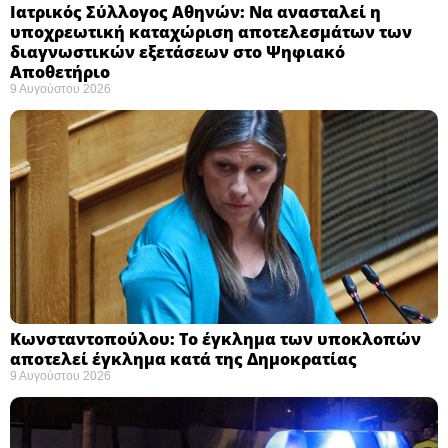
Ιατρικός Σύλλογος Αθηνών: Να ανασταλεί η
υποχρεωτική καταχώριση αποτελεσμάτων των
διαγνωστικών εξετάσεων στο Ψηφιακό
Αποθετήριο ​
9 Αυγούστου 2026
Κωνσταντοπούλου: Το έγκλημα των υποκλοπών
αποτελεί έγκλημα κατά της Δημοκρατίας ​
9 Αυγούστου 2026