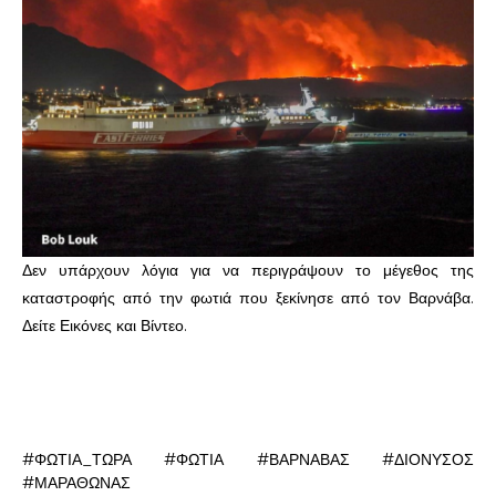
Δεν υπάρχουν λόγια για να περιγράψουν το μέγεθος της
καταστροφής από την φωτιά που ξεκίνησε από τον Βαρνάβα.
Δείτε Εικόνες και Βίντεο.
#ΦΩΤΙΑ_ΤΩΡΑ #ΦΩΤΙΑ #ΒΑΡΝΑΒΑΣ #ΔΙΟΝΥΣΟΣ
#ΜΑΡΑΘΩΝΑΣ