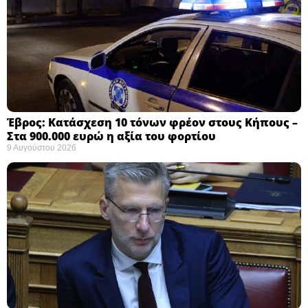
Έβρος: Κατάσχεση 10 τόνων φρέον στους Κήπους –
Στα 900.000 ευρώ η αξία του φορτίου ​
9 Αυγούστου 2026