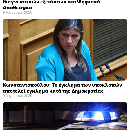
διαγνωστικών εξετάσεων στο Ψηφιακό
Αποθετήριο ​
9 Αυγούστου 2026
Κωνσταντοπούλου: Το έγκλημα των υποκλοπών
αποτελεί έγκλημα κατά της Δημοκρατίας ​
9 Αυγούστου 2026