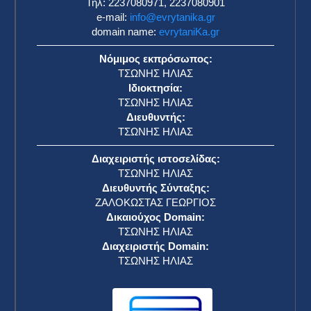
Τηλ: 2237080971, 2237080901
e-mail:
info@evrytanika.gr
domain name:
evrytaniKa.gr
Νόμιμος εκπρόσωπος:
ΤΣΩΝΗΣ ΗΛΙΑΣ
Ιδιοκτησία:
ΤΣΩΝΗΣ ΗΛΙΑΣ
Διευθυντής:
ΤΣΩΝΗΣ ΗΛΙΑΣ
Διαχειριστής ιστοσελίδας:
ΤΣΩΝΗΣ ΗΛΙΑΣ
Διευθυντής Σύνταξης:
ΖΑΛΟΚΩΣΤΑΣ ΓΕΩΡΓΙΟΣ
Δικαιούχος Domain:
ΤΣΩΝΗΣ ΗΛΙΑΣ
Διαχειριστής Domain:
ΤΣΩΝΗΣ ΗΛΙΑΣ