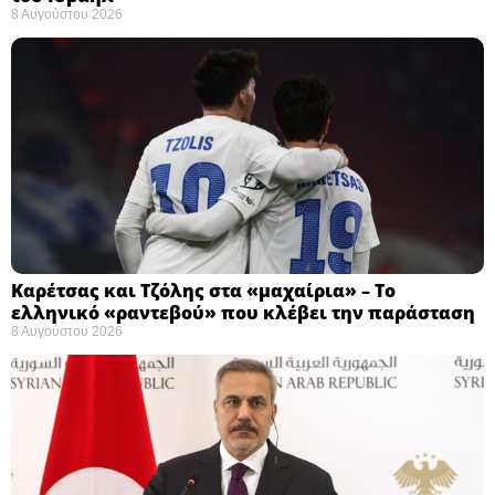
8 Αυγούστου 2026
Καρέτσας και Τζόλης στα «μαχαίρια» – Το
ελληνικό «ραντεβού» που κλέβει την παράσταση
8 Αυγούστου 2026