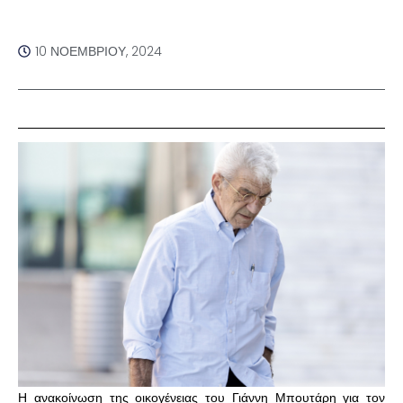
10 ΝΟΕΜΒΡΊΟΥ, 2024
Η ανακοίνωση της οικογένειας του Γιάννη Μπουτάρη για τον