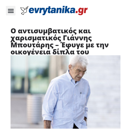
Ο αντισυμβατικός και
χαρισματικός Γιάννης
Μπουτάρης – Έφυγε με την
οικογένεια δίπλα του