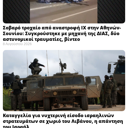
Σοβαρό τροχαίο από αναστροφή ΙΧ στην Αθηνών-
Σουνίου: Συγκρούστηκε με μηχανή της ΔΙΑΣ, δύο
αστυνομικοί τραυματίες, βίντεο
8 Αυγούστου 2026
Καταγγελία για νυχτερινή είσοδο ισραηλινών
στρατευμάτων σε χωριό του Λιβάνου, η απάντηση
του Ισραήλ