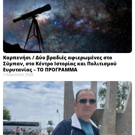
Καρπενήσι / Δύο βραδιές αφιερωμένες στο
Σύμπαν, στο Κέντρο Ιστορίας και Πολιτισμού
Ευρυτανίας – ΤΟ ΠΡΟΓΡΑΜΜΑ
7 Αυγούστου 2026