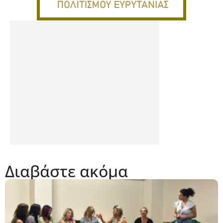
Διαβάστε ακόμα