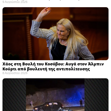
9 Αυγούστου 2026
Χάος στη Βουλή του Κοσόβου: Αυγά στον Άλμπιν
Κούρτι από βουλευτή της αντιπολίτευσης
8 Αυγούστου 2026