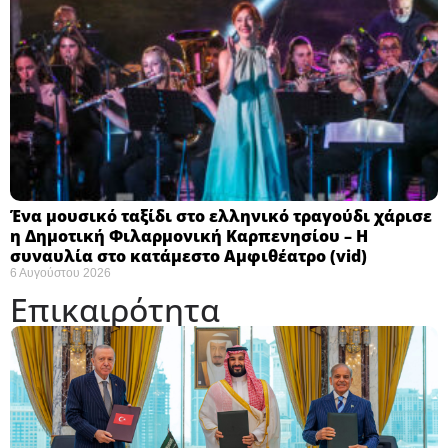
Ένα μουσικό ταξίδι στο ελληνικό τραγούδι χάρισε
η Δημοτική Φιλαρμονική Καρπενησίου – Η
συναυλία στο κατάμεστο Αμφιθέατρο (vid)
6 Αυγούστου 2026
Επικαιρότητα