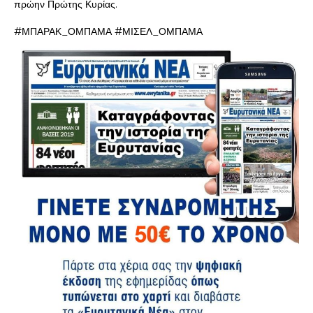
πρώην Πρώτης Κυρίας.
#ΜΠΑΡΑΚ_ΟΜΠΑΜΑ #ΜΙΣΕΛ_ΟΜΠΑΜΑ