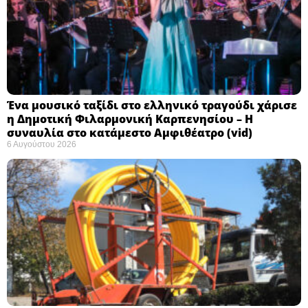
Ένα μουσικό ταξίδι στο ελληνικό τραγούδι χάρισε
η Δημοτική Φιλαρμονική Καρπενησίου – Η
συναυλία στο κατάμεστο Αμφιθέατρο (vid)
6 Αυγούστου 2026