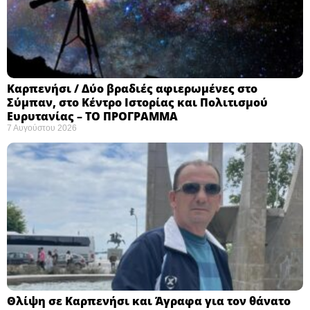
Καρπενήσι / Δύο βραδιές αφιερωμένες στο
Σύμπαν, στο Κέντρο Ιστορίας και Πολιτισμού
Ευρυτανίας – ΤΟ ΠΡΟΓΡΑΜΜΑ
7 Αυγούστου 2026
Θλίψη σε Καρπενήσι και Άγραφα για τον θάνατο