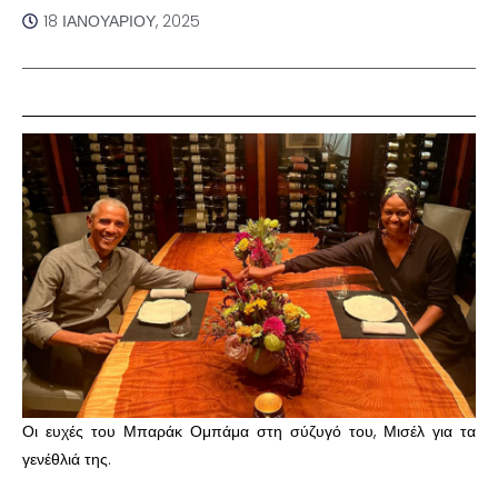
18 ΙΑΝΟΥΑΡΊΟΥ, 2025
Οι ευχές του Μπαράκ Ομπάμα στη σύζυγό του, Μισέλ για τα
γενέθλιά της.