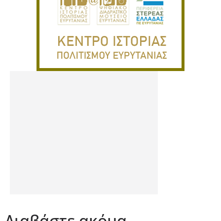
Διαβάστε ακόμα