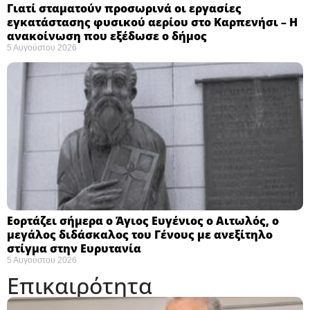
Γιατί σταματούν προσωρινά οι εργασίες
εγκατάστασης φυσικού αερίου στο Καρπενήσι – Η
ανακοίνωση που εξέδωσε ο δήμος
5 Αυγούστου 2026
Εορτάζει σήμερα ο Άγιος Ευγένιος ο Αιτωλός, ο
μεγάλος διδάσκαλος του Γένους με ανεξίτηλο
στίγμα στην Ευρυτανία
5 Αυγούστου 2026
Επικαιρότητα