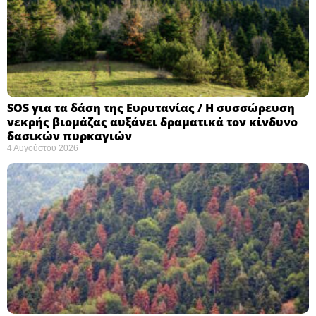
SOS για τα δάση της Ευρυτανίας / Η συσσώρευση
νεκρής βιομάζας αυξάνει δραματικά τον κίνδυνο
δασικών πυρκαγιών
4 Αυγούστου 2026