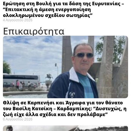
Ερώτηση στη Βουλή για τα δάση της Ευρυτανίας –
“Eπιτακτική η άμεση ενεργοποίηση
ολοκληρωμένου σχεδίου σωτηρίας”
4 Αυγούστου 2026
Επικαιρότητα
Θλίψη σε Καρπενήσι και Άγραφα για τον θάνατο
του Βασίλη Κατσίκη – Καρδαμπίκης: “Δυστυχώς, η
ζωή είχε άλλα σχέδια και δεν προλάβαμε”
6 Αυγούστου 2026