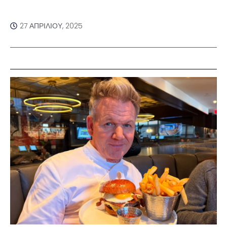
27 ΑΠΡΙΛΊΟΥ, 2025