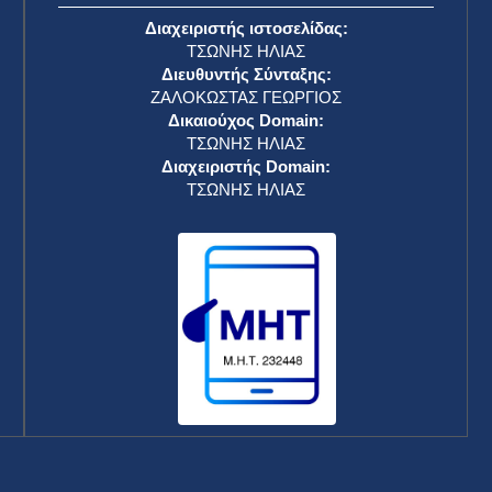
Διαχειριστής ιστοσελίδας:
ΤΣΩΝΗΣ ΗΛΙΑΣ
Διευθυντής Σύνταξης:
ΖΑΛΟΚΩΣΤΑΣ ΓΕΩΡΓΙΟΣ
Δικαιούχος Domain:
ΤΣΩΝΗΣ ΗΛΙΑΣ
Διαχειριστής Domain:
ΤΣΩΝΗΣ ΗΛΙΑΣ