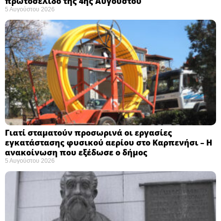
πρωτοσέλιδο της 4ης Αυγούστου
5 Αυγούστου 2026
Γιατί σταματούν προσωρινά οι εργασίες
εγκατάστασης φυσικού αερίου στο Καρπενήσι – Η
ανακοίνωση που εξέδωσε ο δήμος
5 Αυγούστου 2026