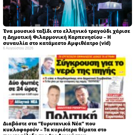
Ένα μουσικό ταξίδι στο ελληνικό τραγούδι χάρισε
η Δημοτική Φιλαρμονική Καρπενησίου – Η
συναυλία στο κατάμεστο Αμφιθέατρο (vid)
6 Αυγούστου 2026
Διαβάστε στα “Ευρυτανικά Νέα” που
κυκλοφορούν – Τα κυριότερα θέματα στο