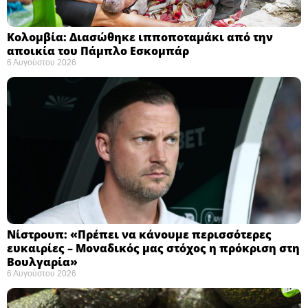
Κολομβία: Διασώθηκε ιπποποταμάκι από την
αποικία του Πάμπλο Εσκομπάρ ​
6 Αυγούστου 2026
Νίστρουπ: «Πρέπει να κάνουμε περισσότερες
ευκαιρίες – Μοναδικός μας στόχος η πρόκριση στη
Βουλγαρία» ​
6 Αυγούστου 2026