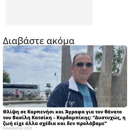
Διαβάστε ακόμα
Θλίψη σε Καρπενήσι και Άγραφα για τον θάνατο
του Βασίλη Κατσίκη – Καρδαμπίκης: “Δυστυχώς, η
ζωή είχε άλλα σχέδια και δεν προλάβαμε”
6 Αυγούστου 2026