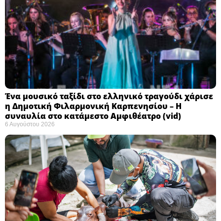
Ένα μουσικό ταξίδι στο ελληνικό τραγούδι χάρισε
η Δημοτική Φιλαρμονική Καρπενησίου – Η
συναυλία στο κατάμεστο Αμφιθέατρο (vid)
6 Αυγούστου 2026