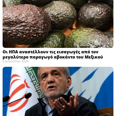
Οι ΗΠΑ αναστέλλουν τις εισαγωγές από τον
μεγαλύτερο παραγωγό αβοκάντο του Μεξικού ​
6 Αυγούστου 2026