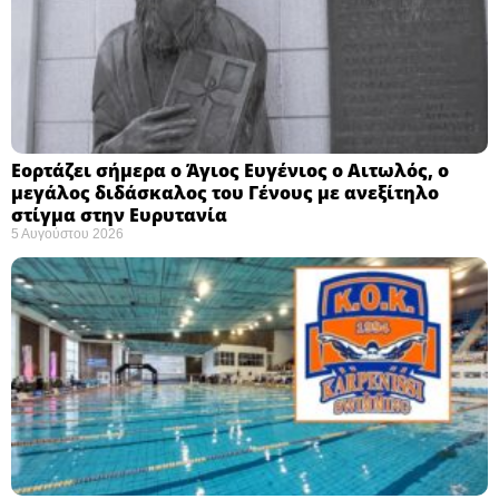
Εορτάζει σήμερα ο Άγιος Ευγένιος ο Αιτωλός, ο
μεγάλος διδάσκαλος του Γένους με ανεξίτηλο
στίγμα στην Ευρυτανία
5 Αυγούστου 2026