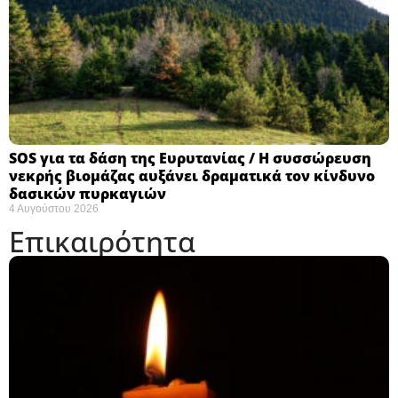
SOS για τα δάση της Ευρυτανίας / Η συσσώρευση
νεκρής βιομάζας αυξάνει δραματικά τον κίνδυνο
δασικών πυρκαγιών
4 Αυγούστου 2026
Επικαιρότητα