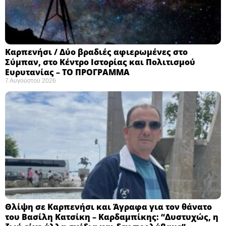
Καρπενήσι / Δύο βραδιές αφιερωμένες στο
Σύμπαν, στο Κέντρο Ιστορίας και Πολιτισμού
Ευρυτανίας – ΤΟ ΠΡΟΓΡΑΜΜΑ
7 Αυγούστου 2026
Θλίψη σε Καρπενήσι και Άγραφα για τον θάνατο
του Βασίλη Κατσίκη – Καρδαμπίκης: “Δυστυχώς, η