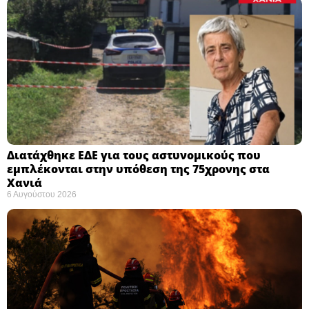
Διατάχθηκε ΕΔΕ για τους αστυνομικούς που
εμπλέκονται στην υπόθεση της 75χρονης στα
Χανιά
6 Αυγούστου 2026