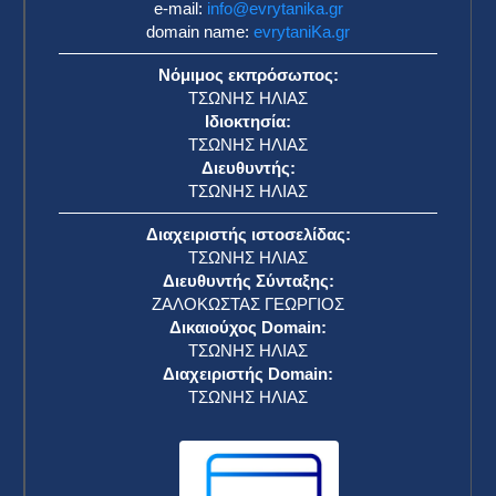
e-mail:
info@evrytanika.gr
domain name:
evrytaniKa.gr
Νόμιμος εκπρόσωπος:
ΤΣΩΝΗΣ ΗΛΙΑΣ
Ιδιοκτησία:
ΤΣΩΝΗΣ ΗΛΙΑΣ
Διευθυντής:
ΤΣΩΝΗΣ ΗΛΙΑΣ
Διαχειριστής ιστοσελίδας:
ΤΣΩΝΗΣ ΗΛΙΑΣ
Διευθυντής Σύνταξης:
ΖΑΛΟΚΩΣΤΑΣ ΓΕΩΡΓΙΟΣ
Δικαιούχος Domain:
ΤΣΩΝΗΣ ΗΛΙΑΣ
Διαχειριστής Domain:
ΤΣΩΝΗΣ ΗΛΙΑΣ