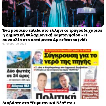
Ένα μουσικό ταξίδι στο ελληνικό τραγούδι χάρισε
η Δημοτική Φιλαρμονική Καρπενησίου – Η
συναυλία στο κατάμεστο Αμφιθέατρο (vid)
6 Αυγούστου 2026
Διαβάστε στα “Ευρυτανικά Νέα” που