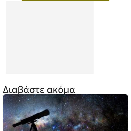
Διαβάστε ακόμα