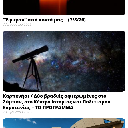
“Έφυγαν” από κοντά μας… (7/8/26)
7 Αυγούστου 2026
Καρπενήσι / Δύο βραδιές αφιερωμένες στο
Σύμπαν, στο Κέντρο Ιστορίας και Πολιτισμού
Ευρυτανίας – ΤΟ ΠΡΟΓΡΑΜΜΑ
7 Αυγούστου 2026