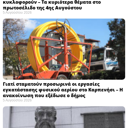
κυκλοφορούν – Τα κυριότερα θέματα στο
πρωτοσέλιδο της 4ης Αυγούστου
5 Αυγούστου 2026
Γιατί σταματούν προσωρινά οι εργασίες
εγκατάστασης φυσικού αερίου στο Καρπενήσι – Η
ανακοίνωση που εξέδωσε ο δήμος
5 Αυγούστου 2026