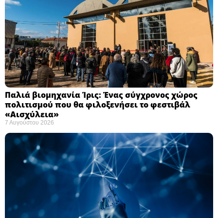
Παλιά βιομηχανία Ίρις: Ένας σύγχρονος χώρος
πολιτισμού που θα φιλοξενήσει το φεστιβάλ
«Αισχύλεια» ​
7 Αυγούστου 2026