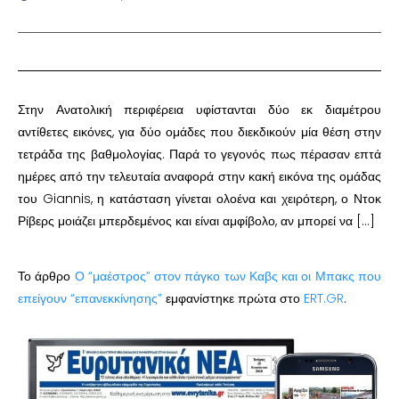
Στην Ανατολική περιφέρεια υφίστανται δύο εκ διαμέτρου
αντίθετες εικόνες, για δύο ομάδες που διεκδικούν μία θέση στην
τετράδα της βαθμολογίας. Παρά το γεγονός πως πέρασαν επτά
ημέρες από την τελευταία αναφορά στην κακή εικόνα της ομάδας
του Giannis, η κατάσταση γίνεται ολοένα και χειρότερη, ο Ντοκ
Ρίβερς μοιάζει μπερδεμένος και είναι αμφίβολο, αν μπορεί να […]
Το άρθρο
Ο “μαέστρος” στον πάγκο των Καβς και οι Μπακς που
επείγουν “επανεκκίνησης”
εμφανίστηκε πρώτα στο
ERT.GR
.