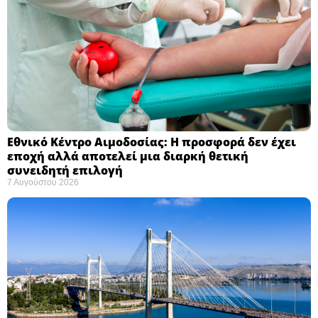
Εθνικό Κέντρο Αιμοδοσίας: H προσφορά δεν έχει
εποχή αλλά αποτελεί μια διαρκή θετική
συνειδητή επιλογή ​
7 Αυγούστου 2026