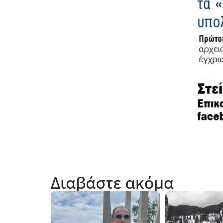
Διαβάστε ακόμα