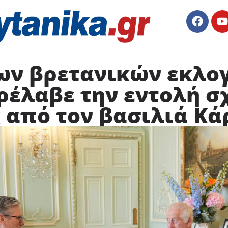
των βρετανικών εκλο
ρέλαβε την εντολή σ
 από τον βασιλιά Κά