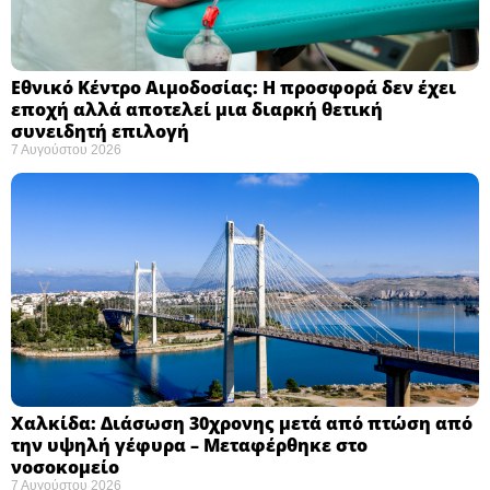
Εθνικό Κέντρο Αιμοδοσίας: H προσφορά δεν έχει
εποχή αλλά αποτελεί μια διαρκή θετική
συνειδητή επιλογή ​
7 Αυγούστου 2026
Χαλκίδα: Διάσωση 30χρονης μετά από πτώση από
την υψηλή γέφυρα – Μεταφέρθηκε στο
νοσοκομείο ​
7 Αυγούστου 2026