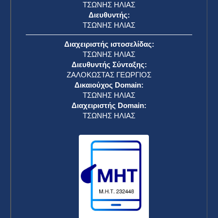
ΤΣΩΝΗΣ ΗΛΙΑΣ
Διευθυντής:
ΤΣΩΝΗΣ ΗΛΙΑΣ
Διαχειριστής ιστοσελίδας:
ΤΣΩΝΗΣ ΗΛΙΑΣ
Διευθυντής Σύνταξης:
ΖΑΛΟΚΩΣΤΑΣ ΓΕΩΡΓΙΟΣ
Δικαιούχος Domain:
ΤΣΩΝΗΣ ΗΛΙΑΣ
Διαχειριστής Domain:
ΤΣΩΝΗΣ ΗΛΙΑΣ