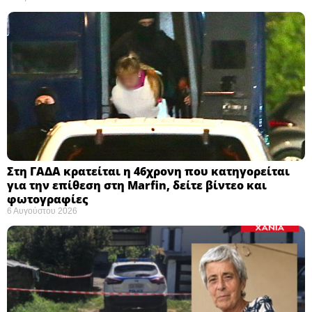
Στη ΓΑΔΑ κρατείται η 46χρονη που κατηγορείται
για την επίθεση στη Marfin, δείτε βίντεο και
φωτογραφίες
6 Αυγούστου 2026