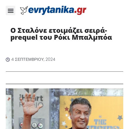
Ο Σταλόνε ετοιμάζει σειρά-
prequel του Ρόκι Μπαλμπόα
4 ΣΕΠΤΕΜΒΡΊΟΥ, 2024