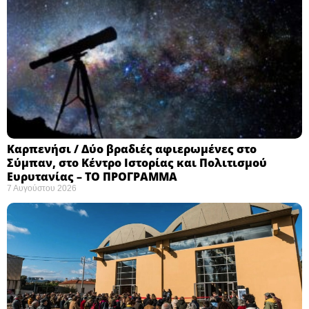
Καρπενήσι / Δύο βραδιές αφιερωμένες στο
Σύμπαν, στο Κέντρο Ιστορίας και Πολιτισμού
Ευρυτανίας – ΤΟ ΠΡΟΓΡΑΜΜΑ
7 Αυγούστου 2026