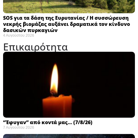
SOS για τα δάση της Ευρυτανίας / Η συσσώρευση
νεκρής βιομάζας αυξάνει δραματικά τον κίνδυνο
δασικών πυρκαγιών
4 Αυγούστου 2026
Επικαιρότητα
“Έφυγαν” από κοντά μας… (7/8/26)
7 Αυγούστου 2026