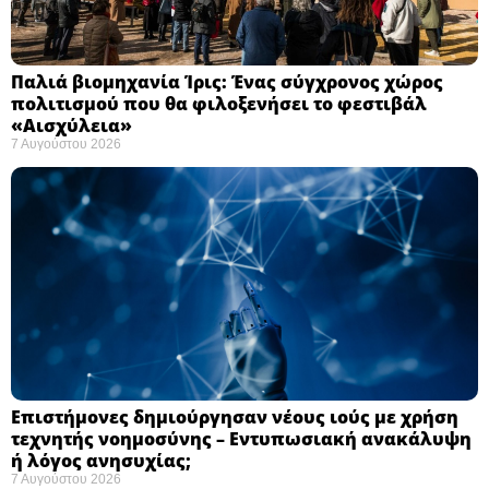
Παλιά βιομηχανία Ίρις: Ένας σύγχρονος χώρος
πολιτισμού που θα φιλοξενήσει το φεστιβάλ
«Αισχύλεια» ​
7 Αυγούστου 2026
Επιστήμονες δημιούργησαν νέους ιούς με χρήση
τεχνητής νοημοσύνης – Εντυπωσιακή ανακάλυψη
ή λόγος ανησυχίας; ​
7 Αυγούστου 2026