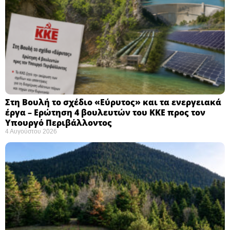
Στη Βουλή το σχέδιο «Εύρυτος» και τα ενεργειακά
έργα – Ερώτηση 4 βουλευτών του ΚΚΕ προς τον
Υπουργό Περιβάλλοντος
4 Αυγούστου 2026