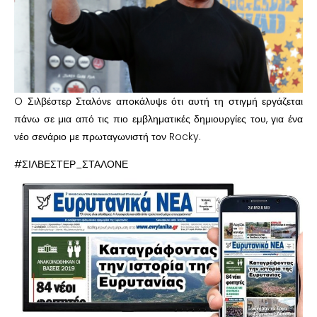
O Σιλβέστερ Σταλόνε αποκάλυψε ότι αυτή τη στιγμή εργάζεται
πάνω σε μια από τις πιο εμβληματικές δημιουργίες του, για ένα
νέο σενάριο με πρωταγωνιστή τον Rocky.
#ΣΙΛΒΕΣΤΕΡ_ΣΤΑΛΟΝΕ