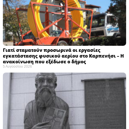
Γιατί σταματούν προσωρινά οι εργασίες
εγκατάστασης φυσικού αερίου στο Καρπενήσι – Η
ανακοίνωση που εξέδωσε ο δήμος
5 Αυγούστου 2026