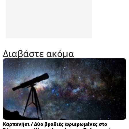
Διαβάστε ακόμα
Καρπενήσι / Δύο βραδιές αφιερωμένες στο