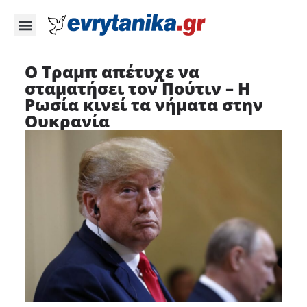
Ο Τραμπ απέτυχε να
σταματήσει τον Πούτιν – Η
Ρωσία κινεί τα νήματα στην
Ουκρανία