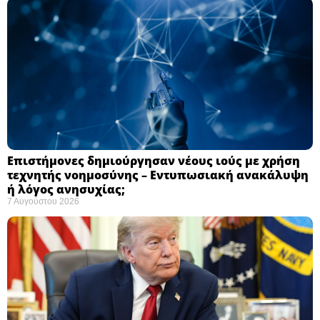
Επιστήμονες δημιούργησαν νέους ιούς με χρήση
τεχνητής νοημοσύνης – Εντυπωσιακή ανακάλυψη
ή λόγος ανησυχίας; ​
7 Αυγούστου 2026