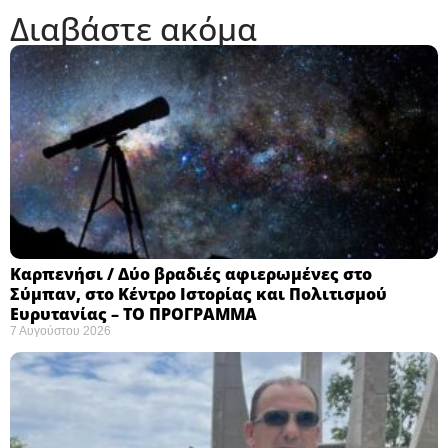
Διαβάστε ακόμα
Καρπενήσι / Δύο βραδιές αφιερωμένες στο
Σύμπαν, στο Κέντρο Ιστορίας και Πολιτισμού
Ευρυτανίας – ΤΟ ΠΡΟΓΡΑΜΜΑ
7 Αυγούστου 2026