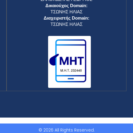
Δικαιούχος Domain:
ΤΣΩΝΗΣ ΗΛΙΑΣ
Διαχειριστής Domain:
ΤΣΩΝΗΣ ΗΛΙΑΣ
© 2026 All Rights Reserved.