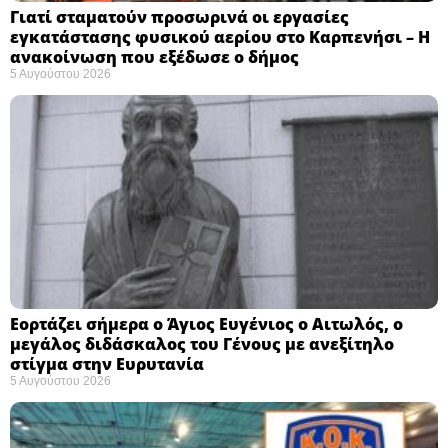
Γιατί σταματούν προσωρινά οι εργασίες
εγκατάστασης φυσικού αερίου στο Καρπενήσι – Η
ανακοίνωση που εξέδωσε ο δήμος
5 Αυγούστου 2026
Εορτάζει σήμερα ο Άγιος Ευγένιος ο Αιτωλός, ο
μεγάλος διδάσκαλος του Γένους με ανεξίτηλο
στίγμα στην Ευρυτανία
5 Αυγούστου 2026