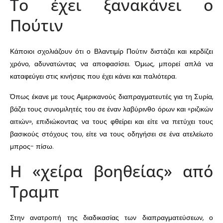
Το έχει ξανακάνει ο
Πούτιν
Κάποιοι σχολιάζουν ότι ο Βλαντιμίρ Πούτιν διστάζει και κερδίζει
χρόνο, αδυνατώντας να αποφασίσει. Όμως, μπορεί απλά να
καταφεύγει στις κινήσεις που έχει κάνει και παλιότερα.
Όπως έκανε με τους Αμερικανούς διαπραγματευτές για τη Συρία,
βάζει τους συνομιλητές του σε έναν λαβύρινθο όρων και «ριζικών
αιτιών», επιδιώκοντας να τους φθείρει και είτε να πετύχει τους
βασικούς στόχους του, είτε να τους οδηγήσει σε ένα ατελείωτο
μπρος- πίσω.
Η «χείρα βοηθείας» από
Τραμπ
Στην ανατροπή της διαδικασίας των διαπραγματεύσεων, ο