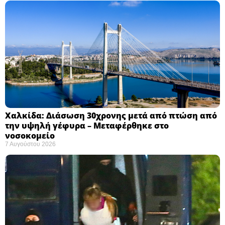
Χαλκίδα: Διάσωση 30χρονης μετά από πτώση από
την υψηλή γέφυρα – Μεταφέρθηκε στο
νοσοκομείο ​
7 Αυγούστου 2026