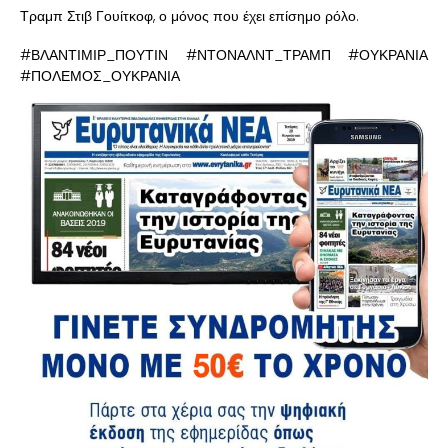
Τραμπ Στιβ Γουίτκοφ, ο μόνος που έχει επίσημο ρόλο.
#ΒΛΑΝΤΙΜΙΡ_ΠΟΥΤΙΝ #ΝΤΟΝΑΛΝΤ_ΤΡΑΜΠ #ΟΥΚΡΑΝΙΑ
#ΠΟΛΕΜΟΣ_ΟΥΚΡΑΝΙΑ