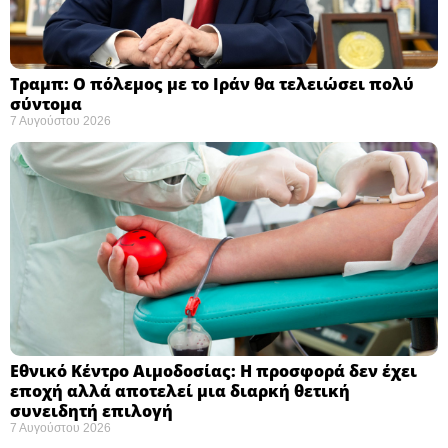
Τραμπ: Ο πόλεμος με το Ιράν θα τελειώσει πολύ
σύντομα ​
7 Αυγούστου 2026
Εθνικό Κέντρο Αιμοδοσίας: H προσφορά δεν έχει
εποχή αλλά αποτελεί μια διαρκή θετική
συνειδητή επιλογή ​
7 Αυγούστου 2026