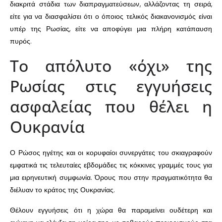
διακριτά στάδια των διαπραγματεύσεων, αλλάζοντας τη σειρά,
είτε για να διασφαλίσει ότι ο όποιος τελικός διακανονισμός είναι
υπέρ της Ρωσίας, είτε να αποφύγει μια πλήρη κατάπαυση
πυρός.
Το απόλυτο «όχι» της
Ρωσίας στις εγγυήσεις
ασφαλείας που θέλει η
Ουκρανία
Ο Ρώσος ηγέτης και οι κορυφαίοι συνεργάτες του σκιαγραφούν
εμφατικά τις τελευταίες εβδομάδες τις κόκκινες γραμμές τους για
μια ειρηνευτική συμφωνία. Όρους που στην πραγματικότητα θα
διέλυαν το κράτος της Ουκρανίας.
Θέλουν εγγυήσεις ότι η χώρα θα παραμείνει ουδέτερη και