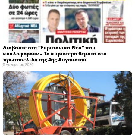
Διαβάστε στα “Ευρυτανικά Νέα” που
κυκλοφορούν – Τα κυριότερα θέματα στο
πρωτοσέλιδο της 4ης Αυγούστου
5 Αυγούστου 2026