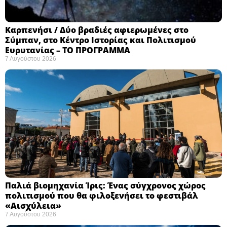
Καρπενήσι / Δύο βραδιές αφιερωμένες στο
Σύμπαν, στο Κέντρο Ιστορίας και Πολιτισμού
Ευρυτανίας – ΤΟ ΠΡΟΓΡΑΜΜΑ
7 Αυγούστου 2026
Παλιά βιομηχανία Ίρις: Ένας σύγχρονος χώρος
πολιτισμού που θα φιλοξενήσει το φεστιβάλ
«Αισχύλεια» ​
7 Αυγούστου 2026