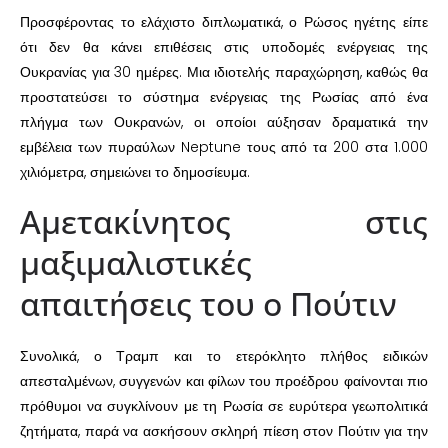
Προσφέροντας το ελάχιστο διπλωματικά, ο Ρώσος ηγέτης είπε
ότι δεν θα κάνει επιθέσεις στις υποδομές ενέργειας της
Ουκρανίας για 30 ημέρες. Μια ιδιοτελής παραχώρηση, καθώς θα
προστατεύσει το σύστημα ενέργειας της Ρωσίας από ένα
πλήγμα των Ουκρανών, οι οποίοι αύξησαν δραματικά την
εμβέλεια των πυραύλων Neptune τους από τα 200 στα 1.000
χιλιόμετρα, σημειώνει το δημοσίευμα.
Αμετακίνητος στις
μαξιμαλιστικές
απαιτήσεις του ο Πούτιν
Συνολικά, ο Τραμπ και το ετερόκλητο πλήθος ειδικών
απεσταλμένων, συγγενών και φίλων του προέδρου φαίνονται πιο
πρόθυμοι να συγκλίνουν με τη Ρωσία σε ευρύτερα γεωπολιτικά
ζητήματα, παρά να ασκήσουν σκληρή πίεση στον Πούτιν για την