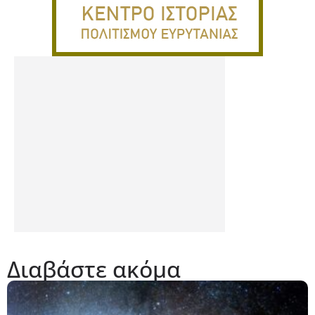
Διαβάστε ακόμα