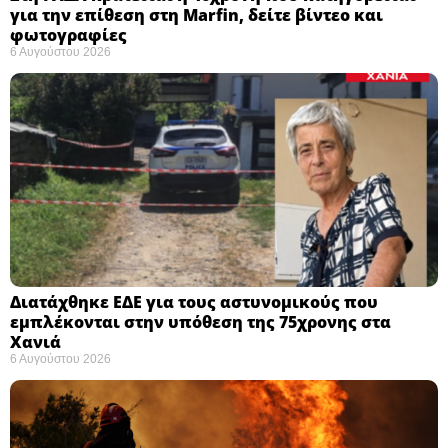
για την επίθεση στη Marfin, δείτε βίντεο και
φωτογραφίες
6 Αυγούστου 2026
Διατάχθηκε ΕΔΕ για τους αστυνομικούς που
εμπλέκονται στην υπόθεση της 75χρονης στα
Χανιά
6 Αυγούστου 2026