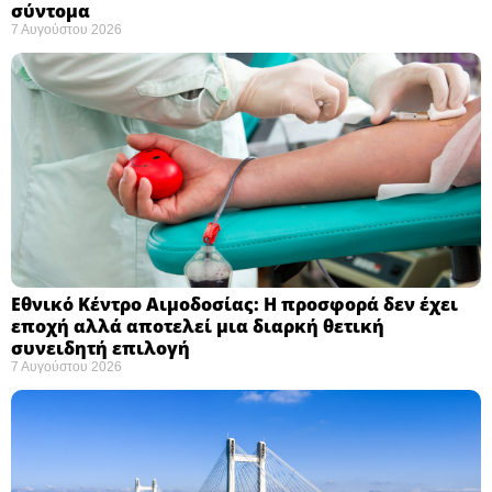
σύντομα ​
7 Αυγούστου 2026
Εθνικό Κέντρο Αιμοδοσίας: H προσφορά δεν έχει
εποχή αλλά αποτελεί μια διαρκή θετική
συνειδητή επιλογή ​
7 Αυγούστου 2026