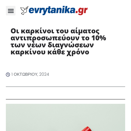
Oι καρκίνοι του αίματος
αντιπροσωπεύουν το 10%
των νέων διαγνώσεων
καρκίνου κάθε χρόνο
1 ΟΚΤΩΒΡΊΟΥ, 2024