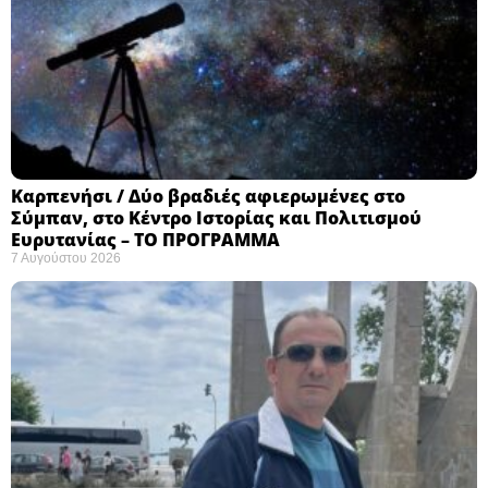
Καρπενήσι / Δύο βραδιές αφιερωμένες στο
Σύμπαν, στο Κέντρο Ιστορίας και Πολιτισμού
Ευρυτανίας – ΤΟ ΠΡΟΓΡΑΜΜΑ
7 Αυγούστου 2026