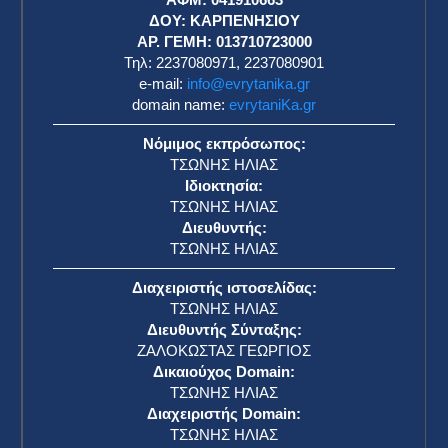
η
ΔΟΥ: ΚΑΡΠΕΝΗΣΙΟΥ
ΑΡ. ΓΕΜΗ: 013710723000
Τηλ: 2237080971, 2237080901
e-mail:
info@evrytanika.gr
domain name:
evrytaniKa.gr
Νόμιμος εκπρόσωπος:
ΤΣΩΝΗΣ ΗΛΙΑΣ
Ιδιοκτησία:
ΤΣΩΝΗΣ ΗΛΙΑΣ
Διευθυντής:
ΤΣΩΝΗΣ ΗΛΙΑΣ
Διαχειριστής ιστοσελίδας:
ΤΣΩΝΗΣ ΗΛΙΑΣ
Διευθυντής Σύνταξης:
ΖΑΛΟΚΩΣΤΑΣ ΓΕΩΡΓΙΟΣ
Δικαιούχος Domain:
ΤΣΩΝΗΣ ΗΛΙΑΣ
Διαχειριστής Domain:
ΤΣΩΝΗΣ ΗΛΙΑΣ