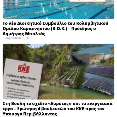
Το νέο Διοικητικό Συμβούλιο του Κολυμβητικού
Ομίλου Καρπενησίου (Κ.Ο.Κ.) – Πρόεδρος ο
Δημήτρης Μπαλτάς
5 Αυγούστου 2026
Στη Βουλή το σχέδιο «Εύρυτος» και τα ενεργειακά
έργα – Ερώτηση 4 βουλευτών του ΚΚΕ προς τον
Υπουργό Περιβάλλοντος