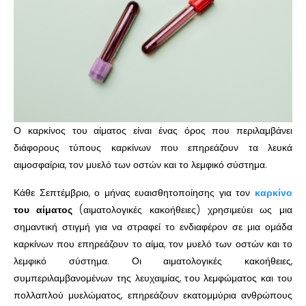
Ο καρκίνος του αίματος είναι ένας όρος που περιλαμβάνει
διάφορους τύπους καρκίνων που επηρεάζουν τα λευκά
αιμοσφαίρια, τον μυελό των οστών και το λεμφικό σύστημα.
Κάθε Σεπτέμβριο, ο μήνας ευαισθητοποίησης για τον
καρκίνο
του αίματος
(αιματολογικές κακοήθειες) χρησιμεύει ως μια
σημαντική στιγμή για να στραφεί το ενδιαφέρον σε μια ομάδα
καρκίνων που επηρεάζουν το αίμα, τον μυελό των οστών και το
λεμφικό σύστημα. Οι αιματολογικές κακοήθειες,
συμπεριλαμβανομένων της λευχαιμίας, του λεμφώματος και του
πολλαπλού μυελώματος, επηρεάζουν εκατομμύρια ανθρώπους