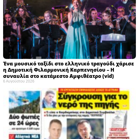
Ένα μουσικό ταξίδι στο ελληνικό τραγούδι χάρισε
η Δημοτική Φιλαρμονική Καρπενησίου – Η
συναυλία στο κατάμεστο Αμφιθέατρο (vid)
6 Αυγούστου 2026