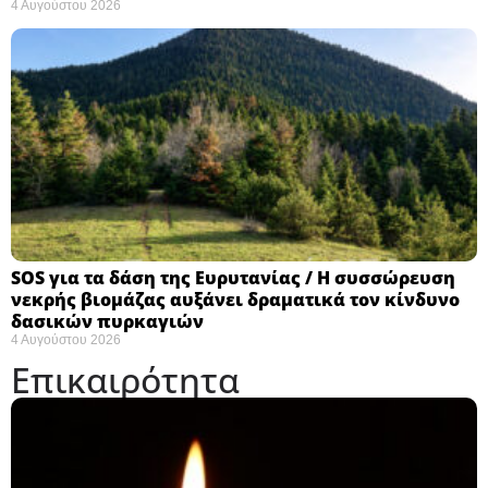
4 Αυγούστου 2026
SOS για τα δάση της Ευρυτανίας / Η συσσώρευση
νεκρής βιομάζας αυξάνει δραματικά τον κίνδυνο
δασικών πυρκαγιών
4 Αυγούστου 2026
Επικαιρότητα