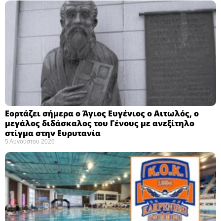
Εορτάζει σήμερα ο Άγιος Ευγένιος ο Αιτωλός, ο
μεγάλος διδάσκαλος του Γένους με ανεξίτηλο
στίγμα στην Ευρυτανία
5 Αυγούστου 2026