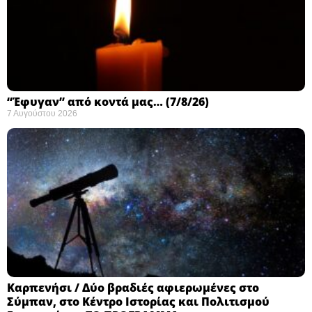
“Έφυγαν” από κοντά μας… (7/8/26)
7 Αυγούστου 2026
Καρπενήσι / Δύο βραδιές αφιερωμένες στο
Σύμπαν, στο Κέντρο Ιστορίας και Πολιτισμού