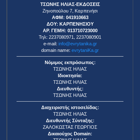
ΤΣΩΝΗΣ ΗΛΙΑΣ-ΕΚΔΟΣΕΙΣ
Ζηνοπούλου 7, Καρπενήσι
ΑΦΜ: 041910663
η
ΔΟΥ: ΚΑΡΠΕΝΗΣΙΟΥ
ΑΡ. ΓΕΜΗ: 013710723000
Τηλ: 2237080971, 2237080901
e-mail:
info@evrytanika.gr
domain name:
evrytaniKa.gr
Νόμιμος εκπρόσωπος:
ΤΣΩΝΗΣ ΗΛΙΑΣ
Ιδιοκτησία:
ΤΣΩΝΗΣ ΗΛΙΑΣ
Διευθυντής:
ΤΣΩΝΗΣ ΗΛΙΑΣ
Διαχειριστής ιστοσελίδας:
ΤΣΩΝΗΣ ΗΛΙΑΣ
Διευθυντής Σύνταξης:
ΖΑΛΟΚΩΣΤΑΣ ΓΕΩΡΓΙΟΣ
Δικαιούχος Domain: