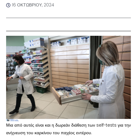
16 ΟΚΤΩΒΡΊΟΥ, 2024
Μια από αυτές είναι και η δωρεάν διάθεση των self-tests για την
ανίχνευση του καρκίνου του παχέος εντέρου.