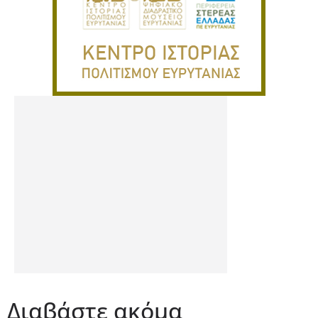
Διαβάστε ακόμα