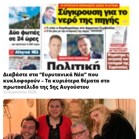
Διαβάστε στα “Ευρυτανικά Νέα” που
κυκλοφορούν – Τα κυριότερα θέματα στο
πρωτοσέλιδο της 5ης Αυγούστου
10 Αυγούστου 2026