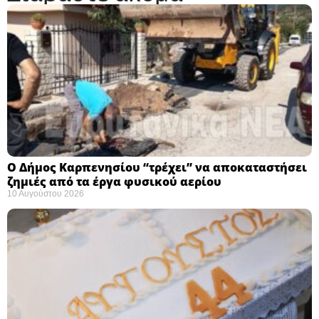
Ο Δήμος Καρπενησίου “τρέχει” να αποκαταστήσει
ζημιές από τα έργα φυσικού αερίου
10 Αυγούστου 2026