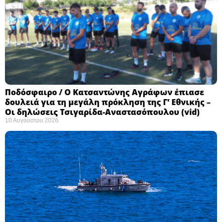
Ποδόσφαιρο / Ο Κατσαντώνης Αγράφων έπιασε
δουλειά για τη μεγάλη πρόκληση της Γ’ Εθνικής –
Οι δηλώσεις Τσιγαρίδα-Αναστασόπουλου (vid)
10 Αυγούστου 2026