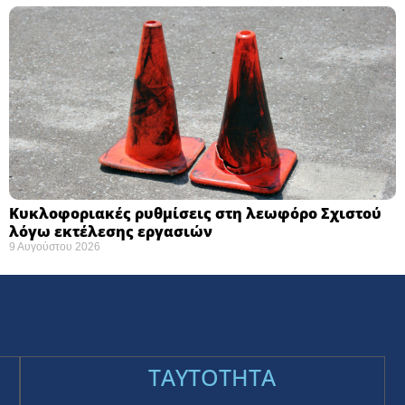
Κυκλοφοριακές ρυθμίσεις στη λεωφόρο Σχιστού
λόγω εκτέλεσης εργασιών
9 Αυγούστου 2026
TAYTOTHTA