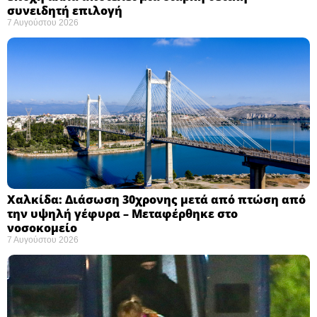
συνειδητή επιλογή ​
7 Αυγούστου 2026
Χαλκίδα: Διάσωση 30χρονης μετά από πτώση από
την υψηλή γέφυρα – Μεταφέρθηκε στο
νοσοκομείο ​
7 Αυγούστου 2026