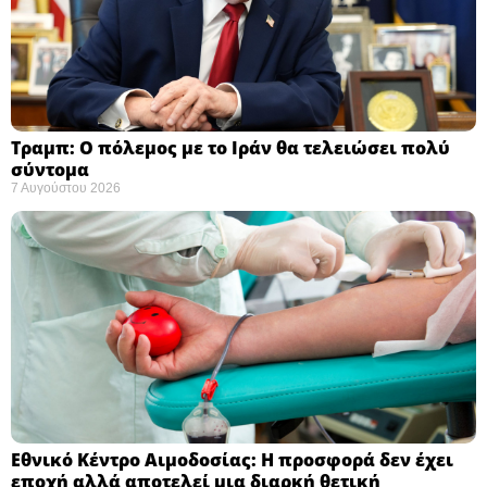
Τραμπ: Ο πόλεμος με το Ιράν θα τελειώσει πολύ
σύντομα ​
7 Αυγούστου 2026
Εθνικό Κέντρο Αιμοδοσίας: H προσφορά δεν έχει
εποχή αλλά αποτελεί μια διαρκή θετική