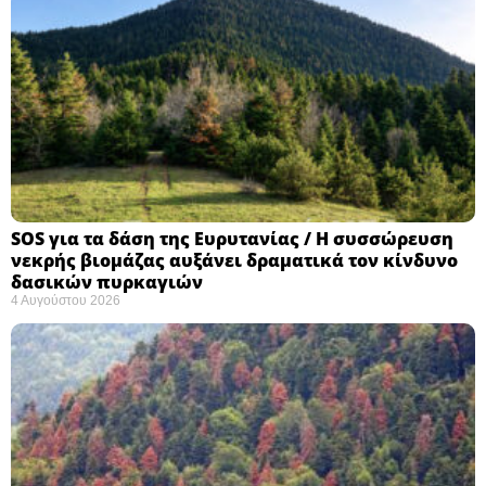
SOS για τα δάση της Ευρυτανίας / Η συσσώρευση
νεκρής βιομάζας αυξάνει δραματικά τον κίνδυνο
δασικών πυρκαγιών
4 Αυγούστου 2026