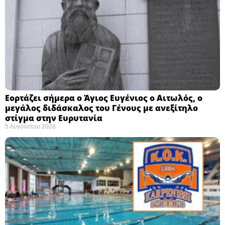
Εορτάζει σήμερα ο Άγιος Ευγένιος ο Αιτωλός, ο
μεγάλος διδάσκαλος του Γένους με ανεξίτηλο
στίγμα στην Ευρυτανία
5 Αυγούστου 2026