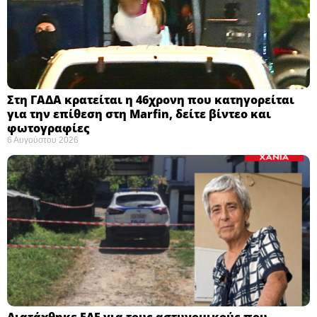
Στη ΓΑΔΑ κρατείται η 46χρονη που κατηγορείται
για την επίθεση στη Marfin, δείτε βίντεο και
φωτογραφίες
6 Αυγούστου 2026