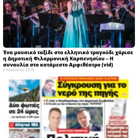
Ένα μουσικό ταξίδι στο ελληνικό τραγούδι χάρισε
η Δημοτική Φιλαρμονική Καρπενησίου – Η
συναυλία στο κατάμεστο Αμφιθέατρο (vid)
6 Αυγούστου 2026