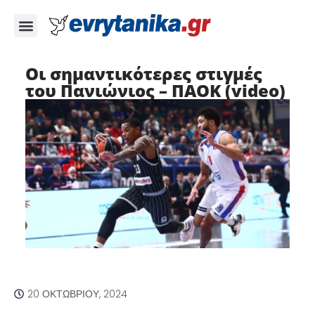
Οι σημαντικότερες στιγμές
του Πανιώνιος – ΠΑΟΚ (video)
20 ΟΚΤΩΒΡΊΟΥ, 2024