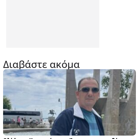
Διαβάστε ακόμα