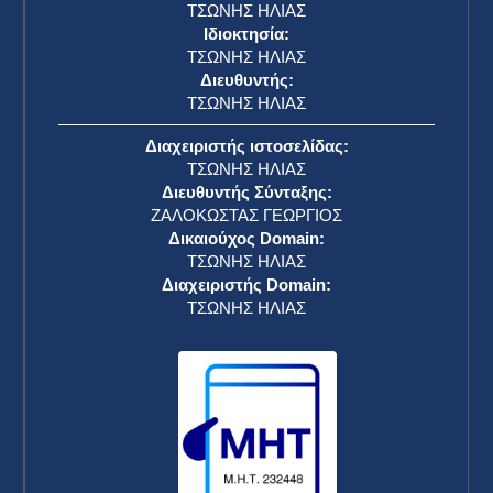
ΤΣΩΝΗΣ ΗΛΙΑΣ
Ιδιοκτησία:
ΤΣΩΝΗΣ ΗΛΙΑΣ
Διευθυντής:
ΤΣΩΝΗΣ ΗΛΙΑΣ
Διαχειριστής ιστοσελίδας:
ΤΣΩΝΗΣ ΗΛΙΑΣ
Διευθυντής Σύνταξης:
ΖΑΛΟΚΩΣΤΑΣ ΓΕΩΡΓΙΟΣ
Δικαιούχος Domain:
ΤΣΩΝΗΣ ΗΛΙΑΣ
Διαχειριστής Domain:
ΤΣΩΝΗΣ ΗΛΙΑΣ