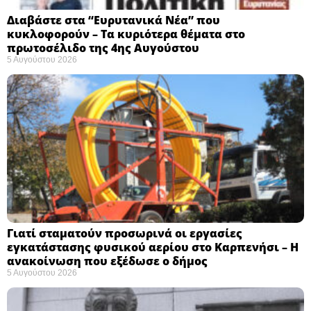
Διαβάστε στα “Ευρυτανικά Νέα” που
κυκλοφορούν – Τα κυριότερα θέματα στο
πρωτοσέλιδο της 4ης Αυγούστου
5 Αυγούστου 2026
Γιατί σταματούν προσωρινά οι εργασίες
εγκατάστασης φυσικού αερίου στο Καρπενήσι – Η
ανακοίνωση που εξέδωσε ο δήμος
5 Αυγούστου 2026