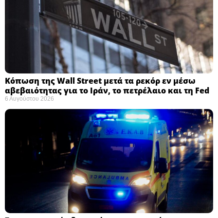
Κόπωση της Wall Street μετά τα ρεκόρ εν μέσω
αβεβαιότητας για το Ιράν, το πετρέλαιο και τη Fed
6 Αυγούστου 2026