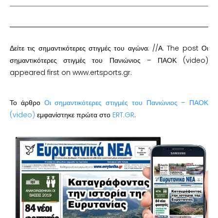
Δείτε τις σημαντικότερες στιγμές του αγώνα: //Α. The post Οι
σημαντικότερες στιγμές του Πανιώνιος – ΠΑΟΚ (video)
appeared first on www.ertsports.gr.
Το άρθρο
Οι σημαντικότερες στιγμές του Πανιώνιος – ΠΑΟΚ
(video)
εμφανίστηκε πρώτα στο
ERT.GR
.