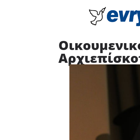
Οικουμενικό
Αρχιεπίσκο