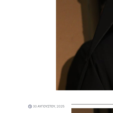
30 ΑΥΓΟΎΣΤΟΥ, 2025