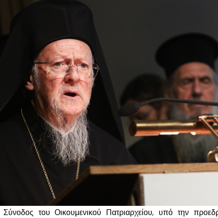
 Σύνοδος του Οικουμενικού Πατριαρχείου, υπό την προεδ