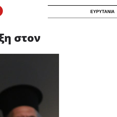
ΕΥΡΥΤΑΝΙΑ
ξη στον