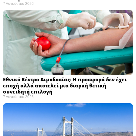
7 Αυγούστου 2026
Εθνικό Κέντρο Αιμοδοσίας: H προσφορά δεν έχει
εποχή αλλά αποτελεί μια διαρκή θετική
συνειδητή επιλογή ​
7 Αυγούστου 2026