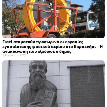
Γιατί σταματούν προσωρινά οι εργασίες
εγκατάστασης φυσικού αερίου στο Καρπενήσι – Η
ανακοίνωση που εξέδωσε ο δήμος
5 Αυγούστου 2026