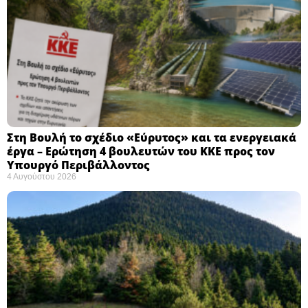
Στη Βουλή το σχέδιο «Εύρυτος» και τα ενεργειακά
έργα – Ερώτηση 4 βουλευτών του ΚΚΕ προς τον
Υπουργό Περιβάλλοντος
4 Αυγούστου 2026