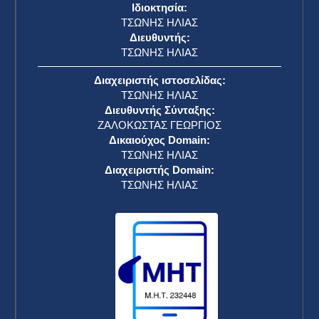
Ιδιοκτησία:
ΤΣΩΝΗΣ ΗΛΙΑΣ
Διευθυντής:
ΤΣΩΝΗΣ ΗΛΙΑΣ
Διαχειριστής ιστοσελίδας:
ΤΣΩΝΗΣ ΗΛΙΑΣ
Διευθυντής Σύνταξης:
ΖΑΛΟΚΩΣΤΑΣ ΓΕΩΡΓΙΟΣ
Δικαιούχος Domain:
ΤΣΩΝΗΣ ΗΛΙΑΣ
Διαχειριστής Domain:
ΤΣΩΝΗΣ ΗΛΙΑΣ