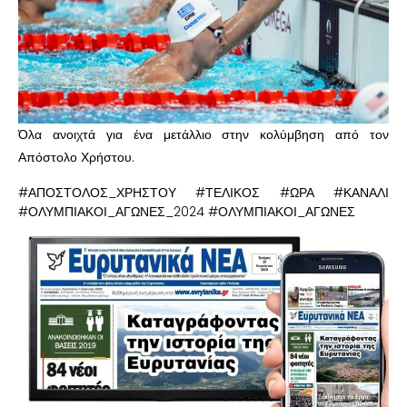
Όλα ανοιχτά για ένα μετάλλιο στην κολύμβηση από τον
Απόστολο Χρήστου.
#ΑΠΟΣΤΟΛΟΣ_ΧΡΗΣΤΟΥ #ΤΕΛΙΚΟΣ #ΩΡΑ #ΚΑΝΑΛΙ
#ΟΛΥΜΠΙΑΚΟΙ_ΑΓΩΝΕΣ_2024 #ΟΛΥΜΠΙΑΚΟΙ_ΑΓΩΝΕΣ