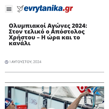
Ολυμπιακοί Αγώνες 2024:
Στον τελικό ο Απόστολος
Χρήστου – Η ώρα και το
κανάλι
1 ΑΥΓΟΎΣΤΟΥ, 2024