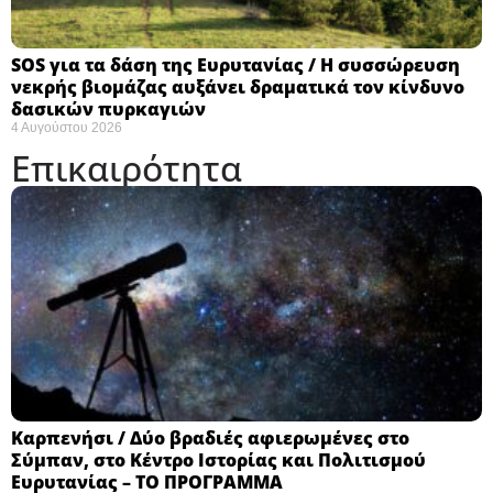
SOS για τα δάση της Ευρυτανίας / Η συσσώρευση
νεκρής βιομάζας αυξάνει δραματικά τον κίνδυνο
δασικών πυρκαγιών
4 Αυγούστου 2026
Επικαιρότητα
Καρπενήσι / Δύο βραδιές αφιερωμένες στο
Σύμπαν, στο Κέντρο Ιστορίας και Πολιτισμού
Ευρυτανίας – ΤΟ ΠΡΟΓΡΑΜΜΑ