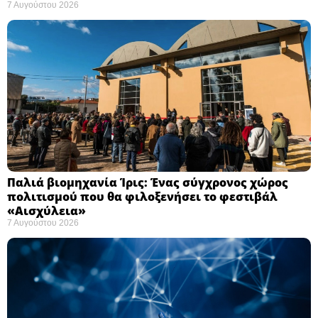
7 Αυγούστου 2026
Παλιά βιομηχανία Ίρις: Ένας σύγχρονος χώρος
πολιτισμού που θα φιλοξενήσει το φεστιβάλ
«Αισχύλεια» ​
7 Αυγούστου 2026