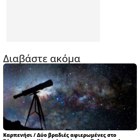
Διαβάστε ακόμα
Καρπενήσι / Δύο βραδιές αφιερωμένες στο