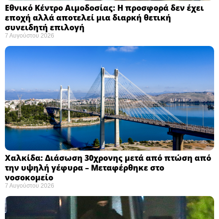
Εθνικό Κέντρο Αιμοδοσίας: H προσφορά δεν έχει
εποχή αλλά αποτελεί μια διαρκή θετική
συνειδητή επιλογή ​
7 Αυγούστου 2026
Χαλκίδα: Διάσωση 30χρονης μετά από πτώση από
την υψηλή γέφυρα – Μεταφέρθηκε στο
νοσοκομείο ​
7 Αυγούστου 2026