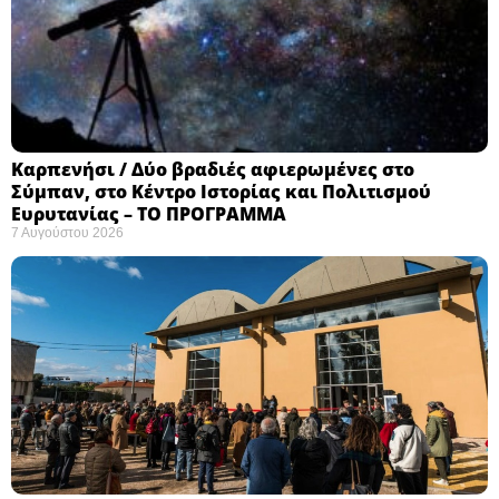
Καρπενήσι / Δύο βραδιές αφιερωμένες στο
Σύμπαν, στο Κέντρο Ιστορίας και Πολιτισμού
Ευρυτανίας – ΤΟ ΠΡΟΓΡΑΜΜΑ
7 Αυγούστου 2026