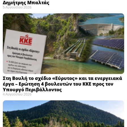
Δημήτρης Μπαλτάς
5 Αυγούστου 2026
Στη Βουλή το σχέδιο «Εύρυτος» και τα ενεργειακά
έργα – Ερώτηση 4 βουλευτών του ΚΚΕ προς τον
Υπουργό Περιβάλλοντος
4 Αυγούστου 2026