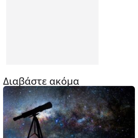
Διαβάστε ακόμα