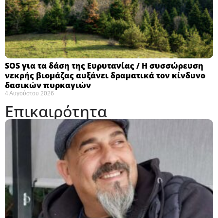
SOS για τα δάση της Ευρυτανίας / Η συσσώρευση
νεκρής βιομάζας αυξάνει δραματικά τον κίνδυνο
δασικών πυρκαγιών
4 Αυγούστου 2026
Επικαιρότητα