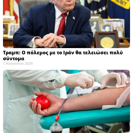
Τραμπ: Ο πόλεμος με το Ιράν θα τελειώσει πολύ
σύντομα ​
7 Αυγούστου 2026