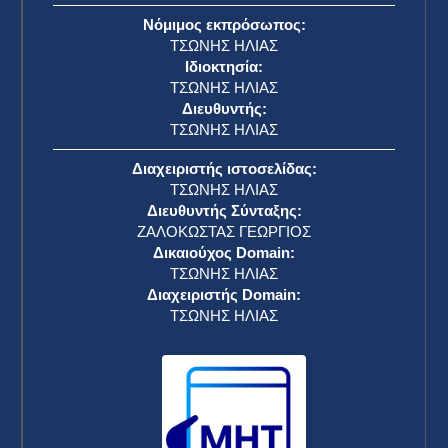
Νόμιμος εκπρόσωπος:
ΤΣΩΝΗΣ ΗΛΙΑΣ
Ιδιοκτησία:
ΤΣΩΝΗΣ ΗΛΙΑΣ
Διευθυντής:
ΤΣΩΝΗΣ ΗΛΙΑΣ
Διαχειριστής ιστοσελίδας:
ΤΣΩΝΗΣ ΗΛΙΑΣ
Διευθυντής Σύνταξης:
ΖΑΛΟΚΩΣΤΑΣ ΓΕΩΡΓΙΟΣ
Δικαιούχος Domain:
ΤΣΩΝΗΣ ΗΛΙΑΣ
Διαχειριστής Domain:
ΤΣΩΝΗΣ ΗΛΙΑΣ