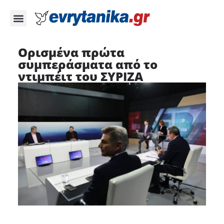
Ορισμένα πρώτα
συμπεράσματα από το
ντιμπέιτ του ΣΥΡΙΖΑ