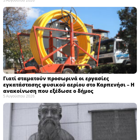
5 Αυγούστου 2026
Γιατί σταματούν προσωρινά οι εργασίες
εγκατάστασης φυσικού αερίου στο Καρπενήσι – Η
ανακοίνωση που εξέδωσε ο δήμος
5 Αυγούστου 2026