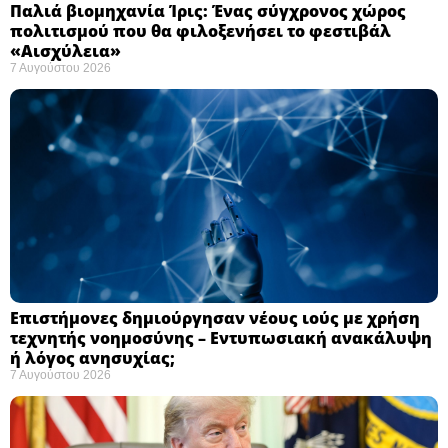
Παλιά βιομηχανία Ίρις: Ένας σύγχρονος χώρος
πολιτισμού που θα φιλοξενήσει το φεστιβάλ
«Αισχύλεια» ​
7 Αυγούστου 2026
Επιστήμονες δημιούργησαν νέους ιούς με χρήση
τεχνητής νοημοσύνης – Εντυπωσιακή ανακάλυψη
ή λόγος ανησυχίας; ​
7 Αυγούστου 2026