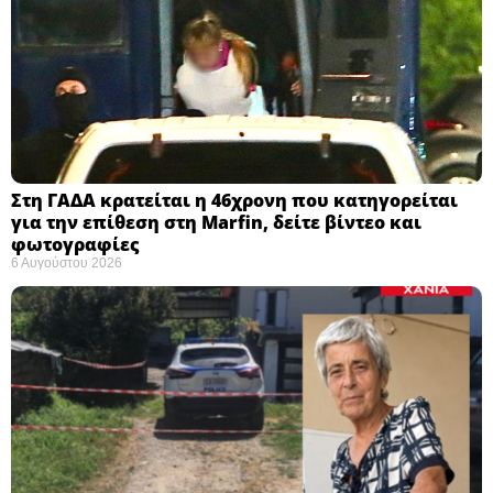
Στη ΓΑΔΑ κρατείται η 46χρονη που κατηγορείται
για την επίθεση στη Marfin, δείτε βίντεο και
φωτογραφίες
6 Αυγούστου 2026