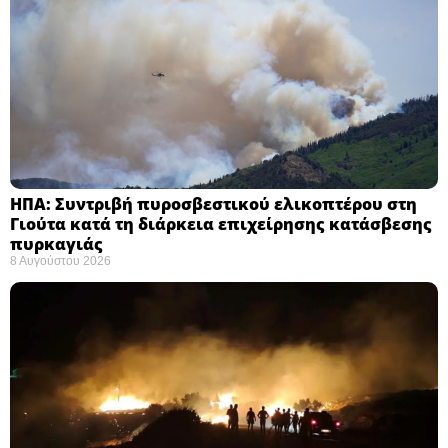
ΗΠΑ: Συντριβή πυροσβεστικού ελικοπτέρου στη
Γιούτα κατά τη διάρκεια επιχείρησης κατάσβεσης
πυρκαγιάς ​
8 Αυγούστου 2026