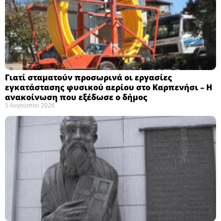
Γιατί σταματούν προσωρινά οι εργασίες
εγκατάστασης φυσικού αερίου στο Καρπενήσι – Η
ανακοίνωση που εξέδωσε ο δήμος
5 Αυγούστου 2026