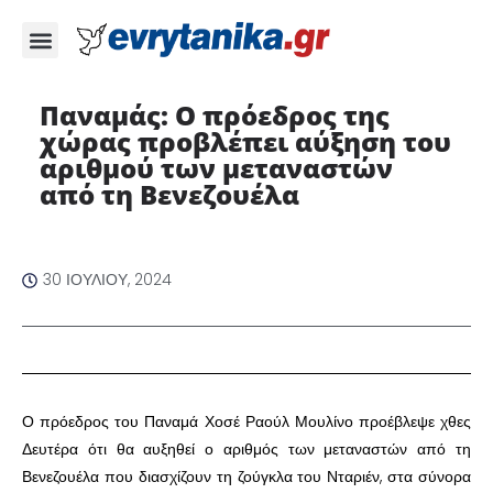
Παναμάς: Ο πρόεδρος της
χώρας προβλέπει αύξηση του
αριθμού των μεταναστών
από τη Βενεζουέλα
30 ΙΟΥΛΊΟΥ, 2024
Ο πρόεδρος του Παναμά Χοσέ Ραούλ Μουλίνο προέβλεψε χθες
Δευτέρα ότι θα αυξηθεί ο αριθμός των μεταναστών από τη
Βενεζουέλα που διασχίζουν τη ζούγκλα του Νταριέν, στα σύνορα