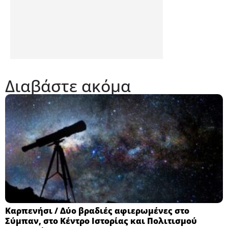
Διαβάστε ακόμα
Καρπενήσι / Δύο βραδιές αφιερωμένες στο
Σύμπαν, στο Κέντρο Ιστορίας και Πολιτισμού