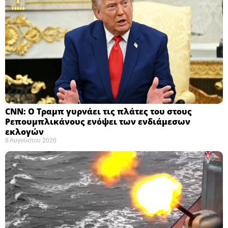
CNN: Ο Τραμπ γυρνάει τις πλάτες του στους
Ρεπουμπλικάνους ενόψει των ενδιάμεσων
εκλογών ​
8 Αυγούστου 2026