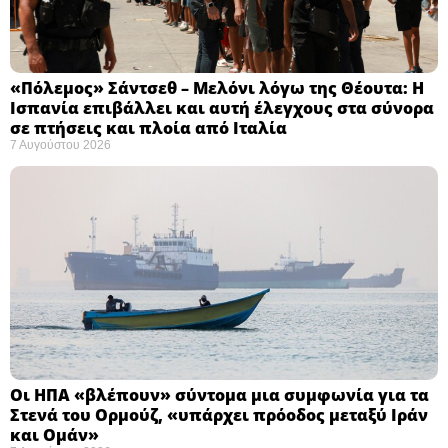
«Πόλεμος» Σάντσεθ – Μελόνι λόγω της Θέουτα: Η
Ισπανία επιβάλλει και αυτή έλεγχους στα σύνορα
σε πτήσεις και πλοία από Ιταλία
7 Αυγούστου 2026
Οι ΗΠΑ «βλέπουν» σύντομα μια συμφωνία για τα
Στενά του Ορμούζ, «υπάρχει πρόοδος μεταξύ Ιράν
και Ομάν»