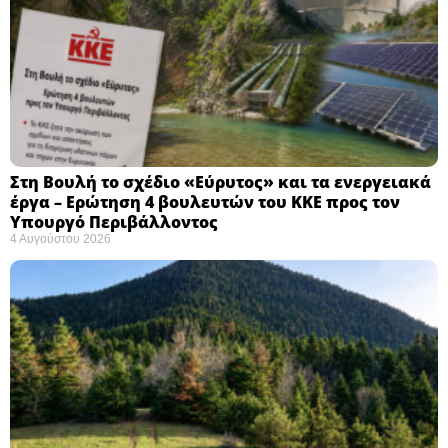
Στη Βουλή το σχέδιο «Εύρυτος» και τα ενεργειακά
έργα – Ερώτηση 4 βουλευτών του ΚΚΕ προς τον
Υπουργό Περιβάλλοντος
4 Αυγούστου 2026