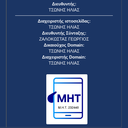
Διευθυντής:
ΤΣΩΝΗΣ ΗΛΙΑΣ
Διαχειριστής ιστοσελίδας:
ΤΣΩΝΗΣ ΗΛΙΑΣ
Διευθυντής Σύνταξης:
ΖΑΛΟΚΩΣΤΑΣ ΓΕΩΡΓΙΟΣ
Δικαιούχος Domain:
ΤΣΩΝΗΣ ΗΛΙΑΣ
Διαχειριστής Domain:
ΤΣΩΝΗΣ ΗΛΙΑΣ