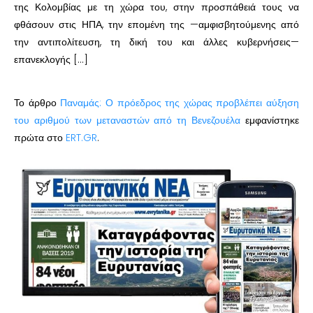
της Κολομβίας με τη χώρα του, στην προσπάθειά τους να
φθάσουν στις ΗΠΑ, την επομένη της —αμφισβητούμενης από
την αντιπολίτευση, τη δική του και άλλες κυβερνήσεις—
επανεκλογής […]
Το άρθρο
Παναμάς: Ο πρόεδρος της χώρας προβλέπει αύξηση
του αριθμού των μεταναστών από τη Βενεζουέλα
εμφανίστηκε
πρώτα στο
ERT.GR
.