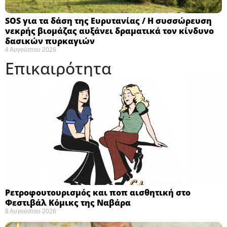
SOS για τα δάση της Ευρυτανίας / Η συσσώρευση
νεκρής βιομάζας αυξάνει δραματικά τον κίνδυνο
δασικών πυρκαγιών
4 Αυγούστου 2026
Επικαιρότητα
Ρετροφουτουρισμός και ποπ αισθητική στο
Φεστιβάλ Κόμικς της Ναβάρα ​
8 Αυγούστου 2026