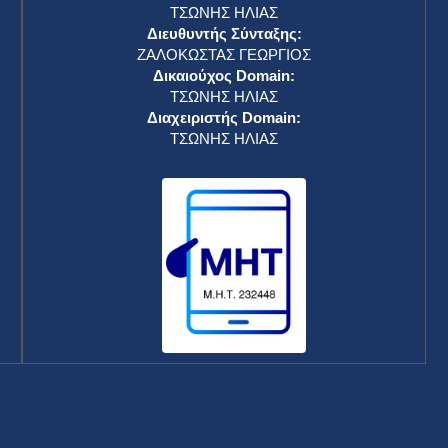
ΤΣΩΝΗΣ ΗΛΙΑΣ
Διευθυντής Σύνταξης:
ΖΑΛΟΚΩΣΤΑΣ ΓΕΩΡΓΙΟΣ
Δικαιούχος Domain:
ΤΣΩΝΗΣ ΗΛΙΑΣ
Διαχειριστής Domain:
ΤΣΩΝΗΣ ΗΛΙΑΣ