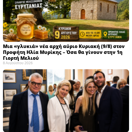
Μια «γλυκιά» νέα αρχή αύριο Κυριακή (9/8) στον
Προφήτη Ηλία Μυρίκης – Όσα θα γίνουν στην 1η
Γιορτή Μελιού
8 Αυγούστου 2026