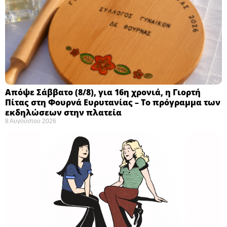
Απόψε Σάββατο (8/8), για 16η χρονιά, η Γιορτή
Πίτας στη Φουρνά Ευρυτανίας – Το πρόγραμμα των
εκδηλώσεων στην πλατεία
8 Αυγούστου 2026