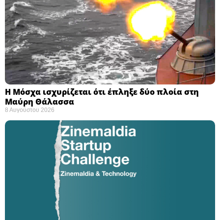
Η Μόσχα ισχυρίζεται ότι έπληξε δύο πλοία στη
Μαύρη Θάλασσα ​
8 Αυγούστου 2026