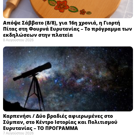
Απόψε Σάββατο (8/8), για 16η χρονιά, η Γιορτή
Πίτας στη Φουρνά Ευρυτανίας – Το πρόγραμμα των
εκδηλώσεων στην πλατεία
8 Αυγούστου 2026
Καρπενήσι / Δύο βραδιές αφιερωμένες στο
Σύμπαν, στο Κέντρο Ιστορίας και Πολιτισμού
Ευρυτανίας – ΤΟ ΠΡΟΓΡΑΜΜΑ
7 Αυγούστου 2026