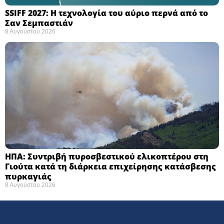
SSIFF 2027: Η τεχνολογία του αύριο περνά από το
Σαν Σεμπαστιάν ​
8 Αυγούστου 2026
ΗΠΑ: Συντριβή πυροσβεστικού ελικοπτέρου στη
Γιούτα κατά τη διάρκεια επιχείρησης κατάσβεσης
πυρκαγιάς ​
8 Αυγούστου 2026