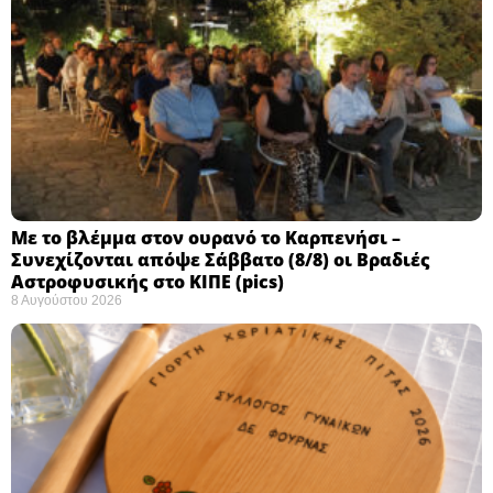
Με το βλέμμα στον ουρανό το Καρπενήσι –
Συνεχίζονται απόψε Σάββατο (8/8) οι Βραδιές
Αστροφυσικής στο ΚΙΠΕ (pics)
8 Αυγούστου 2026