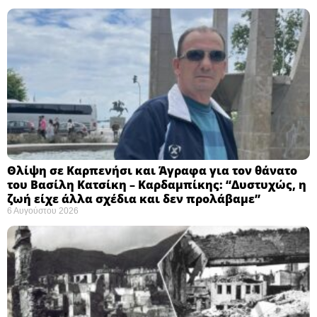
Θλίψη σε Καρπενήσι και Άγραφα για τον θάνατο
του Βασίλη Κατσίκη – Καρδαμπίκης: “Δυστυχώς, η
ζωή είχε άλλα σχέδια και δεν προλάβαμε”
6 Αυγούστου 2026