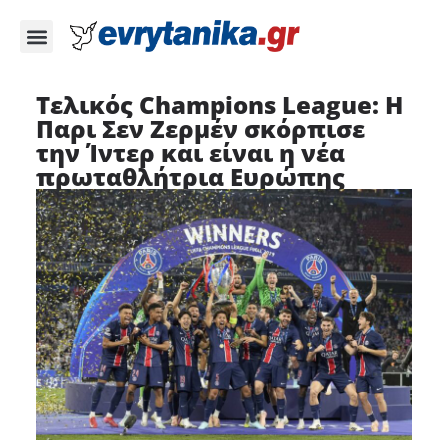
Τελικός Champions League: Η
Παρι Σεν Ζερμέν σκόρπισε
την Ίντερ και είναι η νέα
πρωταθλήτρια Ευρώπης