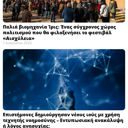
Παλιά βιομηχανία Ίρις: Ένας σύγχρονος χώρος
πολιτισμού που θα φιλοξενήσει το φεστιβάλ
«Αισχύλεια» ​
7 Αυγούστου 2026
Επιστήμονες δημιούργησαν νέους ιούς με χρήση
τεχνητής νοημοσύνης – Εντυπωσιακή ανακάλυψη
ή λόγος ανησυχίας; ​