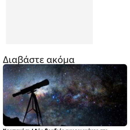
Διαβάστε ακόμα