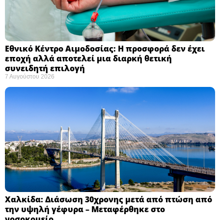
Εθνικό Κέντρο Αιμοδοσίας: H προσφορά δεν έχει
εποχή αλλά αποτελεί μια διαρκή θετική
συνειδητή επιλογή ​
7 Αυγούστου 2026
Χαλκίδα: Διάσωση 30χρονης μετά από πτώση από
την υψηλή γέφυρα – Μεταφέρθηκε στο
νοσοκομείο ​