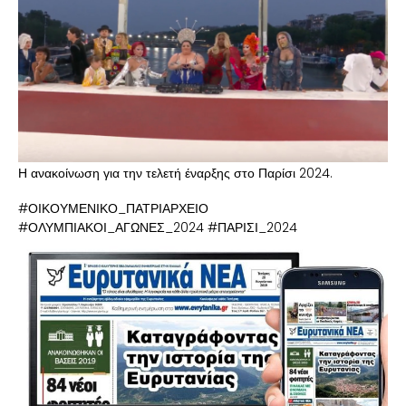
Η ανακοίνωση για την τελετή έναρξης στο Παρίσι 2024.
#ΟΙΚΟΥΜΕΝΙΚΟ_ΠΑΤΡΙΑΡΧΕΙΟ
#ΟΛΥΜΠΙΑΚΟΙ_ΑΓΩΝΕΣ_2024 #ΠΑΡΙΣΙ_2024