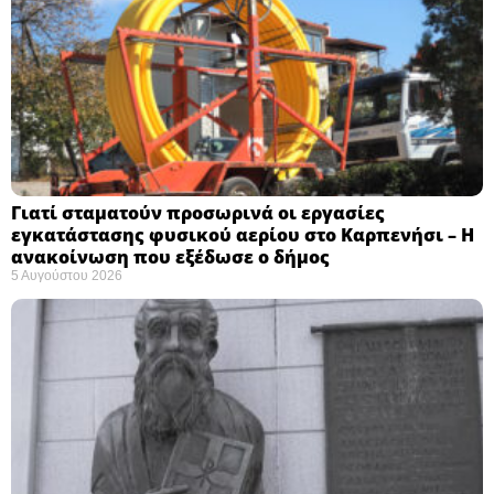
Γιατί σταματούν προσωρινά οι εργασίες
εγκατάστασης φυσικού αερίου στο Καρπενήσι – Η
ανακοίνωση που εξέδωσε ο δήμος
5 Αυγούστου 2026