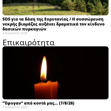
SOS για τα δάση της Ευρυτανίας / Η συσσώρευση
νεκρής βιομάζας αυξάνει δραματικά τον κίνδυνο
δασικών πυρκαγιών
4 Αυγούστου 2026
Επικαιρότητα
“Έφυγαν” από κοντά μας… (7/8/26)
7 Αυγούστου 2026