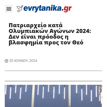
Πατριαρχείο κατά
Ολυμπιακών Αγώνων 2024:
Δεν είναι πρόοδος η
βλασφημία προς τον Θεό
30 ΙΟΥΛΊΟΥ, 2024