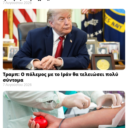
7 Αυγούστου 2026
Τραμπ: Ο πόλεμος με το Ιράν θα τελειώσει πολύ
σύντομα ​
7 Αυγούστου 2026