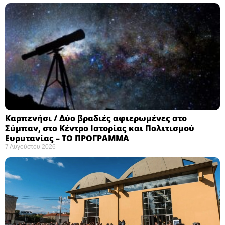
Καρπενήσι / Δύο βραδιές αφιερωμένες στο
Σύμπαν, στο Κέντρο Ιστορίας και Πολιτισμού
Ευρυτανίας – ΤΟ ΠΡΟΓΡΑΜΜΑ
7 Αυγούστου 2026