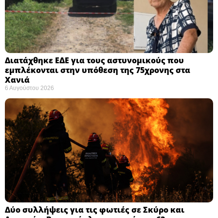
Διατάχθηκε ΕΔΕ για τους αστυνομικούς που
εμπλέκονται στην υπόθεση της 75χρονης στα
Χανιά
6 Αυγούστου 2026
Δύο συλλήψεις για τις φωτιές σε Σκύρο και