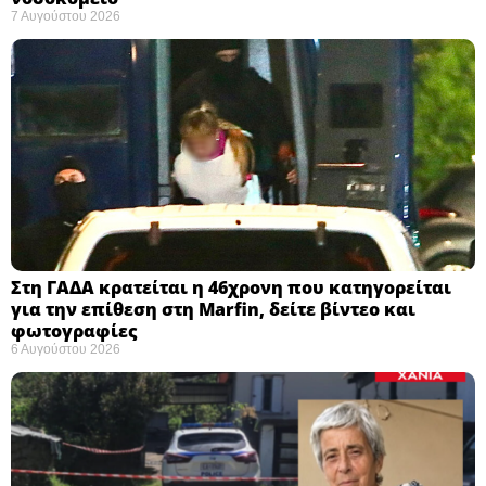
7 Αυγούστου 2026
Στη ΓΑΔΑ κρατείται η 46χρονη που κατηγορείται
για την επίθεση στη Marfin, δείτε βίντεο και
φωτογραφίες
6 Αυγούστου 2026