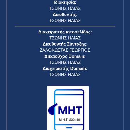
Ιδιοκτησία:
ΤΣΩΝΗΣ ΗΛΙΑΣ
Διευθυντής:
ΤΣΩΝΗΣ ΗΛΙΑΣ
Διαχειριστής ιστοσελίδας:
ΤΣΩΝΗΣ ΗΛΙΑΣ
Διευθυντής Σύνταξης:
ΖΑΛΟΚΩΣΤΑΣ ΓΕΩΡΓΙΟΣ
Δικαιούχος Domain:
ΤΣΩΝΗΣ ΗΛΙΑΣ
Διαχειριστής Domain:
ΤΣΩΝΗΣ ΗΛΙΑΣ