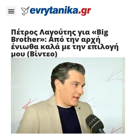
Πέτρος Λαγούτης για «Big
Brother»: Από την αρχή
ένιωθα καλά με την επιλογή
μου (Βίντεο)