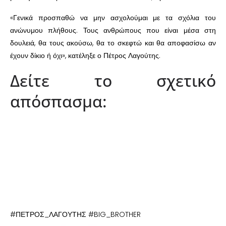
«Γενικά προσπαθώ να μην ασχολούμαι με τα σχόλια του
ανώνυμου πλήθους. Τους ανθρώπους που είναι μέσα στη
δουλειά, θα τους ακούσω, θα το σκεφτώ και θα αποφασίσω αν
έχουν δίκιο ή όχι», κατέληξε ο Πέτρος Λαγούτης.
Δείτε το σχετικό
απόσπασμα:
#ΠΕΤΡΟΣ_ΛΑΓΟΥΤΗΣ #BIG_BROTHER