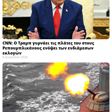
CNN: Ο Τραμπ γυρνάει τις πλάτες του στους
Ρεπουμπλικάνους ενόψει των ενδιάμεσων
εκλογών ​
8 Αυγούστου 2026