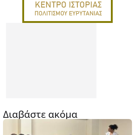
Διαβάστε ακόμα