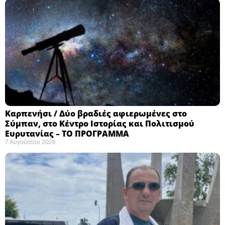
Καρπενήσι / Δύο βραδιές αφιερωμένες στο
Σύμπαν, στο Κέντρο Ιστορίας και Πολιτισμού
Ευρυτανίας – ΤΟ ΠΡΟΓΡΑΜΜΑ
7 Αυγούστου 2026