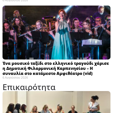
6 Αυγούστου 2026
Ένα μουσικό ταξίδι στο ελληνικό τραγούδι χάρισε
η Δημοτική Φιλαρμονική Καρπενησίου – Η
συναυλία στο κατάμεστο Αμφιθέατρο (vid)
6 Αυγούστου 2026
Επικαιρότητα