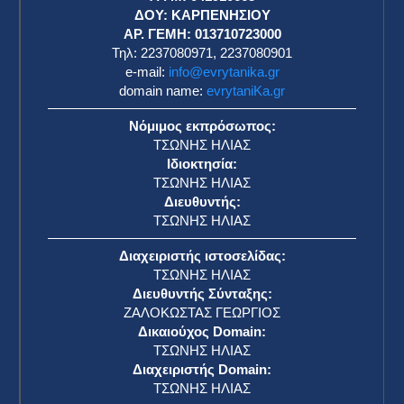
η
ΔΟΥ: ΚΑΡΠΕΝΗΣΙΟΥ
ΑΡ. ΓΕΜΗ: 013710723000
Τηλ: 2237080971, 2237080901
e-mail:
info@evrytanika.gr
domain name:
evrytaniKa.gr
Νόμιμος εκπρόσωπος:
ΤΣΩΝΗΣ ΗΛΙΑΣ
Ιδιοκτησία:
ΤΣΩΝΗΣ ΗΛΙΑΣ
Διευθυντής:
ΤΣΩΝΗΣ ΗΛΙΑΣ
Διαχειριστής ιστοσελίδας:
ΤΣΩΝΗΣ ΗΛΙΑΣ
Διευθυντής Σύνταξης:
ΖΑΛΟΚΩΣΤΑΣ ΓΕΩΡΓΙΟΣ
Δικαιούχος Domain:
ΤΣΩΝΗΣ ΗΛΙΑΣ
Διαχειριστής Domain:
ΤΣΩΝΗΣ ΗΛΙΑΣ