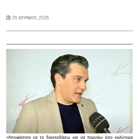
25 ΙΟΥΝΊΟΥ, 2025
«Αποφάσισα να το διασκεδάσω και να περνάω όσο καλύτερα