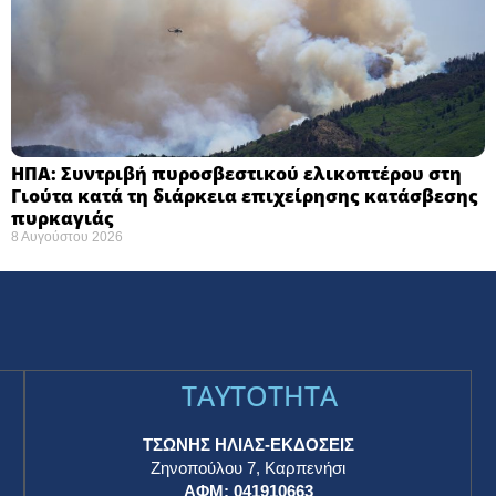
ΗΠΑ: Συντριβή πυροσβεστικού ελικοπτέρου στη
Γιούτα κατά τη διάρκεια επιχείρησης κατάσβεσης
πυρκαγιάς ​
8 Αυγούστου 2026
TAYTOTHTA
ΤΣΩΝΗΣ ΗΛΙΑΣ-ΕΚΔΟΣΕΙΣ
Ζηνοπούλου 7, Καρπενήσι
ΑΦΜ: 041910663