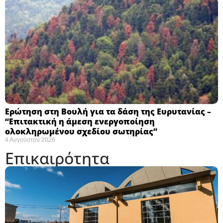
Ερώτηση στη Βουλή για τα δάση της Ευρυτανίας –
“Eπιτακτική η άμεση ενεργοποίηση
ολοκληρωμένου σχεδίου σωτηρίας”
4 Αυγούστου 2026
Επικαιρότητα