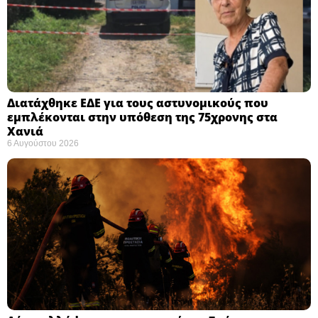
Διατάχθηκε ΕΔΕ για τους αστυνομικούς που
εμπλέκονται στην υπόθεση της 75χρονης στα
Χανιά
6 Αυγούστου 2026