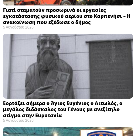
Γιατί σταματούν προσωρινά οι εργασίες
εγκατάστασης φυσικού αερίου στο Καρπενήσι – Η
ανακοίνωση που εξέδωσε ο δήμος
5 Αυγούστου 2026
Εορτάζει σήμερα ο Άγιος Ευγένιος ο Αιτωλός, ο
μεγάλος διδάσκαλος του Γένους με ανεξίτηλο
στίγμα στην Ευρυτανία
5 Αυγούστου 2026