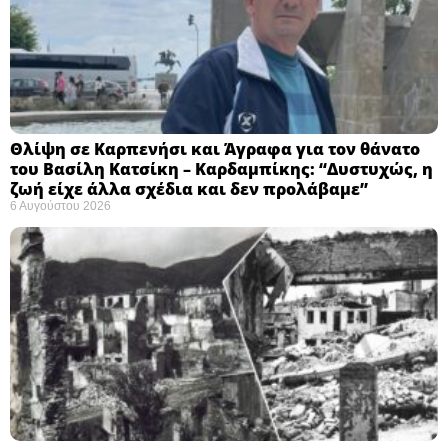
Θλίψη σε Καρπενήσι και Άγραφα για τον θάνατο
του Βασίλη Κατσίκη – Καρδαμπίκης: “Δυστυχώς, η
ζωή είχε άλλα σχέδια και δεν προλάβαμε”
6 Αυγούστου 2026