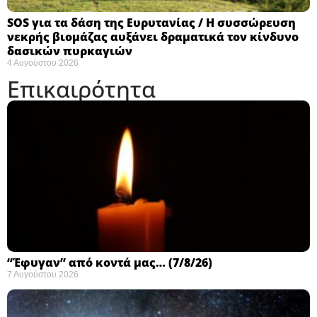
SOS για τα δάση της Ευρυτανίας / Η συσσώρευση
νεκρής βιομάζας αυξάνει δραματικά τον κίνδυνο
δασικών πυρκαγιών
4 Αυγούστου 2026
Επικαιρότητα
“Έφυγαν” από κοντά μας… (7/8/26)
7 Αυγούστου 2026