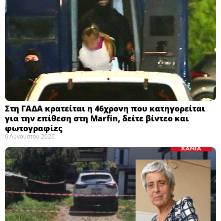
Στη ΓΑΔΑ κρατείται η 46χρονη που κατηγορείται
για την επίθεση στη Marfin, δείτε βίντεο και
φωτογραφίες
6 Αυγούστου 2026