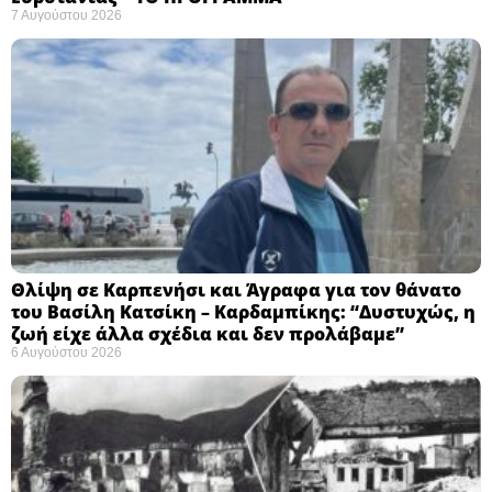
7 Αυγούστου 2026
Θλίψη σε Καρπενήσι και Άγραφα για τον θάνατο
του Βασίλη Κατσίκη – Καρδαμπίκης: “Δυστυχώς, η
ζωή είχε άλλα σχέδια και δεν προλάβαμε”
6 Αυγούστου 2026