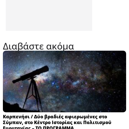
Διαβάστε ακόμα
Καρπενήσι / Δύο βραδιές αφιερωμένες στο
Σύμπαν, στο Κέντρο Ιστορίας και Πολιτισμού
Ευρυτανίας – ΤΟ ΠΡΟΓΡΑΜΜΑ