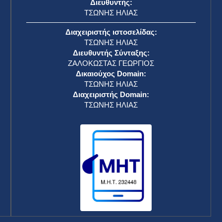
Διευθυντής:
ΤΣΩΝΗΣ ΗΛΙΑΣ
Διαχειριστής ιστοσελίδας:
ΤΣΩΝΗΣ ΗΛΙΑΣ
Διευθυντής Σύνταξης:
ΖΑΛΟΚΩΣΤΑΣ ΓΕΩΡΓΙΟΣ
Δικαιούχος Domain:
ΤΣΩΝΗΣ ΗΛΙΑΣ
Διαχειριστής Domain:
ΤΣΩΝΗΣ ΗΛΙΑΣ