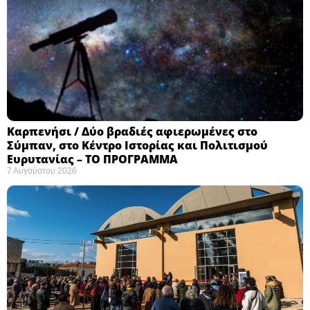
Καρπενήσι / Δύο βραδιές αφιερωμένες στο
Σύμπαν, στο Κέντρο Ιστορίας και Πολιτισμού
Ευρυτανίας – ΤΟ ΠΡΟΓΡΑΜΜΑ
7 Αυγούστου 2026