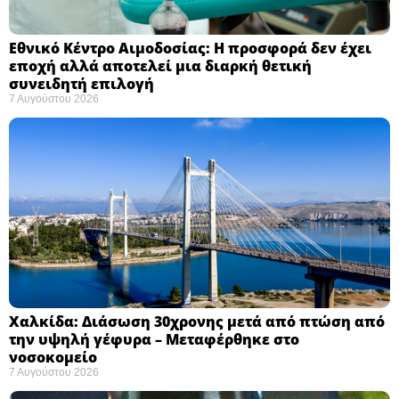
Εθνικό Κέντρο Αιμοδοσίας: H προσφορά δεν έχει
εποχή αλλά αποτελεί μια διαρκή θετική
συνειδητή επιλογή ​
7 Αυγούστου 2026
Χαλκίδα: Διάσωση 30χρονης μετά από πτώση από
την υψηλή γέφυρα – Μεταφέρθηκε στο
νοσοκομείο ​
7 Αυγούστου 2026