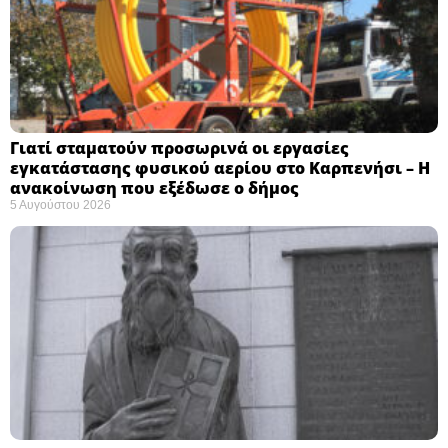
Γιατί σταματούν προσωρινά οι εργασίες
εγκατάστασης φυσικού αερίου στο Καρπενήσι – Η
ανακοίνωση που εξέδωσε ο δήμος
5 Αυγούστου 2026