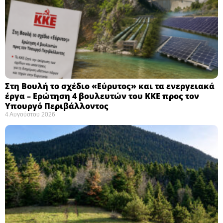
Στη Βουλή το σχέδιο «Εύρυτος» και τα ενεργειακά
έργα – Ερώτηση 4 βουλευτών του ΚΚΕ προς τον
Υπουργό Περιβάλλοντος
4 Αυγούστου 2026