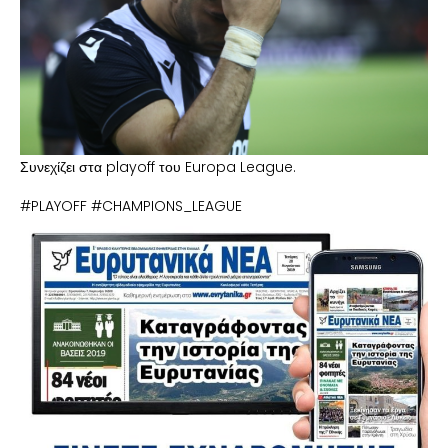
Συνεχίζει στα playoff του Europa League.
#PLAYOFF #CHAMPIONS_LEAGUE