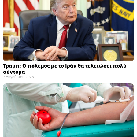
Τραμπ: Ο πόλεμος με το Ιράν θα τελειώσει πολύ
σύντομα ​
7 Αυγούστου 2026