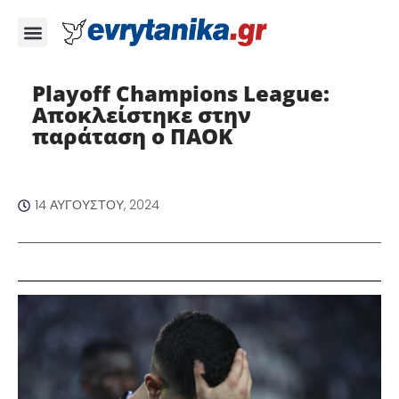
Playoff Champions League:
Αποκλείστηκε στην
παράταση ο ΠΑΟΚ
14 ΑΥΓΟΎΣΤΟΥ, 2024