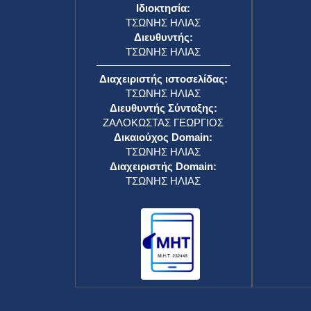
Ιδιοκτησία:
ΤΣΩΝΗΣ ΗΛΙΑΣ
Διευθυντής:
ΤΣΩΝΗΣ ΗΛΙΑΣ
Διαχειριστής ιστοσελίδας:
ΤΣΩΝΗΣ ΗΛΙΑΣ
Διευθυντής Σύνταξης:
ΖΑΛΟΚΩΣΤΑΣ ΓΕΩΡΓΙΟΣ
Δικαιούχος Domain:
ΤΣΩΝΗΣ ΗΛΙΑΣ
Διαχειριστής Domain:
ΤΣΩΝΗΣ ΗΛΙΑΣ