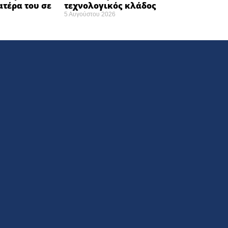
ατέρα του σε
τεχνολογικός κλάδος
5 Αυγούστου 2026