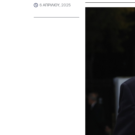
6 ΑΠΡΙΛΊΟΥ, 2025