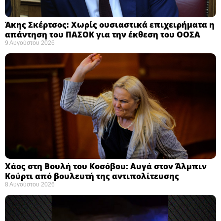
Άκης Σκέρτσος: Χωρίς ουσιαστικά επιχειρήματα η
απάντηση του ΠΑΣΟΚ για την έκθεση του ΟΟΣΑ ​
9 Αυγούστου 2026
Χάος στη Βουλή του Κοσόβου: Αυγά στον Άλμπιν
Κούρτι από βουλευτή της αντιπολίτευσης
8 Αυγούστου 2026