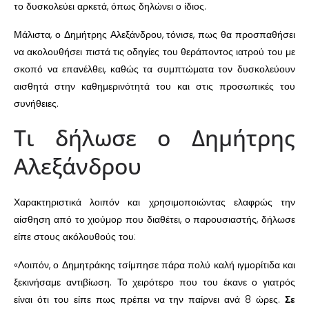
το δυσκολεύει αρκετά, όπως δηλώνει ο ίδιος.
Μάλιστα, ο Δημήτρης Αλεξάνδρου, τόνισε, πως θα προσπαθήσει
να ακολουθήσει πιστά τις οδηγίες του θεράποντος ιατρού του με
σκοπό να επανέλθει, καθώς τα συμπτώματα τον δυσκολεύουν
αισθητά στην καθημερινότητά του και στις προσωπικές του
συνήθειες.
Τι δήλωσε ο Δημήτρης
Αλεξάνδρου
Χαρακτηριστικά λοιπόν και χρησιμοποιώντας ελαφρώς την
αίσθηση από το χιούμορ που διαθέτει, ο παρουσιαστής, δήλωσε
είπε στους ακόλουθούς του:
«Λοιπόν, ο Δημητράκης τσίμπησε πάρα πολύ καλή ιγμορίτιδα και
ξεκινήσαμε αντιβίωση. Το χειρότερο που του έκανε ο γιατρός
είναι ότι του είπε πως πρέπει να την παίρνει ανά 8 ώρες.
Σε