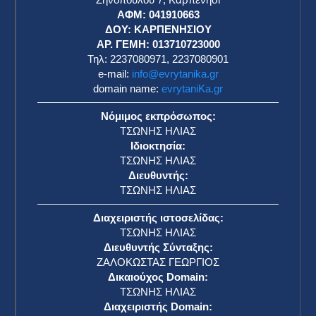
ΑΦΜ: 041910663
η
ΔΟΥ: ΚΑΡΠΕΝΗΣΙΟΥ
ΑΡ. ΓΕΜΗ: 013710723000
Τηλ: 2237080971, 2237080901
e-mail:
info@evrytanika.gr
domain name:
evrytaniKa.gr
Νόμιμος εκπρόσωπος:
ΤΣΩΝΗΣ ΗΛΙΑΣ
Ιδιοκτησία:
ΤΣΩΝΗΣ ΗΛΙΑΣ
Διευθυντής:
ΤΣΩΝΗΣ ΗΛΙΑΣ
Διαχειριστής ιστοσελίδας:
ΤΣΩΝΗΣ ΗΛΙΑΣ
Διευθυντής Σύνταξης:
ΖΑΛΟΚΩΣΤΑΣ ΓΕΩΡΓΙΟΣ
Δικαιούχος Domain:
ΤΣΩΝΗΣ ΗΛΙΑΣ
Διαχειριστής Domain: