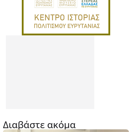
Διαβάστε ακόμα