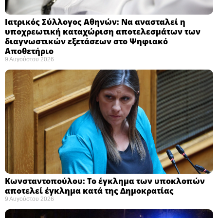
Ιατρικός Σύλλογος Αθηνών: Να ανασταλεί η
υποχρεωτική καταχώριση αποτελεσμάτων των
διαγνωστικών εξετάσεων στο Ψηφιακό
Αποθετήριο ​
9 Αυγούστου 2026
Κωνσταντοπούλου: Το έγκλημα των υποκλοπών
αποτελεί έγκλημα κατά της Δημοκρατίας ​
9 Αυγούστου 2026