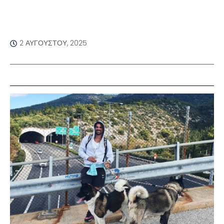
2 ΑΥΓΟΎΣΤΟΥ, 2025