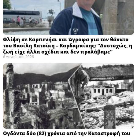
Θλίψη σε Καρπενήσι και Άγραφα για τον θάνατο
του Βασίλη Κατσίκη – Καρδαμπίκης: “Δυστυχώς, η
ζωή είχε άλλα σχέδια και δεν προλάβαμε”
6 Αυγούστου 2026
Ογδόντα δύο (82) χρόνια από την Καταστροφή του