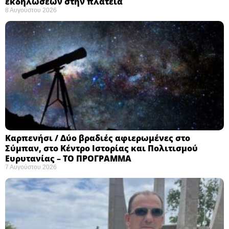
εκδηλώσεων στην πλατεία
8 Αυγούστου 2026
Καρπενήσι / Δύο βραδιές αφιερωμένες στο
Σύμπαν, στο Κέντρο Ιστορίας και Πολιτισμού
Ευρυτανίας – ΤΟ ΠΡΟΓΡΑΜΜΑ
7 Αυγούστου 2026