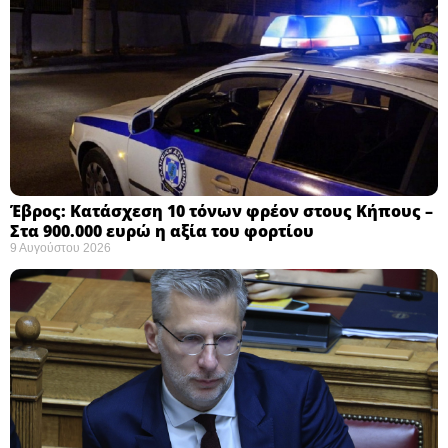
Έβρος: Κατάσχεση 10 τόνων φρέον στους Κήπους –
Στα 900.000 ευρώ η αξία του φορτίου ​
9 Αυγούστου 2026