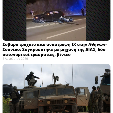
Σοβαρό τροχαίο από αναστροφή ΙΧ στην Αθηνών-
Σουνίου: Συγκρούστηκε με μηχανή της ΔΙΑΣ, δύο
αστυνομικοί τραυματίες, βίντεο
8 Αυγούστου 2026